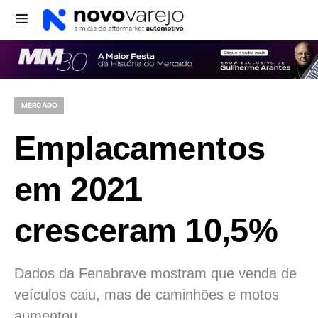
MERCADO
Emplacamentos
em 2021
cresceram 10,5%
Dados da Fenabrave mostram que venda de
veículos caiu, mas de caminhões e motos
aumentou