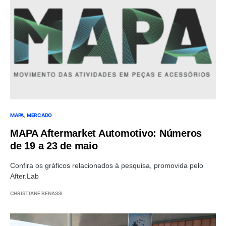
MAPA
MERCADO
MAPA Aftermarket Automotivo: Números
de 19 a 23 de maio
Confira os gráficos relacionados à pesquisa, promovida pelo
After.Lab
CHRISTIANE BENASSI