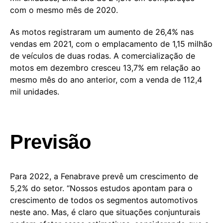
com o mesmo mês de 2020.
As motos registraram um aumento de 26,4% nas
vendas em 2021, com o emplacamento de 1,15 milhão
de veículos de duas rodas. A comercialização de
motos em dezembro cresceu 13,7% em relação ao
mesmo mês do ano anterior, com a venda de 112,4
mil unidades.
Previsão
Para 2022, a Fenabrave prevê um crescimento de
5,2% do setor. “Nossos estudos apontam para o
crescimento de todos os segmentos automotivos
neste ano. Mas, é claro que situações conjunturais