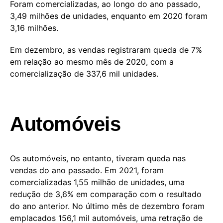
Foram comercializadas, ao longo do ano passado,
3,49 milhões de unidades, enquanto em 2020 foram
3,16 milhões.
Em dezembro, as vendas registraram queda de 7%
em relação ao mesmo mês de 2020, com a
comercialização de 337,6 mil unidades.
Automóveis
Os automóveis, no entanto, tiveram queda nas
vendas do ano passado. Em 2021, foram
comercializadas 1,55 milhão de unidades, uma
redução de 3,6% em comparação com o resultado
do ano anterior. No último mês de dezembro foram
emplacados 156,1 mil automóveis, uma retração de