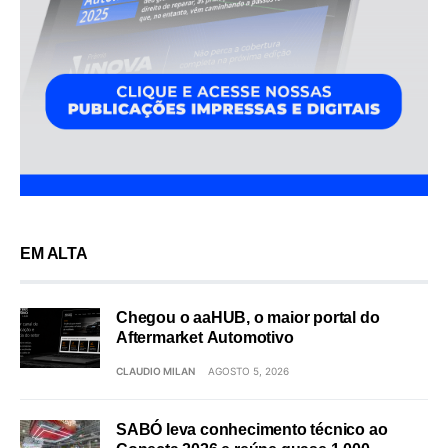
EM ALTA
Chegou o aaHUB, o maior portal do
Aftermarket Automotivo
CLAUDIO MILAN
AGOSTO 5, 2026
SABÓ leva conhecimento técnico ao