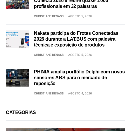
Conecta 2026 e reúne quase 1.000
profissionais em 32 palestras
CHRISTIANE BENASSI
AGOSTO 5, 2026
Nakata participa do Frotas Conectadas
2026 durante a LAT.BUS com palestra
técnica e exposição de produtos
CHRISTIANE BENASSI
AGOSTO 5, 2026
PHINIA amplia portfólio Delphi com novos
sensores ABS para o mercado de
reposição
CHRISTIANE BENASSI
AGOSTO 4, 2026
CATEGORIAS