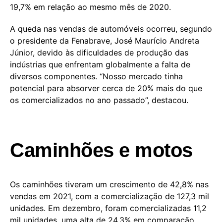
19,7% em relação ao mesmo mês de 2020.
A queda nas vendas de automóveis ocorreu, segundo
o presidente da Fenabrave, José Maurício Andreta
Júnior, devido às dificuldades de produção das
indústrias que enfrentam globalmente a falta de
diversos componentes. “Nosso mercado tinha
potencial para absorver cerca de 20% mais do que
os comercializados no ano passado”, destacou.
Caminhões e motos
Os caminhões tiveram um crescimento de 42,8% nas
vendas em 2021, com a comercialização de 127,3 mil
unidades. Em dezembro, foram comercializadas 11,2
mil unidades, uma alta de 24,3% em comparação