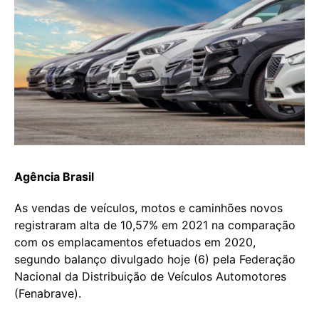
Agência Brasil
As vendas de veículos, motos e caminhões novos
registraram alta de 10,57% em 2021 na comparação
com os emplacamentos efetuados em 2020,
segundo balanço divulgado hoje (6) pela Federação
Nacional da Distribuição de Veículos Automotores
(Fenabrave).