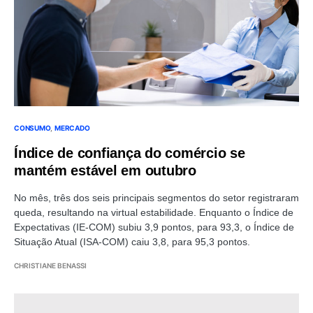
CONSUMO
MERCADO
Índice de confiança do comércio se
mantém estável em outubro
No mês, três dos seis principais segmentos do setor registraram
queda, resultando na virtual estabilidade. Enquanto o Índice de
Expectativas (IE-COM) subiu 3,9 pontos, para 93,3, o Índice de
Situação Atual (ISA-COM) caiu 3,8, para 95,3 pontos.
CHRISTIANE BENASSI