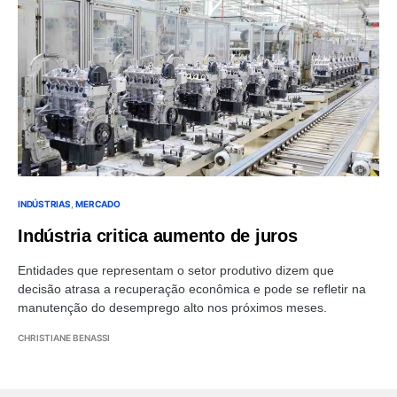
INDÚSTRIAS
MERCADO
Indústria critica aumento de juros
Entidades que representam o setor produtivo dizem que
decisão atrasa a recuperação econômica e pode se refletir na
manutenção do desemprego alto nos próximos meses.
CHRISTIANE BENASSI