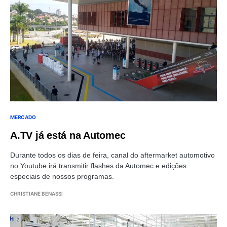
MERCADO
A.TV já está na Automec
Durante todos os dias de feira, canal do aftermarket automotivo
no Youtube irá transmitir flashes da Automec e edições
especiais de nossos programas.
CHRISTIANE BENASSI