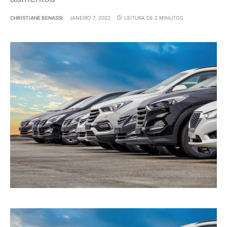
CHRISTIANE BENASSI
JANEIRO 7, 2022
LEITURA DE 2 MINUTOS