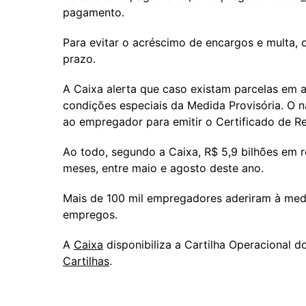
pagamento.
Para evitar o acréscimo de encargos e multa, 
prazo.
A Caixa alerta que caso existam parcelas em ab
condições especiais da Medida Provisória. O 
ao empregador para emitir o Certificado de R
Ao todo, segundo a Caixa, R$ 5,9 bilhões em
meses, entre maio e agosto deste ano.
Mais de 100 mil empregadores aderiram à medi
empregos.
A
Caixa
disponibiliza a Cartilha Operacional
Cartilhas
.