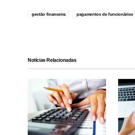
gestão financeira
pagamentos de funcionários
Notícias Relacionadas