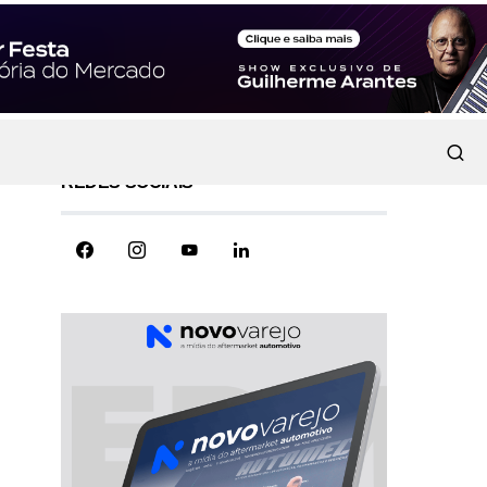
REDES SOCIAIS