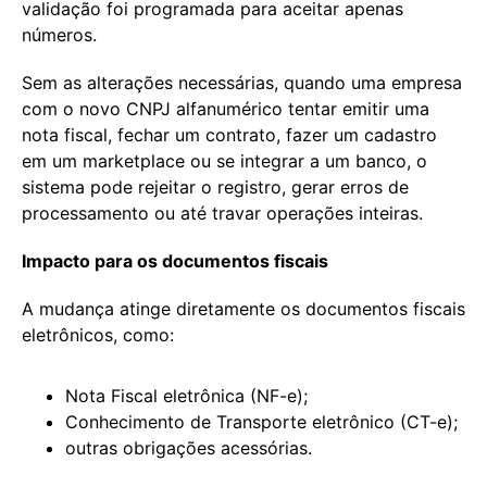
validação foi programada para aceitar apenas
números.
Sem as alterações necessárias, quando uma empresa
com o novo CNPJ alfanumérico tentar emitir uma
nota fiscal, fechar um contrato, fazer um cadastro
em um marketplace ou se integrar a um banco, o
sistema pode rejeitar o registro, gerar erros de
processamento ou até travar operações inteiras.
Impacto para os documentos fiscais
A mudança atinge diretamente os documentos fiscais
eletrônicos, como:
Nota Fiscal eletrônica (NF-e);
Conhecimento de Transporte eletrônico (CT-e);
outras obrigações acessórias.