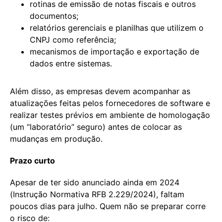
rotinas de emissão de notas fiscais e outros
documentos;
relatórios gerenciais e planilhas que utilizem o
CNPJ como referência;
mecanismos de importação e exportação de
dados entre sistemas.
Além disso, as empresas devem acompanhar as
atualizações feitas pelos fornecedores de software e
realizar testes prévios em ambiente de homologação
(um “laboratório” seguro) antes de colocar as
mudanças em produção.
Prazo curto
Apesar de ter sido anunciado ainda em 2024
(Instrução Normativa RFB 2.229/2024), faltam
poucos dias para julho. Quem não se preparar corre
o risco de: