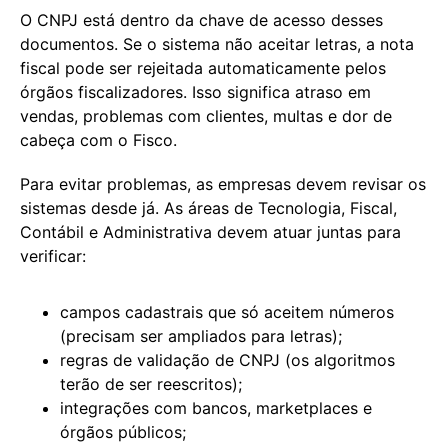
O CNPJ está dentro da chave de acesso desses
documentos. Se o sistema não aceitar letras, a nota
fiscal pode ser rejeitada automaticamente pelos
órgãos fiscalizadores. Isso significa atraso em
vendas, problemas com clientes, multas e dor de
cabeça com o Fisco.
Para evitar problemas, as empresas devem revisar os
sistemas desde já. As áreas de Tecnologia, Fiscal,
Contábil e Administrativa devem atuar juntas para
verificar:
campos cadastrais que só aceitem números
(precisam ser ampliados para letras);
regras de validação de CNPJ (os algoritmos
terão de ser reescritos);
integrações com bancos, marketplaces e
órgãos públicos;