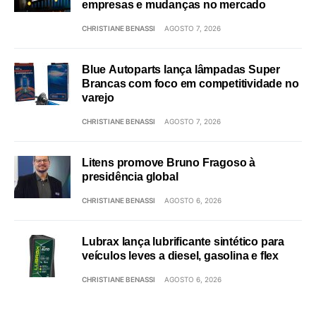
empresas e mudanças no mercado
CHRISTIANE BENASSI
AGOSTO 7, 2026
Blue Autoparts lança lâmpadas Super
Brancas com foco em competitividade no
varejo
CHRISTIANE BENASSI
AGOSTO 7, 2026
Litens promove Bruno Fragoso à
presidência global
CHRISTIANE BENASSI
AGOSTO 6, 2026
Lubrax lança lubrificante sintético para
veículos leves a diesel, gasolina e flex
CHRISTIANE BENASSI
AGOSTO 6, 2026