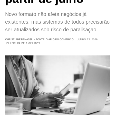
Novo formato não afeta negócios já
existentes, mas sistemas de todos precisarão
ser atualizados sob risco de paralisação
CHRISTIANE BENASSI
- FONTE: DIÁRIO DO COMÉRCIO
JUNHO 23, 2026
LEITURA DE 3 MINUTOS