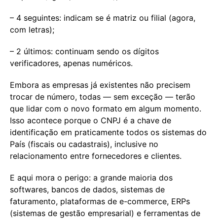
– 4 seguintes: indicam se é matriz ou filial (agora,
com letras);
– 2 últimos: continuam sendo os dígitos
verificadores, apenas numéricos.
Embora as empresas já existentes não precisem
trocar de número, todas — sem exceção — terão
que lidar com o novo formato em algum momento.
Isso acontece porque o CNPJ é a chave de
identificação em praticamente todos os sistemas do
País (fiscais ou cadastrais), inclusive no
relacionamento entre fornecedores e clientes.
E aqui mora o perigo: a grande maioria dos
softwares, bancos de dados, sistemas de
faturamento, plataformas de e-commerce, ERPs
(sistemas de gestão empresarial) e ferramentas de