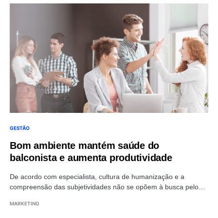
GESTÃO
Bom ambiente mantém saúde do
balconista e aumenta produtividade
De acordo com especialista, cultura de humanização e a
compreensão das subjetividades não se opõem à busca pelo…
MARKETING