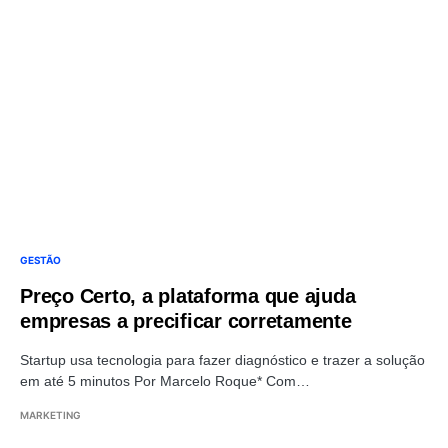
GESTÃO
Preço Certo, a plataforma que ajuda
empresas a precificar corretamente
Startup usa tecnologia para fazer diagnóstico e trazer a solução
em até 5 minutos Por Marcelo Roque* Com…
MARKETING