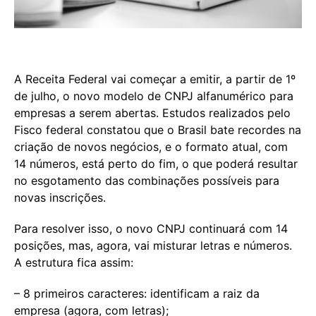
A Receita Federal vai começar a emitir, a partir de 1º
de julho, o novo modelo de CNPJ alfanumérico para
empresas a serem abertas. Estudos realizados pelo
Fisco federal constatou que o Brasil bate recordes na
criação de novos negócios, e o formato atual, com
14 números, está perto do fim, o que poderá resultar
no esgotamento das combinações possíveis para
novas inscrições.
Para resolver isso, o novo CNPJ continuará com 14
posições, mas, agora, vai misturar letras e números.
A estrutura fica assim:
– 8 primeiros caracteres: identificam a raiz da
empresa (agora, com letras);