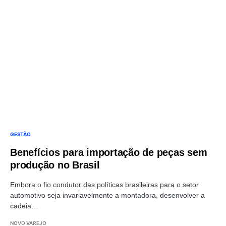
GESTÃO
Benefícios para importação de peças sem
produção no Brasil
Embora o fio condutor das políticas brasileiras para o setor
automotivo seja invariavelmente a montadora, desenvolver a
cadeia…
NOVO VAREJO