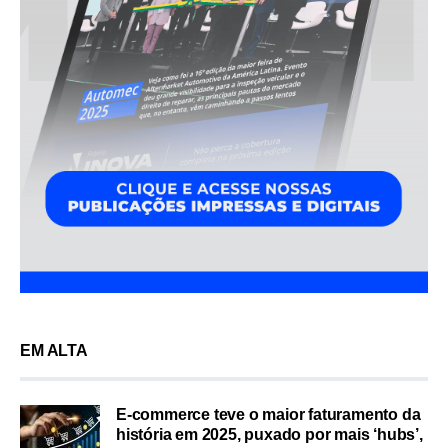
EM ALTA
E-commerce teve o maior faturamento da
história em 2025, puxado por mais ‘hubs’,