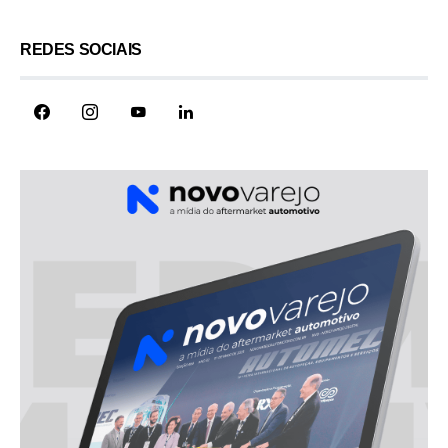
REDES SOCIAIS