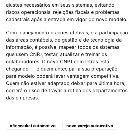
ajustes necessários em seus sistemas, evitando
riscos operacionais, rejeições fiscais e problemas
cadastrais após a entrada em vigor do novo modelo.
Com planejamento e ações efetivas, e a participação
das áreas contábeis, de gestão e de tecnologia da
informação, é possível mapear todos os sistemas
que usem CNPJ, testar, atualizar e treinar os
colaboradores. O novo CNPJ com letras está
chegando — e quem antecipar a sua preparação
para modelo poderá levar vantagem competitiva.
Quem não estiver adaptado deixar para última hora,
correrá o risco de travar a rotina dos departamentos
das empresas.
aftermarket automotivo
novo varejo automotivo