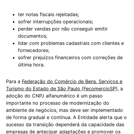
ter notas fiscais rejeitadas;
sofrer interrupções operacionais;
perder vendas por não conseguir emitir
documentos;
lidar com problemas cadastrais com clientes e
fornecedores;
sofrer prejuízos financeiros com correções de
última hora.
Para a
Federação do Comércio de Bens, Serviços e
Turismo do Estado de São Paulo (FecomercioSP)
, a
adoção do CNPJ alfanumérico é um passo
importante no processo de modernização do
ambiente de negócios, mas deve ser implementado
de forma gradual e contínua. A Entidade alerta que o
sucesso da transição dependerá da capacidade das
empresas de antecipar adaptações e promover os