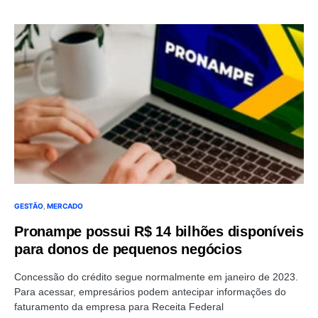
GESTÃO
MERCADO
Pronampe possui R$ 14 bilhões disponíveis
para donos de pequenos negócios
Concessão do crédito segue normalmente em janeiro de 2023.
Para acessar, empresários podem antecipar informações do
faturamento da empresa para Receita Federal