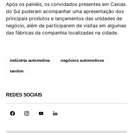
Após os painéis, os convidados presentes em Caxias
do Sul puderam acompanhar uma apresentação dos
principais produtos e lançamentos das unidades de
negócio, além de participarem de visitas em algumas
das fábricas da companhia localizadas na cidade.
indústria automotiva
negócios automotivos
randon
REDES SOCIAIS