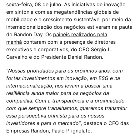
sexta-feira, 08 de julho. As iniciativas de inovação
em sintonia com as megatendências globais de
mobilidade e o crescimento sustentável por meio da
internacionalização dos negócios estiveram na pauta
do Randon Day. Os
painéis realizados pela
manhã
contaram com a presença de diretores
executivos e corporativos, do CEO Sérgio L.
Carvalho e do Presidente Daniel Randon.
“Nossas prioridades para os próximos anos, com
fortes investimentos em inovação, em ESG e na
internacionalização, nos levam a buscar uma
resiliência ainda maior para os negócios da
companhia. Com a transparência e a proximidade
com que sempre trabalhamos, queremos transmitir
essa perspectiva otimista para os nossos
investidores e para o mercado”
, destaca o CFO das
Empresas Randon, Paulo Prignolato.