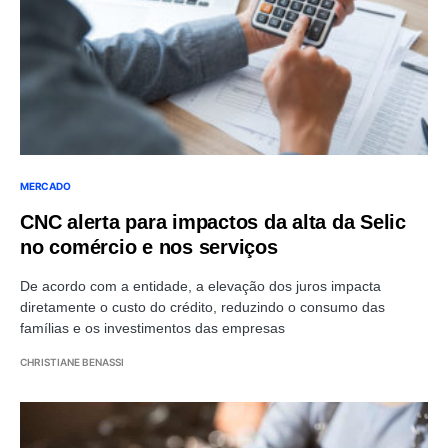
MERCADO
CNC alerta para impactos da alta da Selic
no comércio e nos serviços
De acordo com a entidade, a elevação dos juros impacta
diretamente o custo do crédito, reduzindo o consumo das
famílias e os investimentos das empresas
CHRISTIANE BENASSI