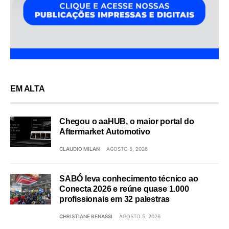
EM ALTA
Chegou o aaHUB, o maior portal do
Aftermarket Automotivo
CLAUDIO MILAN
AGOSTO 5, 2026
SABÓ leva conhecimento técnico ao
Conecta 2026 e reúne quase 1.000
profissionais em 32 palestras
CHRISTIANE BENASSI
AGOSTO 5, 2026