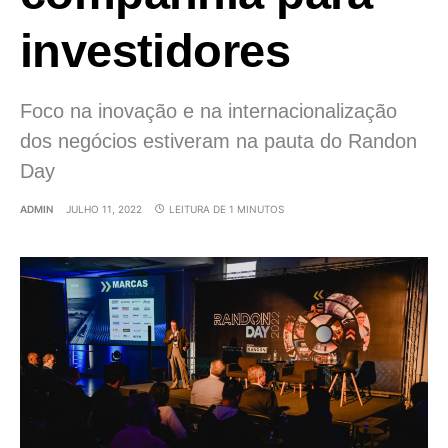
investidores
Foco na inovação e na internacionalização
dos negócios estiveram na pauta do Randon
Day
ADMIN
JULHO 11, 2022
LEITURA DE 1 MINUTOS