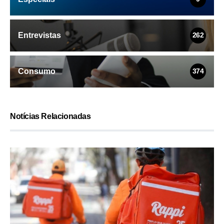
Entrevistas
262
Consumo
374
Notícias Relacionadas