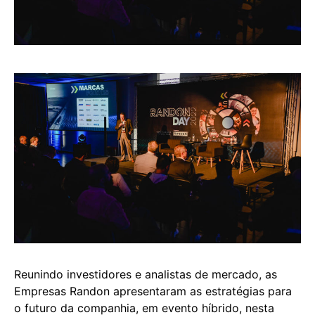
Reunindo investidores e analistas de mercado, as
Empresas Randon apresentaram as estratégias para
o futuro da companhia, em evento híbrido, nesta