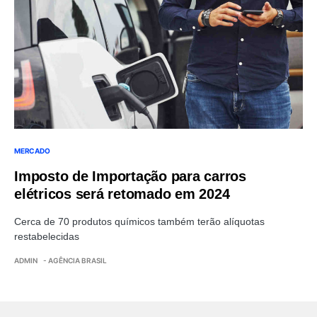
MERCADO
Imposto de Importação para carros
elétricos será retomado em 2024
Cerca de 70 produtos químicos também terão alíquotas
restabelecidas
ADMIN
- AGÊNCIA BRASIL