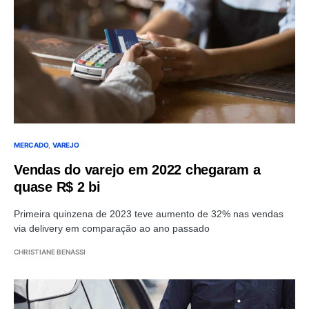
MERCADO
VAREJO
Vendas do varejo em 2022 chegaram a
quase R$ 2 bi
Primeira quinzena de 2023 teve aumento de 32% nas vendas
via delivery em comparação ao ano passado
CHRISTIANE BENASSI