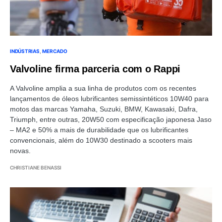
INDÚSTRIAS
MERCADO
Valvoline firma parceria com o Rappi
A Valvoline amplia a sua linha de produtos com os recentes
lançamentos de óleos lubrificantes semissintéticos 10W40 para
motos das marcas Yamaha, Suzuki, BMW, Kawasaki, Dafra,
Triumph, entre outras, 20W50 com especificação japonesa Jaso
– MA2 e 50% a mais de durabilidade que os lubrificantes
convencionais, além do 10W30 destinado a scooters mais
novas.
CHRISTIANE BENASSI