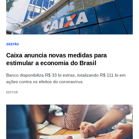
GESTÃO
Caixa anuncia novas medidas para
estimular a economia do Brasil
Banco disponibiliza R$ 33 bi extras, totalizando R$ 111 bi em
ações contra os efeitos do coronavírus.
EDITOR