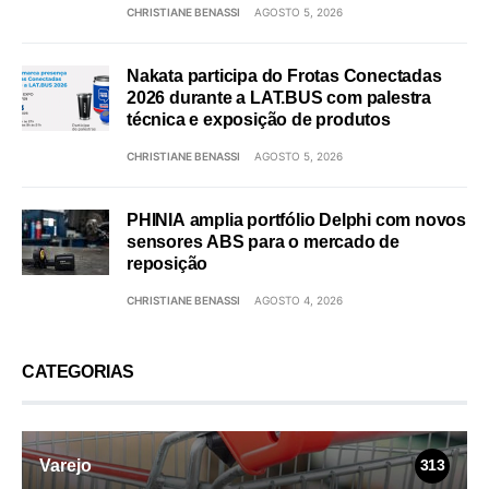
CHRISTIANE BENASSI
AGOSTO 5, 2026
Nakata participa do Frotas Conectadas
2026 durante a LAT.BUS com palestra
técnica e exposição de produtos
CHRISTIANE BENASSI
AGOSTO 5, 2026
PHINIA amplia portfólio Delphi com novos
sensores ABS para o mercado de
reposição
CHRISTIANE BENASSI
AGOSTO 4, 2026
CATEGORIAS
Varejo
313