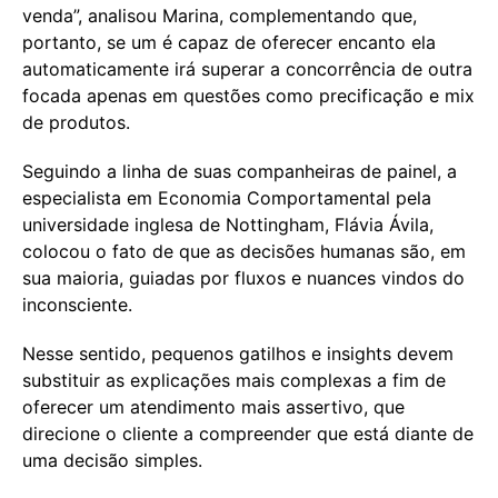
venda”, analisou Marina, complementando que,
portanto, se um é capaz de oferecer encanto ela
automaticamente irá superar a concorrência de outra
focada apenas em questões como precificação e mix
de produtos.
Seguindo a linha de suas companheiras de painel, a
especialista em Economia Comportamental pela
universidade inglesa de Nottingham, Flávia Ávila,
colocou o fato de que as decisões humanas são, em
sua maioria, guiadas por fluxos e nuances vindos do
inconsciente.
Nesse sentido, pequenos gatilhos e insights devem
substituir as explicações mais complexas a fim de
oferecer um atendimento mais assertivo, que
direcione o cliente a compreender que está diante de
uma decisão simples.