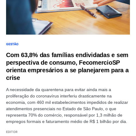
GESTÃO
Com 63,8% das famílias endividadas e sem
perspectiva de consumo, FecomercioSP
orienta empresários a se planejarem para a
crise
A necessidade da quarentena para evitar ainda mais a
proliferação do coronavírus interferiu drasticamente na
economia, com 460 mil estabelecimentos impedidos de realizar
atendimentos presenciais no Estado de São Paulo, o que
representa 70% do comércio, responsável por 1,3 milhão de
empregos formais e faturamento médio de R$ 1 bilhão por dia.
EDITOR