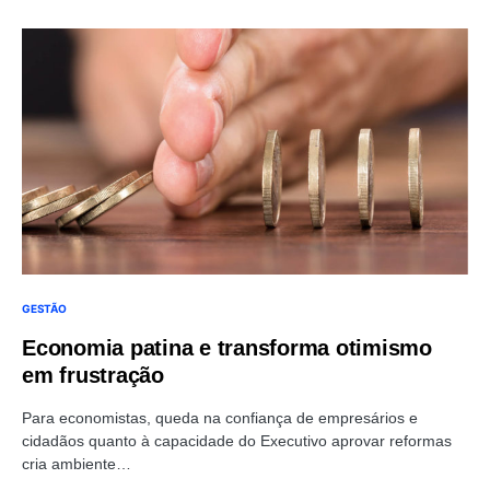
GESTÃO
Economia patina e transforma otimismo
em frustração
Para economistas, queda na confiança de empresários e
cidadãos quanto à capacidade do Executivo aprovar reformas
cria ambiente…