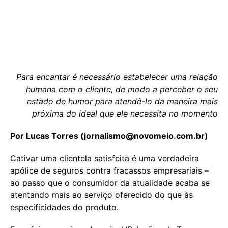
Para encantar é necessário estabelecer uma relação
humana com o cliente, de modo a perceber o seu
estado de humor para atendê-lo da maneira mais
próxima do ideal que ele necessita no momento
Por Lucas Torres (
jornalismo@novomeio.com.br
)
Cativar uma clientela satisfeita é uma verdadeira
apólice de seguros contra fracassos empresariais –
ao passo que o consumidor da atualidade acaba se
atentando mais ao serviço oferecido do que às
especificidades do produto.