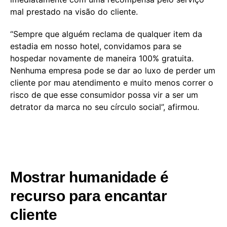
mal prestado na visão do cliente.
“Sempre que alguém reclama de qualquer item da
estadia em nosso hotel, convidamos para se
hospedar novamente de maneira 100% gratuita.
Nenhuma empresa pode se dar ao luxo de perder um
cliente por mau atendimento e muito menos correr o
risco de que esse consumidor possa vir a ser um
detrator da marca no seu círculo social”, afirmou.
Mostrar humanidade é
recurso para encantar
cliente