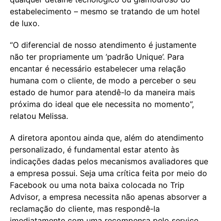
estabelecimento – mesmo se tratando de um hotel
de luxo.
“O diferencial de nosso atendimento é justamente
não ter propriamente um ‘padrão Unique’. Para
encantar é necessário estabelecer uma relação
humana com o cliente, de modo a perceber o seu
estado de humor para atendê-lo da maneira mais
próxima do ideal que ele necessita no momento”,
relatou Melissa.
A diretora apontou ainda que, além do atendimento
personalizado, é fundamental estar atento às
indicações dadas pelos mecanismos avaliadores que
a empresa possui. Seja uma crítica feita por meio do
Facebook ou uma nota baixa colocada no Trip
Advisor, a empresa necessita não apenas absorver a
reclamação do cliente, mas respondê-la
imediatamente com uma recompensa pelo serviço