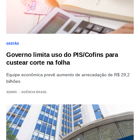
GESTÃO
Governo limita uso do PIS/Cofins para
custear corte na folha
Equipe econômica prevê aumento de arrecadação de R$ 29,2
bilhões
ADMIN
- AGÊNCIA BRASIL