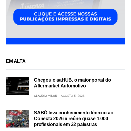
EM ALTA
Chegou o aaHUB, o maior portal do
Aftermarket Automotivo
CLAUDIO MILAN
AGOSTO 5, 2026
SABÓ leva conhecimento técnico ao
Conecta 2026 e reúne quase 1.000
profissionais em 32 palestras