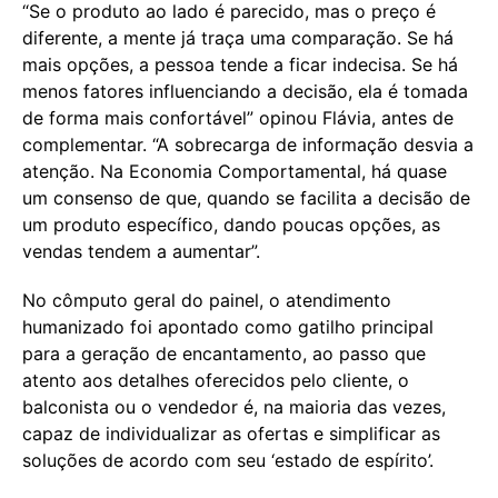
“Se o produto ao lado é parecido, mas o preço é
diferente, a mente já traça uma comparação. Se há
mais opções, a pessoa tende a ficar indecisa. Se há
menos fatores influenciando a decisão, ela é tomada
de forma mais confortável” opinou Flávia, antes de
complementar. “A sobrecarga de informação desvia a
atenção. Na Economia Comportamental, há quase
um consenso de que, quando se facilita a decisão de
um produto específico, dando poucas opções, as
vendas tendem a aumentar”.
No cômputo geral do painel, o atendimento
humanizado foi apontado como gatilho principal
para a geração de encantamento, ao passo que
atento aos detalhes oferecidos pelo cliente, o
balconista ou o vendedor é, na maioria das vezes,
capaz de individualizar as ofertas e simplificar as
soluções de acordo com seu ‘estado de espírito’.