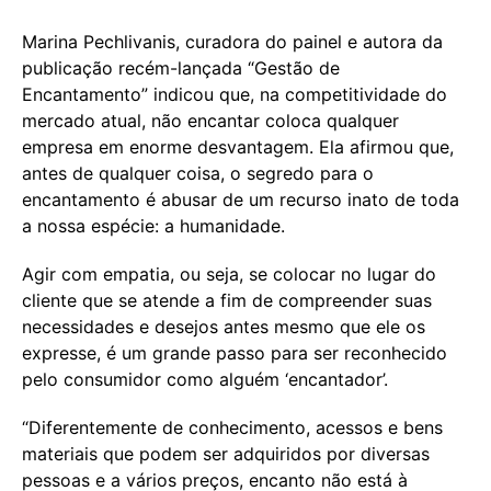
Marina Pechlivanis, curadora do painel e autora da
publicação recém-lançada “Gestão de
Encantamento” indicou que, na competitividade do
mercado atual, não encantar coloca qualquer
empresa em enorme desvantagem. Ela afirmou que,
antes de qualquer coisa, o segredo para o
encantamento é abusar de um recurso inato de toda
a nossa espécie: a humanidade.
Agir com empatia, ou seja, se colocar no lugar do
cliente que se atende a fim de compreender suas
necessidades e desejos antes mesmo que ele os
expresse, é um grande passo para ser reconhecido
pelo consumidor como alguém ‘encantador’.
“Diferentemente de conhecimento, acessos e bens
materiais que podem ser adquiridos por diversas
pessoas e a vários preços, encanto não está à