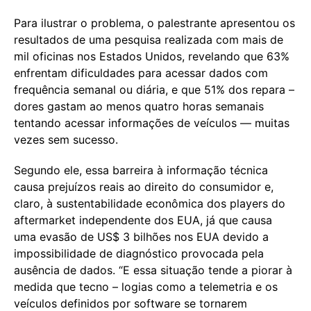
Para ilustrar o problema, o palestrante apresentou os
resultados de uma pesquisa realizada com mais de
mil oficinas nos Estados Unidos, revelando que 63%
enfrentam dificuldades para acessar dados com
frequência semanal ou diária, e que 51% dos repara –
dores gastam ao menos quatro horas semanais
tentando acessar informações de veículos — muitas
vezes sem sucesso.
Segundo ele, essa barreira à informação técnica
causa prejuízos reais ao direito do consumidor e,
claro, à sustentabilidade econômica dos players do
aftermarket independente dos EUA, já que causa
uma evasão de US$ 3 bilhões nos EUA devido a
impossibilidade de diagnóstico provocada pela
ausência de dados. “E essa situação tende a piorar à
medida que tecno – logias como a telemetria e os
veículos definidos por software se tornarem