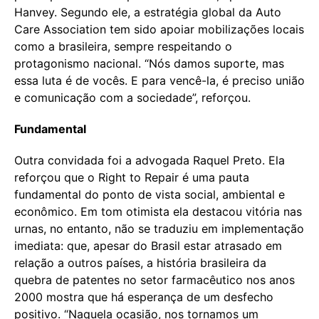
Hanvey. Segundo ele, a estratégia global da Auto
Care Association tem sido apoiar mobilizações locais
como a brasileira, sempre respeitando o
protagonismo nacional. “Nós damos suporte, mas
essa luta é de vocês. E para vencê-la, é preciso união
e comunicação com a sociedade”, reforçou.
Fundamental
Outra convidada foi a advogada Raquel Preto. Ela
reforçou que o Right to Repair é uma pauta
fundamental do ponto de vista social, ambiental e
econômico. Em tom otimista ela destacou vitória nas
urnas, no entanto, não se traduziu em implementação
imediata: que, apesar do Brasil estar atrasado em
relação a outros países, a história brasileira da
quebra de patentes no setor farmacêutico nos anos
2000 mostra que há esperança de um desfecho
positivo. “Naquela ocasião, nos tornamos um