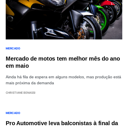
MERCADO
Mercado de motos tem melhor mês do ano
em maio
Ainda há fila de espera em alguns modelos, mas produção está
mais próxima da demanda
CHRISTIANE BENASSI
MERCADO
Pro Automotive leva balconistas à final da