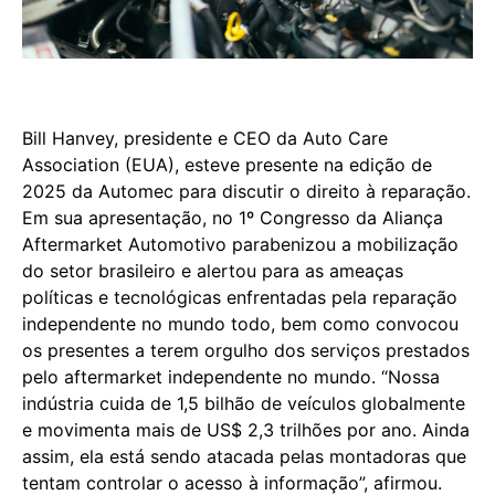
Bill Hanvey, presidente e CEO da Auto Care
Association (EUA), esteve presente na edição de
2025 da Automec para discutir o direito à reparação.
Em sua apresentação, no 1º Congresso da Aliança
Aftermarket Automotivo parabenizou a mobilização
do setor brasileiro e alertou para as ameaças
políticas e tecnológicas enfrentadas pela reparação
independente no mundo todo, bem como convocou
os presentes a terem orgulho dos serviços prestados
pelo aftermarket independente no mundo. “Nossa
indústria cuida de 1,5 bilhão de veículos globalmente
e movimenta mais de US$ 2,3 trilhões por ano. Ainda
assim, ela está sendo atacada pelas montadoras que
tentam controlar o acesso à informação”, afirmou.