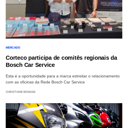
MERCADO
Corteco participa de comitês regionais da
Bosch Car Service
Esta é a oportunidade para a marca estreitar o relacionamento
com as oficinas da Rede Bosch Car Service
CHRISTIANE BENASSI