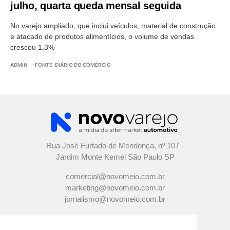
julho, quarta queda mensal seguida
No varejo ampliado, que inclui veículos, material de construção
e atacado de produtos alimentícios, o volume de vendas
cresceu 1,3%
ADMIN
- FONTE: DIÁRIO DO COMÉRCIO
Rua José Furtado de Mendonça, nº 107 -
Jardim Monte Kemel São Paulo SP
comercial@novomeio.com.br
marketing@novomeio.com.br
jornalismo@novomeio.com.br