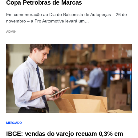
Copa Petrobras de Marcas
Em comemoração ao Dia do Balconista de Autopeças – 26 de
novembro – a Pro Automotive levará um…
ADMIN
MERCADO
IBGE: vendas do varejo recuam 0,3% em