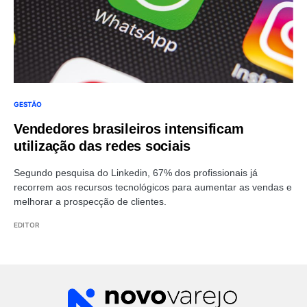
GESTÃO
Vendedores brasileiros intensificam
utilização das redes sociais
Segundo pesquisa do Linkedin, 67% dos profissionais já
recorrem aos recursos tecnológicos para aumentar as vendas e
melhorar a prospecção de clientes.
EDITOR