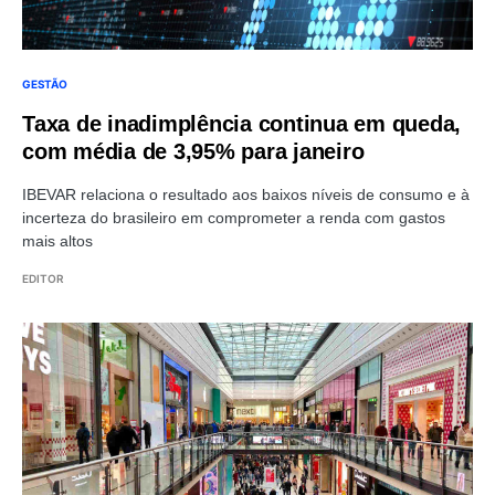
GESTÃO
Taxa de inadimplência continua em queda,
com média de 3,95% para janeiro
IBEVAR relaciona o resultado aos baixos níveis de consumo e à
incerteza do brasileiro em comprometer a renda com gastos
mais altos
EDITOR