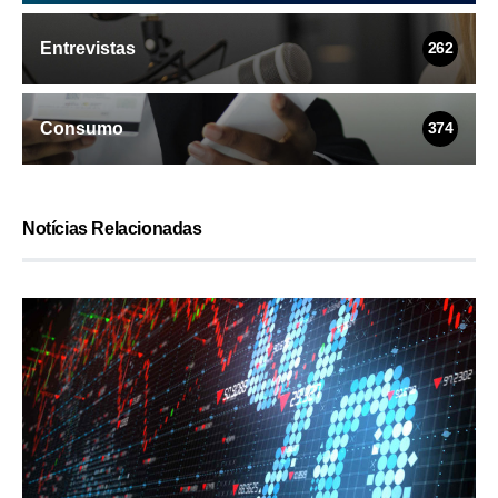
Entrevistas
262
Consumo
374
Notícias Relacionadas