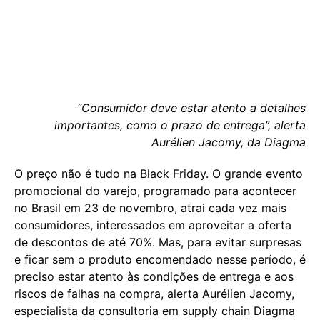
“Consumidor deve estar atento a detalhes
importantes, como o prazo de entrega”, alerta
Aurélien Jacomy, da Diagma
O preço não é tudo na Black Friday. O grande evento
promocional do varejo, programado para acontecer
no Brasil em 23 de novembro, atrai cada vez mais
consumidores, interessados em aproveitar a oferta
de descontos de até 70%. Mas, para evitar surpresas
e ficar sem o produto encomendado nesse período, é
preciso estar atento às condições de entrega e aos
riscos de falhas na compra, alerta Aurélien Jacomy,
especialista da consultoria em supply chain Diagma