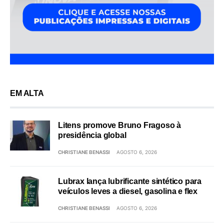
EM ALTA
Litens promove Bruno Fragoso à
presidência global
CHRISTIANE BENASSI
AGOSTO 6, 2026
Lubrax lança lubrificante sintético para
veículos leves a diesel, gasolina e flex
CHRISTIANE BENASSI
AGOSTO 6, 2026