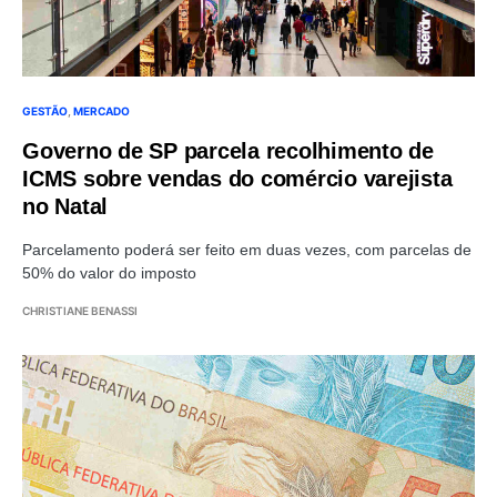
GESTÃO
MERCADO
Governo de SP parcela recolhimento de
ICMS sobre vendas do comércio varejista
no Natal
Parcelamento poderá ser feito em duas vezes, com parcelas de
50% do valor do imposto
CHRISTIANE BENASSI