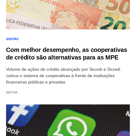
GESTÃO
Com melhor desempenho, as cooperativas
de crédito são alternativas para as MPE
Volume de ações de crédito alcançado por Sicoob e Sicredi
coloca o sistema de cooperativas à frente de instituições
financeiras públicas e privadas.
EDITOR