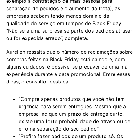
exemplo a contratação de mais pessoal para
separação de pedidos e o aumento da frota), as
empresas acabam tendo menos domínio da
qualidade do serviço em tempos de Black Friday.
“Não será uma surpresa se parte dos pedidos atrasar
ou for expedida errado”, completa.
Aurélien ressalta que o número de reclamações sobre
compras feitas na Black Friday está caindo e, com
alguns cuidados, é possível se precaver de uma má
experiência durante a data promocional. Entre essas
dicas, o consultor destaca:
“Compre apenas produtos que você não tem
urgência para serem entregues. Mesmo que a
empresa indique um prazo de entrega curto,
existe uma forte probabilidade de atraso ou de
erro na separação do seu pedido”
“Prefira fazer pedidos de um produto só. Os