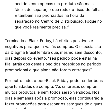
pedidos com apenas um produto são mais
fáceis de separar, o que reduz o risco de falhas.
E também são priorizados na hora da
separação no Centro de Distribuição. Foque no
que você realmente precisa..”
Terminada a Black Friday, há efeitos positivos e
negativos para quem vai às compras. O especialista
da Diagma Brasil lembra que, mesmo sem desconto,
dias depois do evento, “seu pedido pode estar na
fila, atrás dos demais pedidos recebidos no período
promocional e que ainda não foram entregues”.
Por outro lado, o pós-Black Friday pode render boas
oportunidades de compra. “As empresas compram
muitos produtos, e nem todos serão vendidos. Nos
dias e semanas após a promoção, elas continuarão a
fazer promoções para escoar os estoques de alguns