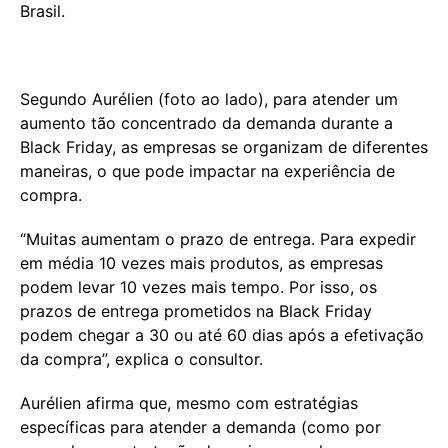
Brasil.
Segundo Aurélien (foto ao lado), para atender um
aumento tão concentrado da demanda durante a
Black Friday, as empresas se organizam de diferentes
maneiras, o que pode impactar na experiência de
compra.
“Muitas aumentam o prazo de entrega. Para expedir
em média 10 vezes mais produtos, as empresas
podem levar 10 vezes mais tempo. Por isso, os
prazos de entrega prometidos na Black Friday
podem chegar a 30 ou até 60 dias após a efetivação
da compra”, explica o consultor.
Aurélien afirma que, mesmo com estratégias
específicas para atender a demanda (como por