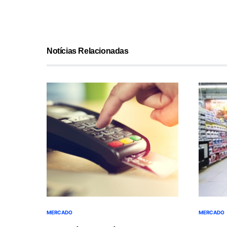
Notícias Relacionadas
MERCADO
MERCADO