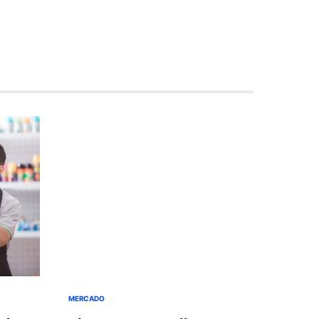
MERCADO