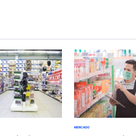
MERCADO