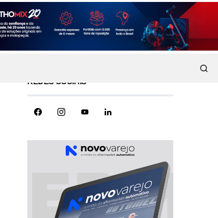
REDES SOCIAIS