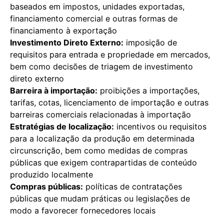
baseados em impostos, unidades exportadas,
financiamento comercial e outras formas de
financiamento à exportação
Investimento Direto Externo:
imposição de
requisitos para entrada e propriedade em mercados,
bem como decisões de triagem de investimento
direto externo
Barreira à importação:
proibições a importações,
tarifas, cotas, licenciamento de importação e outras
barreiras comerciais relacionadas à importação
Estratégias de localização:
incentivos ou requisitos
para a localização da produção em determinada
circunscrição, bem como medidas de compras
públicas que exigem contrapartidas de conteúdo
produzido localmente
Compras públicas:
políticas de contratações
públicas que mudam práticas ou legislações de
modo a favorecer fornecedores locais