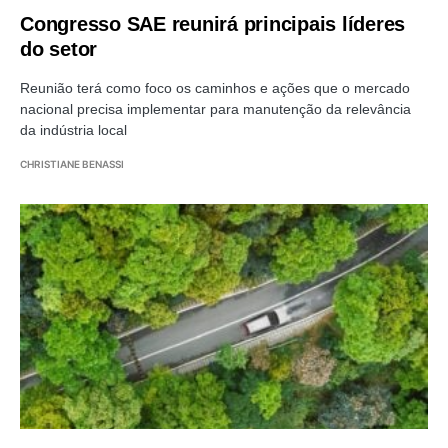
Congresso SAE reunirá principais líderes
do setor
Reunião terá como foco os caminhos e ações que o mercado
nacional precisa implementar para manutenção da relevância
da indústria local
CHRISTIANE BENASSI