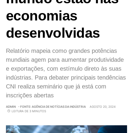
economias
desenvolvidas
Relatório mapeia como grandes potências
mundiais agem para aumentar produtividade
e exportações, com estímulo direto às suas
indústrias. Para debater principais tendências
CNI realiza seminário que já está com
inscrições abertas
ADMIN
- FONTE: AGÊNCIA DE NOTÍCIAS DA INDÚSTRIA
AGOSTO 20, 2024
LEITURA DE 3 MINUTOS