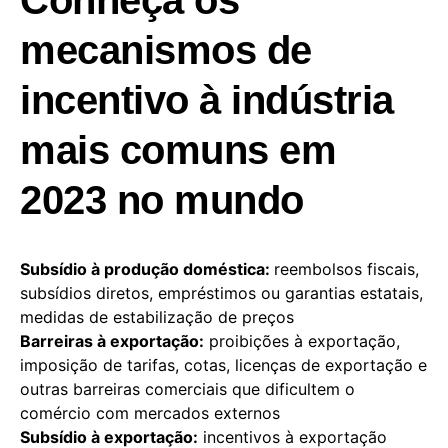
Conheça os
mecanismos de
incentivo à indústria
mais comuns em
2023 no mundo
Subsídio à produção doméstica:
reembolsos fiscais,
subsídios diretos, empréstimos ou garantias estatais,
medidas de estabilização de preços
Barreiras à exportação:
proibições à exportação,
imposição de tarifas, cotas, licenças de exportação e
outras barreiras comerciais que dificultem o
comércio com mercados externos
Subsídio à exportação:
incentivos à exportação