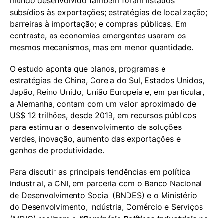
mundo desenvolvido também foram listados
subsídios às exportações; estratégias de localização;
barreiras à importação; e compras públicas. Em
contraste, as economias emergentes usaram os
mesmos mecanismos, mas em menor quantidade.
O estudo aponta que planos, programas e
estratégias de China, Coreia do Sul, Estados Unidos,
Japão, Reino Unido, União Europeia e, em particular,
a Alemanha, contam com um valor aproximado de
US$ 12 trilhões, desde 2019, em recursos públicos
para estimular o desenvolvimento de soluções
verdes, inovação, aumento das exportações e
ganhos de produtividade.
Para discutir as principais tendências em política
industrial, a CNI, em parceria com o Banco Nacional
de Desenvolvimento Social (
BNDES
) e o Ministério
do Desenvolvimento, Indústria, Comércio e Serviços