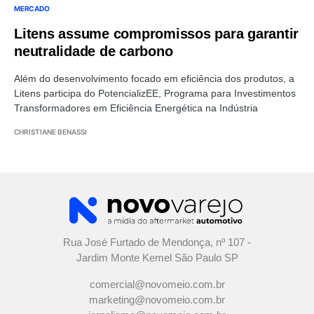
MERCADO
Litens assume compromissos para garantir
neutralidade de carbono
Além do desenvolvimento focado em eficiência dos produtos, a
Litens participa do PotencializEE, Programa para Investimentos
Transformadores em Eficiência Energética na Indústria
CHRISTIANE BENASSI
Rua José Furtado de Mendonça, nº 107 -
Jardim Monte Kemel São Paulo SP
comercial@novomeio.com.br
marketing@novomeio.com.br