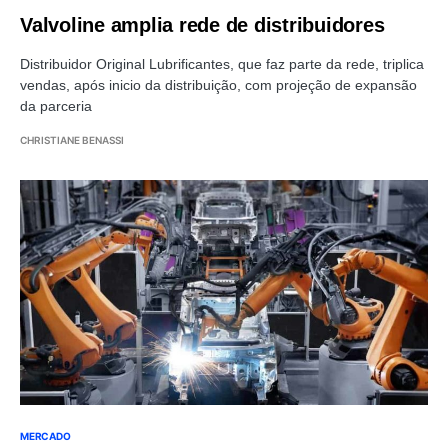
Valvoline amplia rede de distribuidores
Distribuidor Original Lubrificantes, que faz parte da rede, triplica
vendas, após inicio da distribuição, com projeção de expansão
da parceria
CHRISTIANE BENASSI
MERCADO