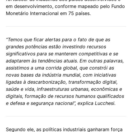
em desenvolvimento, conforme mapeado pelo Fundo
Monetário Internacional em 75 países.
“Temos que ficar alertas para o fato de que as
grandes potências estão investindo recursos
significativos para se manterem competitivas e se
adaptarem às tendências atuais. Em outras palavras,
assistimos a uma corrida global, que constrói as
novas bases da indústria mundial, com iniciativas
ligadas à descarbonização, transformação digital,
saúde e vida, infraestruturas urbanas, econômicas e
digitais, formação de recursos humanos qualificados
e defesa e segurança nacional”, explica Lucchesi.
Segundo ele, as políticas industriais ganharam força