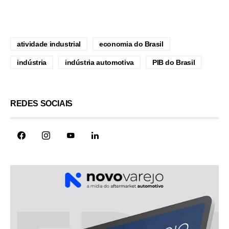
atividade industrial
economia do Brasil
indústria
indústria automotiva
PIB do Brasil
REDES SOCIAIS