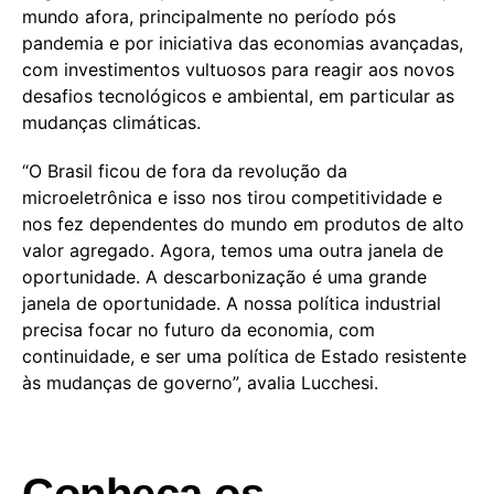
mundo afora, principalmente no período pós
pandemia e por iniciativa das economias avançadas,
com investimentos vultuosos para reagir aos novos
desafios tecnológicos e ambiental, em particular as
mudanças climáticas.
“O Brasil ficou de fora da revolução da
microeletrônica e isso nos tirou competitividade e
nos fez dependentes do mundo em produtos de alto
valor agregado. Agora, temos uma outra janela de
oportunidade. A descarbonização é uma grande
janela de oportunidade. A nossa política industrial
precisa focar no futuro da economia, com
continuidade, e ser uma política de Estado resistente
às mudanças de governo”, avalia Lucchesi.