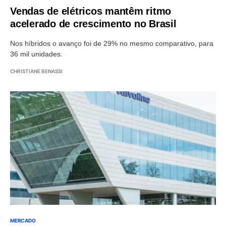
Vendas de elétricos mantêm ritmo
acelerado de crescimento no Brasil
Nos híbridos o avanço foi de 29% no mesmo comparativo, para
36 mil unidades.
CHRISTIANE BENASSI
MERCADO