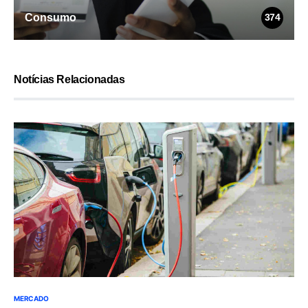
Consumo
374
Notícias Relacionadas
MERCADO