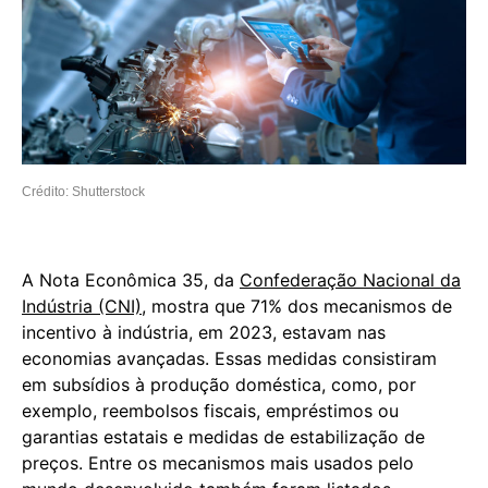
Crédito: Shutterstock
A Nota Econômica 35, da
Confederação Nacional da
Indústria (CNI)
, mostra que 71% dos mecanismos de
incentivo à indústria, em 2023, estavam nas
economias avançadas. Essas medidas consistiram
em subsídios à produção doméstica, como, por
exemplo, reembolsos fiscais, empréstimos ou
garantias estatais e medidas de estabilização de
preços. Entre os mecanismos mais usados pelo