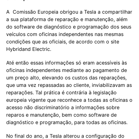
A Comissão Europeia obrigou a Tesla a compartilhar
a sua plataforma de reparação e manutenção, além
do software de diagnóstico e programação dos seus
veículos com oficinas independentes nas mesmas
condições que as oficiais, de acordo com o site
Hybridand Electric.
Até então essas informações só eram acessíveis às
oficinas independentes mediante ao pagamento de
um preço alto, elevando os custos das reparações,
que uma vez repassadas ao cliente, inviabilizavam as
reparações. Tal prática é contrária à legislação
europeia vigente que reconhece a todas as oficinas o
acesso não discriminatório a informações sobre
reparos e manutenção, bem como software de
diagnóstico e programação, para todas as oficinas.
No final do ano, a Tesla alterou a configuração do