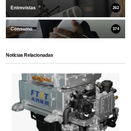
Entrevistas
262
Consumo
374
Notícias Relacionadas