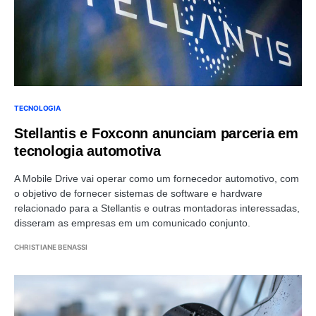
TECNOLOGIA
Stellantis e Foxconn anunciam parceria em
tecnologia automotiva
A Mobile Drive vai operar como um fornecedor automotivo, com
o objetivo de fornecer sistemas de software e hardware
relacionado para a Stellantis e outras montadoras interessadas,
disseram as empresas em um comunicado conjunto.
CHRISTIANE BENASSI