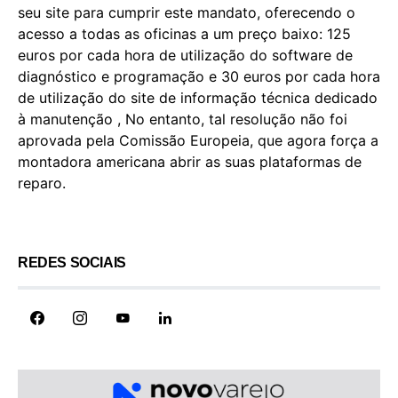
seu site para cumprir este mandato, oferecendo o
acesso a todas as oficinas a um preço baixo: 125
euros por cada hora de utilização do software de
diagnóstico e programação e 30 euros por cada hora
de utilização do site de informação técnica dedicado
à manutenção , No entanto, tal resolução não foi
aprovada pela Comissão Europeia, que agora força a
montadora americana abrir as suas plataformas de
reparo.
REDES SOCIAIS