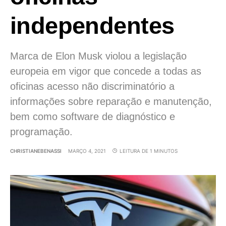
independentes
Marca de Elon Musk violou a legislação
europeia em vigor que concede a todas as
oficinas acesso não discriminatório a
informações sobre reparação e manutenção,
bem como software de diagnóstico e
programação.
CHRISTIANEBENASSI
MARÇO 4, 2021
LEITURA DE 1 MINUTOS