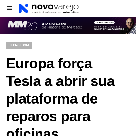
TECNOLOGIA
Europa força
Tesla a abrir sua
plataforma de
reparos para
oficinas