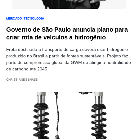
MERCADO
TECNOLOGIA
Governo de São Paulo anuncia plano para
criar rota de veículos a hidrogênio
Frota destinada a transporte de carga deverá usar hidrogênio
produzido no Brasil a partir de fontes sustentáveis. Projeto faz
parte do compromisso global da GWM de atingir a neutralidade
de carbono até 2045
CHRISTIANE BENASSI