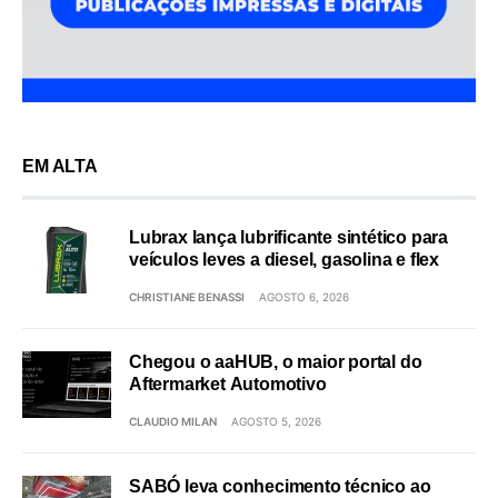
EM ALTA
Lubrax lança lubrificante sintético para
veículos leves a diesel, gasolina e flex
CHRISTIANE BENASSI
AGOSTO 6, 2026
Chegou o aaHUB, o maior portal do
Aftermarket Automotivo
CLAUDIO MILAN
AGOSTO 5, 2026
SABÓ leva conhecimento técnico ao