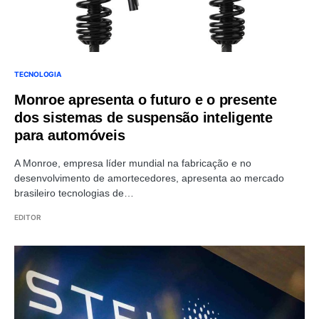
TECNOLOGIA
Monroe apresenta o futuro e o presente
dos sistemas de suspensão inteligente
para automóveis
A Monroe, empresa líder mundial na fabricação e no
desenvolvimento de amortecedores, apresenta ao mercado
brasileiro tecnologias de…
EDITOR