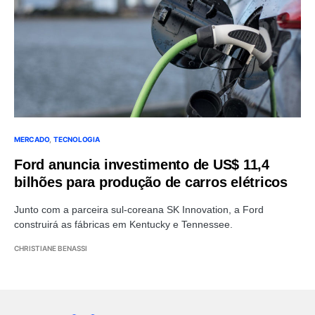
MERCADO
TECNOLOGIA
Ford anuncia investimento de US$ 11,4
bilhões para produção de carros elétricos
Junto com a parceira sul-coreana SK Innovation, a Ford
construirá as fábricas em Kentucky e Tennessee.
CHRISTIANE BENASSI