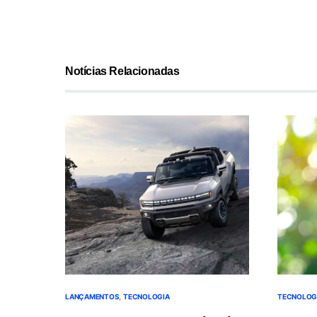
Notícias Relacionadas
LANÇAMENTOS
TECNOLOGIA
TECNOLOG