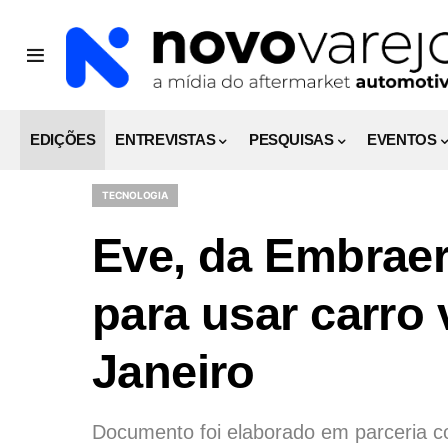
EDIÇÕES
ENTREVISTAS
PESQUISAS
EVENTOS
TECNOLOGIA
Eve, da Embraer
para usar carro
Janeiro
Documento foi elaborado em parceria 