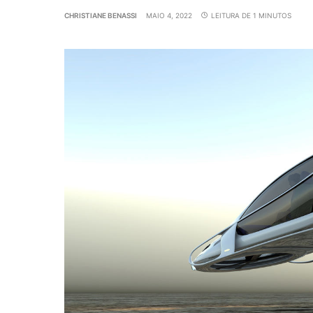
CHRISTIANE BENASSI
MAIO 4, 2022
LEITURA DE 1 MINUTOS