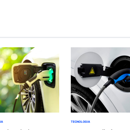
IA
TECNOLOGIA