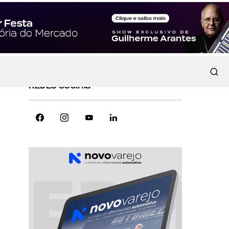
REDES SOCIAIS