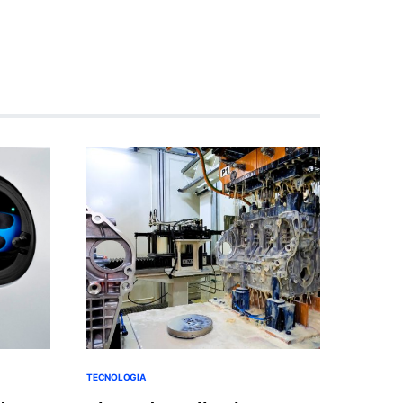
TECNOLOGIA