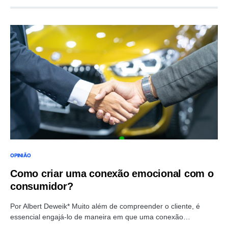
OPINIÃO
Como criar uma conexão emocional com o
consumidor?
Por Albert Deweik* Muito além de compreender o cliente, é
essencial engajá-lo de maneira em que uma conexão…