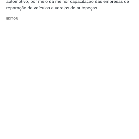
automotivo, por meio da melhor capacitação das empresas de
reparação de veículos e varejos de autopeças.
EDITOR