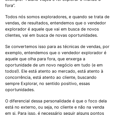
fora”.
Todos nós somos exploradores, e quando se trata de
vendas, de resultados, entendemos que o vendedor
explorador é aquele que vai em busca de novos
clientes, vai em busca de novas oportunidades.
Se convertemos isso para as técnicas de vendas, por
exemplo, entendemos que o vendedor explorador é
aquele que olha para fora, que enxerga a
oportunidade de um novo negócio em tudo (e em
todos!). Ele está atento ao mercado, está atento à
concorrência, está atento ao cliente, buscando
sempre Explorar, no sentido positivo, essas
oportunidades.
O diferencial dessa personalidade é que o foco dela
está no externo, ou seja, no cliente e não na venda
em si. Para isso, é necessário seguir alguns pontos