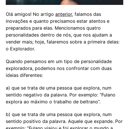
Olá amigos! No artigo
anterior
, falamos das
inovações e quanto precisamos estar atentos e
preparados para elas. Mencionamos quatro
personalidades dentro de nós, que nos ajudam a
vender mais; hoje, falaremos sobre a primeira delas:
o Explorador.
Quando pensamos em um tipo de personalidade
exploradora, podemos nos confrontar com duas
ideias diferentes:
a) que se trata de uma pessoa que explora, num
sentido negativo da palavra. Por exemplo: “Fulano
explora ao máximo o trabalho de beltrano”.
b) que se trata de uma pessoa que explora, num
sentido positivo da palavra. Aquele que expande. Por
exemplo: “Fulano viajou e foi explorar o mundo a