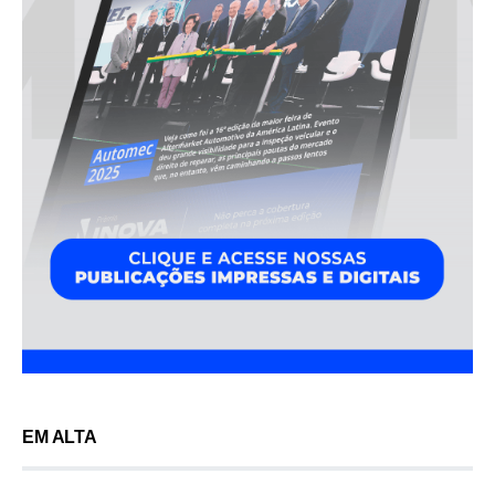
EM ALTA