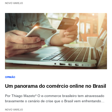
NOVO VAREJO
OPINIÃO
Um panorama do comércio online no Brasil
Por Thiago Mazeto* O e-commerce brasileiro tem atravessado
bravamente o cenário de crise que o Brasil vem enfrentando…
NOVO VAREJO