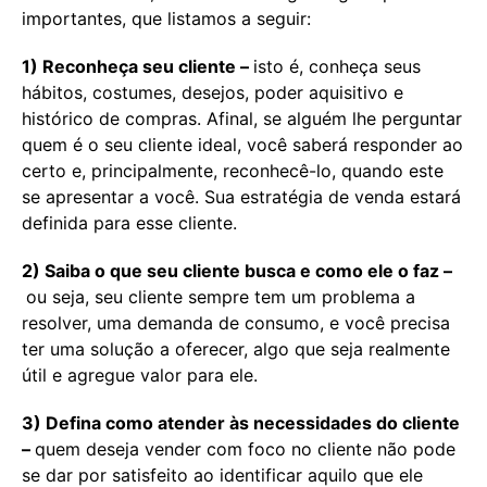
importantes, que listamos a seguir:
1) Reconheça seu cliente –
isto é, conheça seus
hábitos, costumes, desejos, poder aquisitivo e
histórico de compras. Afinal, se alguém lhe perguntar
quem é o seu cliente ideal, você saberá responder ao
certo e, principalmente, reconhecê-lo, quando este
se apresentar a você. Sua estratégia de venda estará
definida para esse cliente.
2) Saiba o que seu cliente busca e como ele o faz –
ou seja, seu cliente sempre tem um problema a
resolver, uma demanda de consumo, e você precisa
ter uma solução a oferecer, algo que seja realmente
útil e agregue valor para ele.
3) Defina como atender às necessidades do cliente
–
quem deseja vender com foco no cliente não pode
se dar por satisfeito ao identificar aquilo que ele