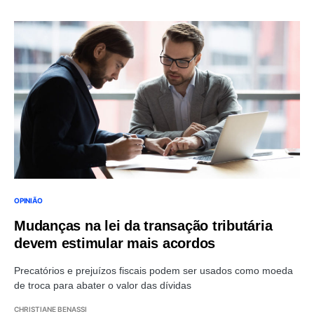
OPINIÃO
Mudanças na lei da transação tributária
devem estimular mais acordos
Precatórios e prejuízos fiscais podem ser usados como moeda
de troca para abater o valor das dívidas
CHRISTIANE BENASSI