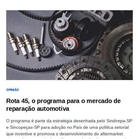
OPINIÃO
Rota 45, o programa para o mercado de
reparação automotiva
O programa é parte da estratégia desenhada pelo Sindirepa-SP
e Sincopeças-SP para adoção no País de uma política setorial
que incentive e promova o desenvolvimento do aftermarket