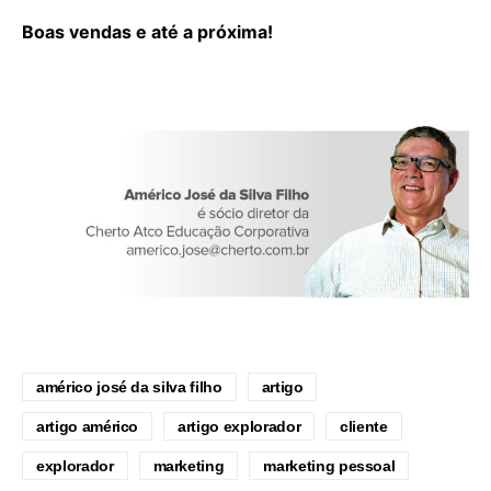
Boas vendas e até a próxima!
américo josé da silva filho
artigo
artigo américo
artigo explorador
cliente
explorador
marketing
marketing pessoal