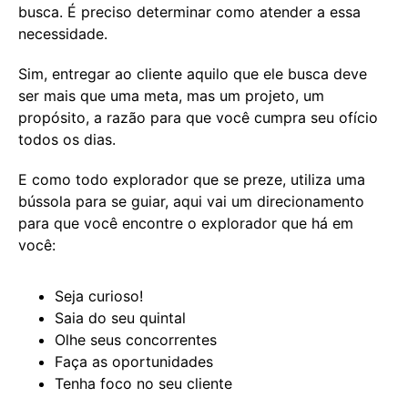
busca. É preciso determinar como atender a essa
necessidade.
Sim, entregar ao cliente aquilo que ele busca deve
ser mais que uma meta, mas um projeto, um
propósito, a razão para que você cumpra seu ofício
todos os dias.
E como todo explorador que se preze, utiliza uma
bússola para se guiar, aqui vai um direcionamento
para que você encontre o explorador que há em
você:
Seja curioso!
Saia do seu quintal
Olhe seus concorrentes
Faça as oportunidades
Tenha foco no seu cliente