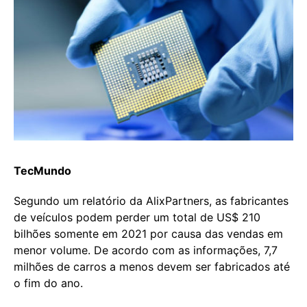
TecMundo
Segundo um relatório da AlixPartners, as fabricantes
de veículos podem perder um total de US$ 210
bilhões somente em 2021 por causa das vendas em
menor volume. De acordo com as informações, 7,7
milhões de carros a menos devem ser fabricados até
o fim do ano.