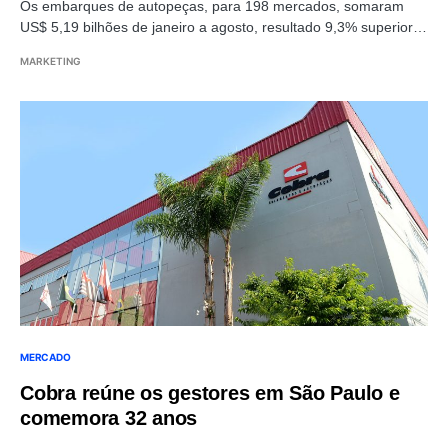
Os embarques de autopeças, para 198 mercados, somaram
US$ 5,19 bilhões de janeiro a agosto, resultado 9,3% superior…
MARKETING
MERCADO
Cobra reúne os gestores em São Paulo e
comemora 32 anos