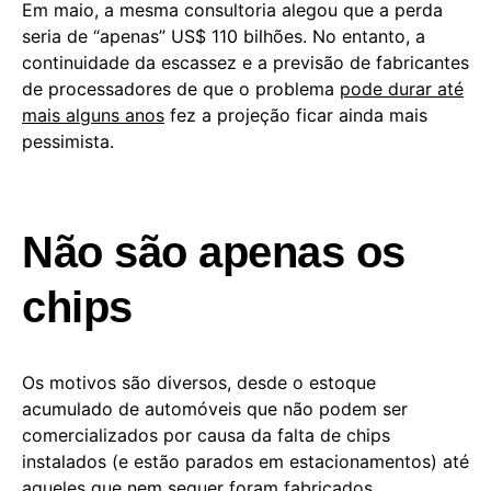
Em maio, a mesma consultoria alegou que a perda
seria de “apenas” US$ 110 bilhões. No entanto, a
continuidade da escassez e a previsão de fabricantes
de processadores de que o problema
pode durar até
mais alguns anos
fez a projeção ficar ainda mais
pessimista.
Não são apenas os
chips
Os motivos são diversos, desde o estoque
acumulado de automóveis que não podem ser
comercializados por causa da falta de chips
instalados (e estão parados em estacionamentos) até
aqueles que nem sequer foram fabricados.