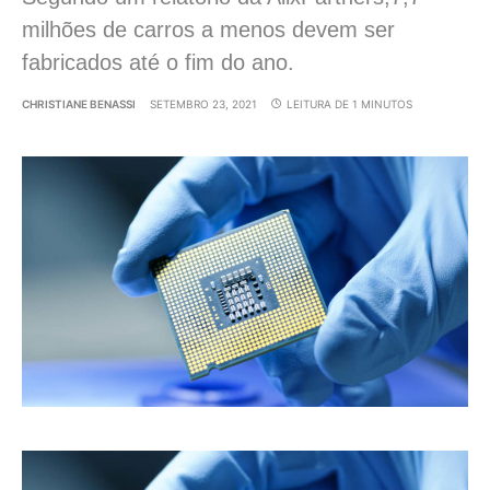
milhões de carros a menos devem ser
fabricados até o fim do ano.
CHRISTIANE BENASSI
SETEMBRO 23, 2021
LEITURA DE 1 MINUTOS