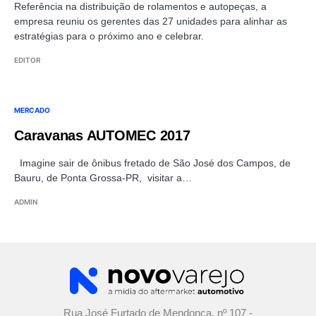
Referência na distribuição de rolamentos e autopeças, a
empresa reuniu os gerentes das 27 unidades para alinhar as
estratégias para o próximo ano e celebrar.
EDITOR
MERCADO
Caravanas AUTOMEC 2017
Imagine sair de ônibus fretado de São José dos Campos, de
Bauru, de Ponta Grossa-PR, visitar a…
ADMIN
Rua José Furtado de Mendonça, nº 107 -