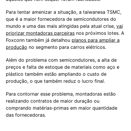
Para tentar amenizar a situação, a taiwanesa TSMC,
que é a maior fornecedora de semicondutores do
mundo e uma das mais atingidas pela atual crise,
vai
priorizar montadoras parceiras
nos próximos lotes. A
Foxconn também já detalhou
planos para ampliar a
produção
no segmento para carros elétricos.
Além do problema com semicondutores, a alta de
preços e falta de estoque de materiais como aço e
plástico também estão ampliando o custo de
produção, o que também reduz o lucro final.
Para contornar esse problema, montadoras estão
realizando contratos de maior duração ou
comprando matérias-primas em maior quantidade
das fornecedoras.