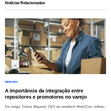
Notícias Relacionadas
MERCADO
A importância da integração entre
repositores e promotores no varejo
Em artigo, Carlos Wayand, CEO da retailtech Mob2Con, refletiu