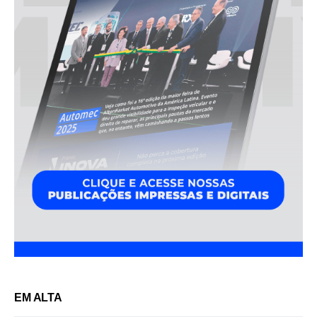
EM ALTA