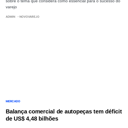
sobre o tema que considera como essencial para o sucesso do
varejo
ADMIN
- NOVOVAREJO
MERCADO
Balança comercial de autopeças tem déficit
de US$ 4,48 bilhões