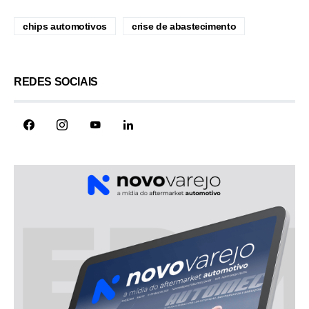
chips automotivos
crise de abastecimento
REDES SOCIAIS