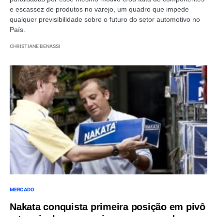
e escassez de produtos no varejo, um quadro que impede
qualquer previsibilidade sobre o futuro do setor automotivo no
País.
CHRISTIANE BENASSI
MERCADO
Nakata conquista primeira posição em pivô