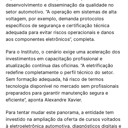
desenvolvimento e disseminação da qualidade no
setor automotivo. “A operação em sistemas de alta
voltagem, por exemplo, demanda protocolos
específicos de segurança e certificação técnica
adequada para evitar riscos operacionais e danos
aos componentes eletrônicos”, completa.
Para o Instituto, o cenário exige uma aceleração dos
investimentos em capacitação profissional e
atualização contínua das oficinas. “A eletrificação
redefine completamente o perfil técnico do setor.
Sem formação adequada, há risco de termos
tecnologia disponível no mercado sem profissionais
preparados para garantir manutenção segura e
eficiente”, aponta Alexandre Xavier.
Para tentar mudar este panorama, a entidade tem
investido na ampliação da oferta de cursos voltados
à eletroeletrônica automotiva, diagnósticos digitais e