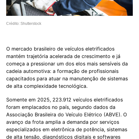
Crédito: Shutterstock
O mercado brasileiro de veículos eletrificados
mantém trajetória acelerada de crescimento e já
começa a pressionar um dos elos mais sensíveis da
cadeia automotiva: a formação de profissionais
capacitados para atuar na manutenção de sistemas
de alta complexidade tecnológica.
Somente em 2025, 223.912 veículos eletrificados
foram emplacados no país, segundo dados da
Associação Brasileira do Veículo Elétrico (ABVE). O
avanço da frota amplia a demanda por serviços
especializados em eletrônica de potência, sistemas
de alta tensão, diagnósticos digitais e softwares