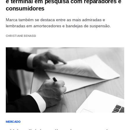
e terminal em pesquisa com reparadores e
consumidores
Marca também se destaca entre as mais admiradas e
lembradas em amortecedores e bandejas de suspensão.
CHRISTIANE BENASSI
MERCADO