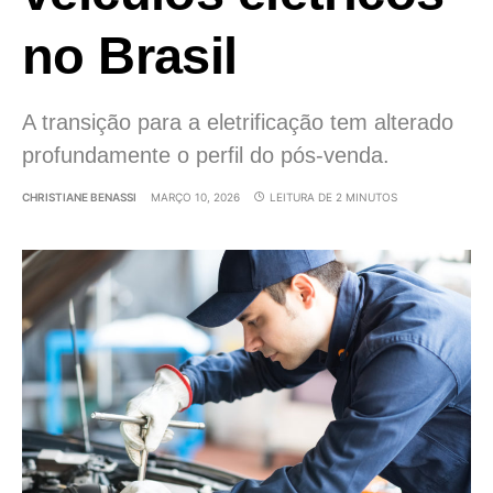
no Brasil
A transição para a eletrificação tem alterado
profundamente o perfil do pós-venda.
CHRISTIANE BENASSI
MARÇO 10, 2026
LEITURA DE 2 MINUTOS