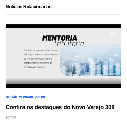
Notícias Relacionadas
GESTÃO
MERCADO
VÍDEOS
Confira os destaques do Novo Varejo 308
EDITOR