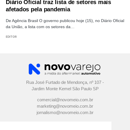
Diário Oficial traz lista de setores mais
afetados pela pandemia
De Agência Brasil O governo publicou hoje (15), no Diário Oficial
da União, a lista com os setores da…
EDITOR
Rua José Furtado de Mendonça, nº 107 -
Jardim Monte Kemel São Paulo SP
comercial@novomeio.com.br
marketing@novomeio.com.br
jornalismo@novomeio.com.br