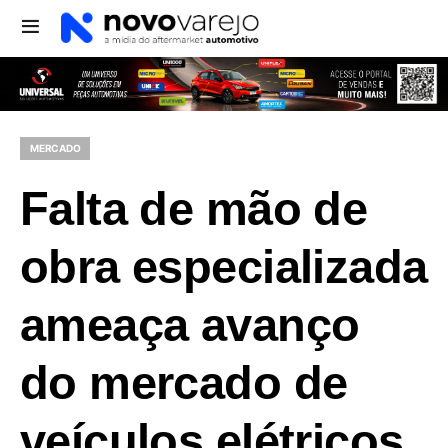
MERCADO
Falta de mão de
obra especializada
ameaça avanço
do mercado de
veículos elétricos