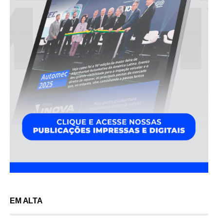
EM ALTA