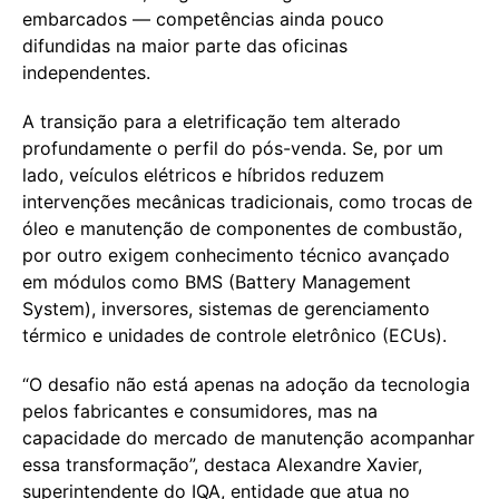
embarcados — competências ainda pouco
difundidas na maior parte das oficinas
independentes.
A transição para a eletrificação tem alterado
profundamente o perfil do pós-venda. Se, por um
lado, veículos elétricos e híbridos reduzem
intervenções mecânicas tradicionais, como trocas de
óleo e manutenção de componentes de combustão,
por outro exigem conhecimento técnico avançado
em módulos como BMS (Battery Management
System), inversores, sistemas de gerenciamento
térmico e unidades de controle eletrônico (ECUs).
“O desafio não está apenas na adoção da tecnologia
pelos fabricantes e consumidores, mas na
capacidade do mercado de manutenção acompanhar
essa transformação”, destaca Alexandre Xavier,
superintendente do IQA, entidade que atua no