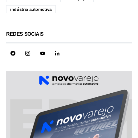
indústria automotiva
REDES SOCIAIS