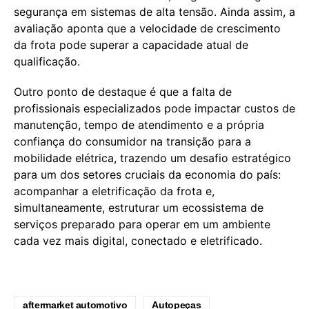
segurança em sistemas de alta tensão. Ainda assim, a
avaliação aponta que a velocidade de crescimento
da frota pode superar a capacidade atual de
qualificação.
Outro ponto de destaque é que a falta de
profissionais especializados pode impactar custos de
manutenção, tempo de atendimento e a própria
confiança do consumidor na transição para a
mobilidade elétrica, trazendo um desafio estratégico
para um dos setores cruciais da economia do país:
acompanhar a eletrificação da frota e,
simultaneamente, estruturar um ecossistema de
serviços preparado para operar em um ambiente
cada vez mais digital, conectado e eletrificado.
aftermarket automotivo
Autopeças