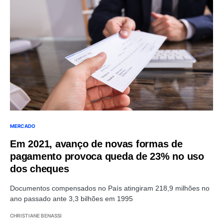
MERCADO
Em 2021, avanço de novas formas de
pagamento provoca queda de 23% no uso
dos cheques
Documentos compensados no País atingiram 218,9 milhões no
ano passado ante 3,3 bilhões em 1995
CHRISTIANE BENASSI