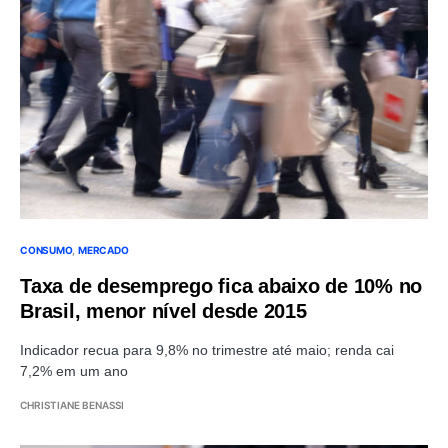
CONSUMO
MERCADO
Taxa de desemprego fica abaixo de 10% no
Brasil, menor nível desde 2015
Indicador recua para 9,8% no trimestre até maio; renda cai
7,2% em um ano
CHRISTIANE BENASSI