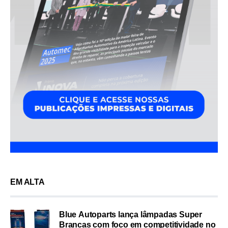
EM ALTA
Blue Autoparts lança lâmpadas Super
Brancas com foco em competitividade no