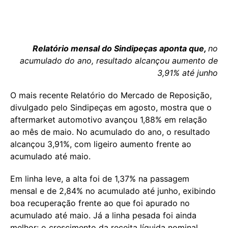
Relatório mensal do Sindipeças aponta que,
no
acumulado do ano, resultado alcançou aumento de
3,91% até junho
O mais recente Relatório do Mercado de Reposição,
divulgado pelo Sindipeças em agosto, mostra que o
aftermarket automotivo avançou 1,88% em relação
ao mês de maio. No acumulado do ano, o resultado
alcançou 3,91%, com ligeiro aumento frente ao
acumulado até maio.
Em linha leve, a alta foi de 1,37% na passagem
mensal e de 2,84% no acumulado até junho, exibindo
boa recuperação frente ao que foi apurado no
acumulado até maio. Já a linha pesada foi ainda
melhor: o crescimento da receita líquida nominal