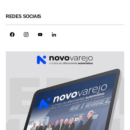
REDES SOCIAIS