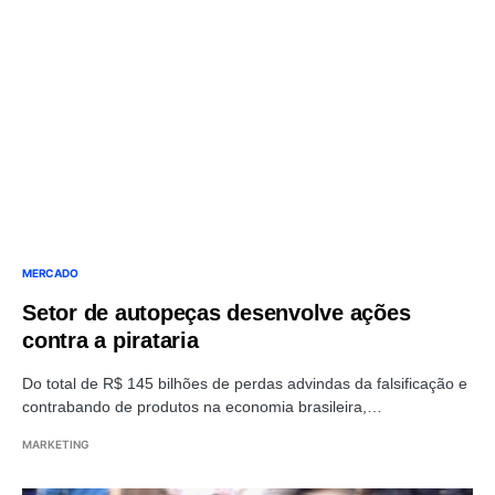
MERCADO
Setor de autopeças desenvolve ações
contra a pirataria
Do total de R$ 145 bilhões de perdas advindas da falsificação e
contrabando de produtos na economia brasileira,…
MARKETING