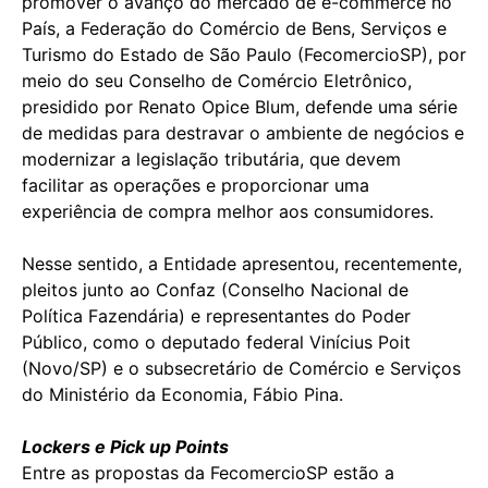
promover o avanço do mercado de e-commerce no
País, a Federação do Comércio de Bens, Serviços e
Turismo do Estado de São Paulo (FecomercioSP), por
meio do seu Conselho de Comércio Eletrônico,
presidido por Renato Opice Blum, defende uma série
de medidas para destravar o ambiente de negócios e
modernizar a legislação tributária, que devem
facilitar as operações e proporcionar uma
experiência de compra melhor aos consumidores.
Nesse sentido, a Entidade apresentou, recentemente,
pleitos junto ao Confaz (Conselho Nacional de
Política Fazendária) e representantes do Poder
Público, como o deputado federal Vinícius Poit
(Novo/SP) e o subsecretário de Comércio e Serviços
do Ministério da Economia, Fábio Pina.
Lockers e Pick up Points
Entre as propostas da FecomercioSP estão a