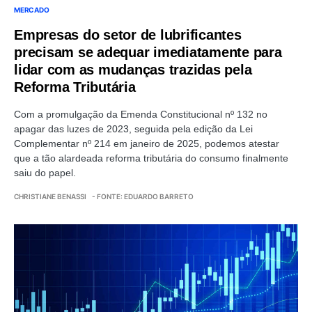
MERCADO
Empresas do setor de lubrificantes
precisam se adequar imediatamente para
lidar com as mudanças trazidas pela
Reforma Tributária
Com a promulgação da Emenda Constitucional nº 132 no
apagar das luzes de 2023, seguida pela edição da Lei
Complementar nº 214 em janeiro de 2025, podemos atestar
que a tão alardeada reforma tributária do consumo finalmente
saiu do papel.
CHRISTIANE BENASSI
- FONTE: EDUARDO BARRETO