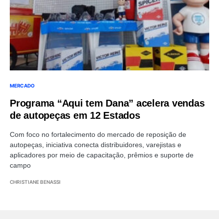
MERCADO
Programa “Aqui tem Dana” acelera vendas
de autopeças em 12 Estados
Com foco no fortalecimento do mercado de reposição de
autopeças, iniciativa conecta distribuidores, varejistas e
aplicadores por meio de capacitação, prêmios e suporte de
campo
CHRISTIANE BENASSI