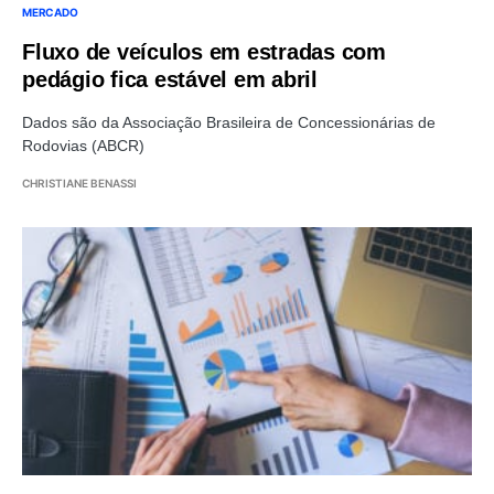
MERCADO
Fluxo de veículos em estradas com
pedágio fica estável em abril
Dados são da Associação Brasileira de Concessionárias de
Rodovias (ABCR)
CHRISTIANE BENASSI