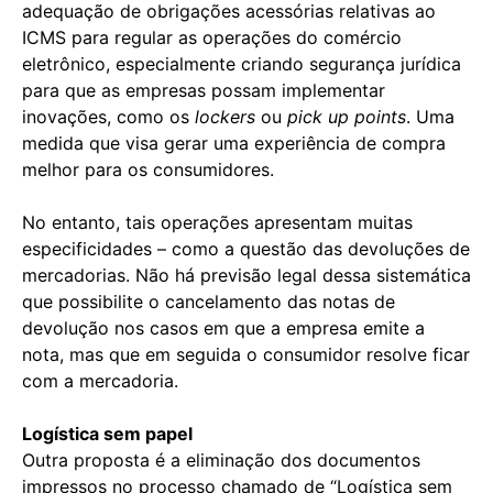
adequação de obrigações acessórias relativas ao
ICMS para regular as operações do comércio
eletrônico, especialmente criando segurança jurídica
para que as empresas possam implementar
inovações, como os
lockers
ou
pick up points
. Uma
medida que visa gerar uma experiência de compra
melhor para os consumidores.
No entanto, tais operações apresentam muitas
especificidades – como a questão das devoluções de
mercadorias. Não há previsão legal dessa sistemática
que possibilite o cancelamento das notas de
devolução nos casos em que a empresa emite a
nota, mas que em seguida o consumidor resolve ficar
com a mercadoria.
Logística sem papel
Outra proposta é a eliminação dos documentos
impressos no processo chamado de “Logística sem