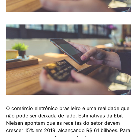
O comércio eletrônico brasileiro é uma realidade que
não pode ser deixada de lado. Estimativas da Ebit
Nielsen apontam que as receitas do setor devem
crescer 15% em 2019, alcançando R$ 61 bilhões. Para