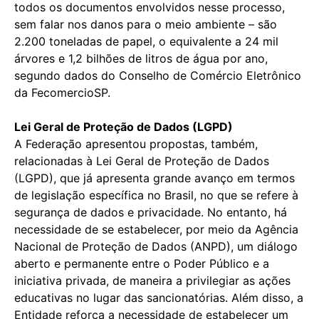
todos os documentos envolvidos nesse processo,
sem falar nos danos para o meio ambiente – são
2.200 toneladas de papel, o equivalente a 24 mil
árvores e 1,2 bilhões de litros de água por ano,
segundo dados do Conselho de Comércio Eletrônico
da FecomercioSP.
Lei Geral de Proteção de Dados (LGPD)
A Federação apresentou propostas, também,
relacionadas à Lei Geral de Proteção de Dados
(LGPD), que já apresenta grande avanço em termos
de legislação específica no Brasil, no que se refere à
segurança de dados e privacidade. No entanto, há
necessidade de se estabelecer, por meio da Agência
Nacional de Proteção de Dados (ANPD), um diálogo
aberto e permanente entre o Poder Público e a
iniciativa privada, de maneira a privilegiar as ações
educativas no lugar das sancionatórias. Além disso, a
Entidade reforça a necessidade de estabelecer um