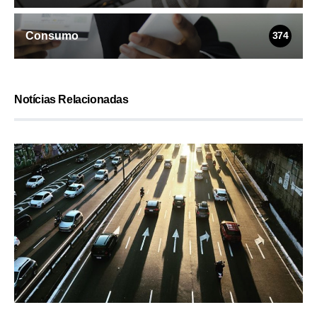
Consumo
374
Notícias Relacionadas