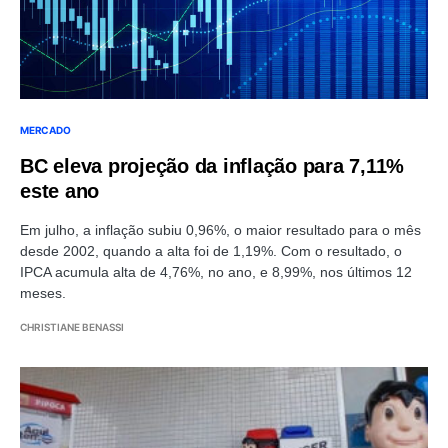
MERCADO
BC eleva projeção da inflação para 7,11%
este ano
Em julho, a inflação subiu 0,96%, o maior resultado para o mês
desde 2002, quando a alta foi de 1,19%. Com o resultado, o
IPCA acumula alta de 4,76%, no ano, e 8,99%, nos últimos 12
meses.
CHRISTIANE BENASSI