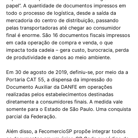
papel”. A quantidade de documentos impressos em
todo o processo de logística, desde a saída da
mercadoria do centro de distribuição, passando
pelas transportadoras até chegar ao consumidor
final é enorme. São 16 documentos fiscais impressos
em cada operação de compra e venda, o que
impacta toda cadeia – gera custo, burocracia, perda
de produtividade e danos ao meio ambiente.
Em 30 de agosto de 2019, definiu-se, por meio da a
Portaria CAT 55, a dispensa da impressão do
Documento Auxiliar da DANFE em operações
realizadas pelos estabelecimentos destinadas
diretamente a consumidores finais. A medida vale
somente para o Estado de São Paulo. Uma conquista
parcial da Federação.
Além disso, a FecomercioSP propõe integrar todos