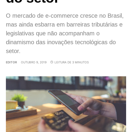
O mercado de e-commerce cresce no Brasil,
mas ainda esbarra em barreiras tributárias e
legislativas que não acompanham o
dinamismo das inovações tecnológicas do
setor.
EDITOR
OUTUBRO 9, 2019
LEITURA DE 3 MINUTOS