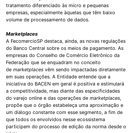
tratamento diferenciado às micro e pequenas
empresas, especialmente àquelas que têm baixo
volume de processamento de dados.
Marketplaces
A FecomercioSP destaca, ainda, as novas regulações
do Banco Central sobre os meios de pagamento. As
empresas do Conselho de Comércio Eletrônico da
Federação que se enquadram no conceito
de
marketplaces
vêm sendo impactadas diretamente
em suas operações. A Entidade entende que a
iniciativa do BACEN em geral é positiva e estimulará
a competitividade, mas diante das especificidades
do varejo online e das operações de
marketplaces
,
propõe que o órgão estabeleça uma aproximação e
um diálogo constante com esse segmento, a fim de
que todos os envolvidos nesse ecossistema
participem do processo de edição da norma desde o