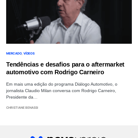
MERCADO
VÍDEOS
Tendências e desafios para o aftermarket
automotivo com Rodrigo Carneiro
Em mais uma edição do programa Diálogo Automotivo, o
jornalista Claudio Milan conversa com Rodrigo Carneiro,
Presidente da…
CHRISTIANE BENASSI