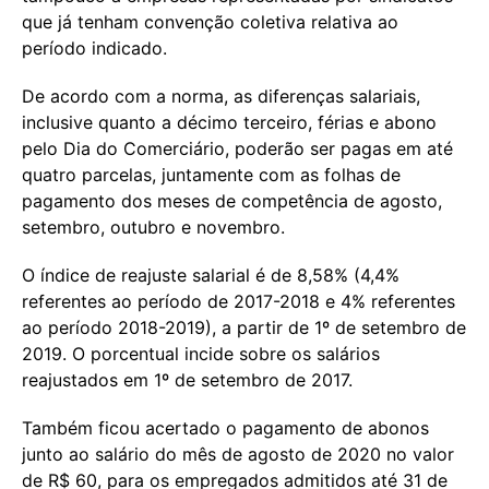
que já tenham convenção coletiva relativa ao
período indicado.
De acordo com a norma, as diferenças salariais,
inclusive quanto a décimo terceiro, férias e abono
pelo Dia do Comerciário, poderão ser pagas em até
quatro parcelas, juntamente com as folhas de
pagamento dos meses de competência de agosto,
setembro, outubro e novembro.
O índice de reajuste salarial é de 8,58% (4,4%
referentes ao período de 2017-2018 e 4% referentes
ao período 2018-2019), a partir de 1º de setembro de
2019. O porcentual incide sobre os salários
reajustados em 1º de setembro de 2017.
Também ficou acertado o pagamento de abonos
junto ao salário do mês de agosto de 2020 no valor
de R$ 60, para os empregados admitidos até 31 de