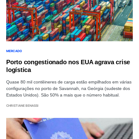
MERCADO
Porto congestionado nos EUA agrava crise
logística
Quase 80 mil contêineres de carga estão empilhados em várias
configurações no porto de Savannah, na Geórgia (sudeste dos
Estados Unidos). São 50% a mais que o número habitual.
CHRISTIANE BENASSI