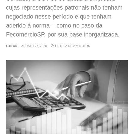
cujas representações patronais não tenham
negociado nesse período e que tenham
aderido à norma – como no caso da
FecomercioSP, por sua base inorganizada.
EDITOR
AGOSTO 27, 2020
LEITURA DE 2 MINUTOS