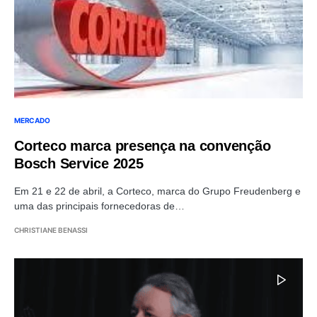
MERCADO
Corteco marca presença na convenção
Bosch Service 2025
Em 21 e 22 de abril, a Corteco, marca do Grupo Freudenberg e
uma das principais fornecedoras de…
CHRISTIANE BENASSI