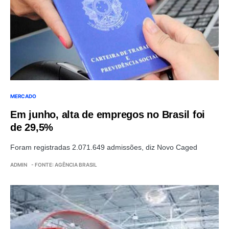
MERCADO
Em junho, alta de empregos no Brasil foi
de 29,5%
Foram registradas 2.071.649 admissões, diz Novo Caged
ADMIN
- FONTE: AGÊNCIA BRASIL