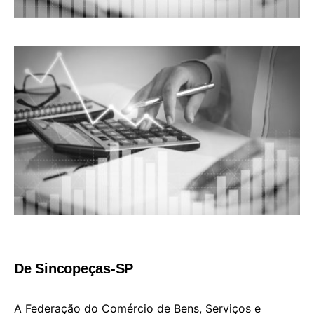
De Sincopeças-SP
A Federação do Comércio de Bens, Serviços e