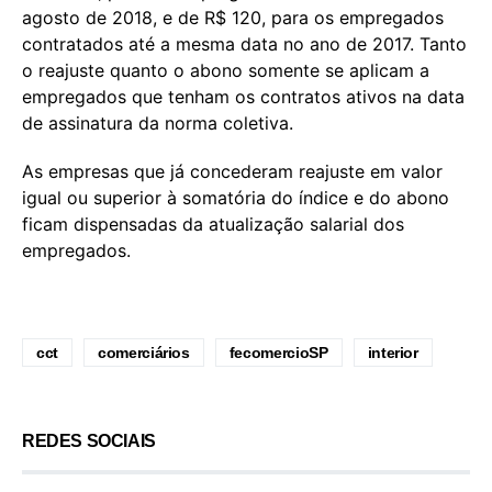
agosto de 2018, e de R$ 120, para os empregados
contratados até a mesma data no ano de 2017. Tanto
o reajuste quanto o abono somente se aplicam a
empregados que tenham os contratos ativos na data
de assinatura da norma coletiva.
As empresas que já concederam reajuste em valor
igual ou superior à somatória do índice e do abono
ficam dispensadas da atualização salarial dos
empregados.
cct
comerciários
fecomercioSP
interior
REDES SOCIAIS