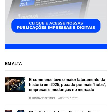
EM ALTA
E-commerce teve o maior faturamento da
história em 2025, puxado por mais ‘hubs’,
empresas e mudanças no mercado
CHRISTIANE BENASSI
AGOSTO 7, 2026