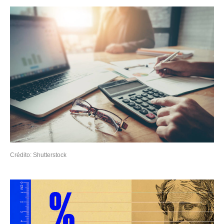
Crédito: Shutterstock