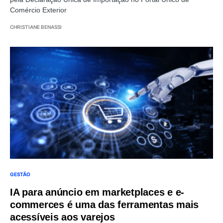
Comércio Exterior
CHRISTIANE BENASSI
GESTÃO
IA para anúncio em marketplaces e e-
commerces é uma das ferramentas mais
acessíveis aos varejos