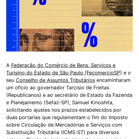
A
Federação do Comércio de Bens, Serviços e
Turismo do Estado de São Paulo (FecomercioSP)
e o
seu
Conselho de Assuntos Tributários
encaminharam
um ofício ao governador Tarcísio de Freitas
(Republicanos) e ao secretário de Estado da Fazenda
e Planejamento (Sefaz-SP), Samuel Kinoshita,
solicitando ajustes nos prazos estabelecidos por
duas portarias que regulamentam o fim do Imposto
sobre Circulação de Mercadorias e Serviços com
Substituição Tributária (ICMS-ST) para diversos