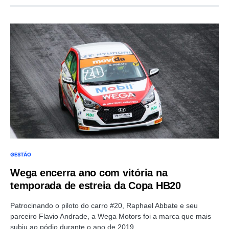
GESTÃO
Wega encerra ano com vitória na
temporada de estreia da Copa HB20
Patrocinando o piloto do carro #20, Raphael Abbate e seu
parceiro Flavio Andrade, a Wega Motors foi a marca que mais
subiu ao pódio durante o ano de 2019.