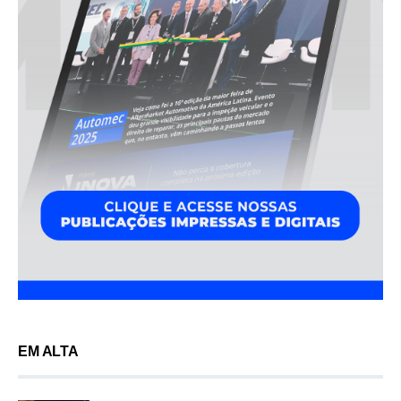
EM ALTA