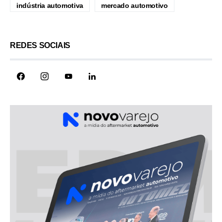
indústria automotiva
mercado automotivo
REDES SOCIAIS