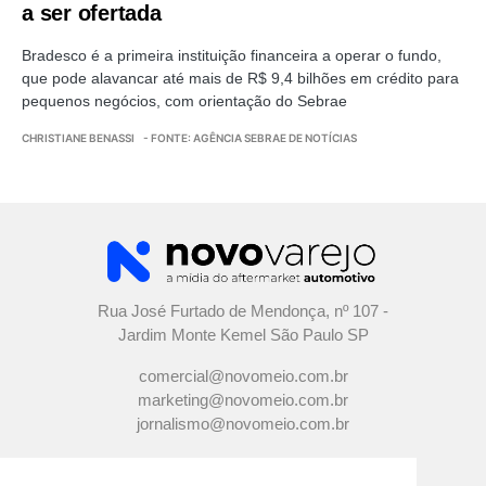
a ser ofertada
Bradesco é a primeira instituição financeira a operar o fundo,
que pode alavancar até mais de R$ 9,4 bilhões em crédito para
pequenos negócios, com orientação do Sebrae
CHRISTIANE BENASSI
- FONTE: AGÊNCIA SEBRAE DE NOTÍCIAS
Rua José Furtado de Mendonça, nº 107 -
Jardim Monte Kemel São Paulo SP
comercial@novomeio.com.br
marketing@novomeio.com.br
jornalismo@novomeio.com.br