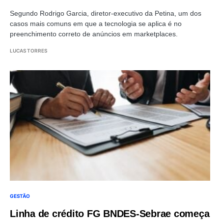
Segundo Rodrigo Garcia, diretor-executivo da Petina, um dos
casos mais comuns em que a tecnologia se aplica é no
preenchimento correto de anúncios em marketplaces.
LUCAS TORRES
GESTÃO
Linha de crédito FG BNDES-Sebrae começa