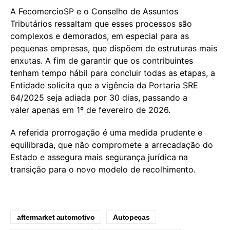
A FecomercioSP e o Conselho de Assuntos
Tributários ressaltam que esses processos são
complexos e demorados, em especial para as
pequenas empresas, que dispõem de estruturas mais
enxutas. A fim de garantir que os contribuintes
tenham tempo hábil para concluir todas as etapas, a
Entidade solicita que a vigência da Portaria SRE
64/2025 seja adiada por 30 dias, passando a
valer apenas em 1º de fevereiro de 2026.
A referida prorrogação é uma medida prudente e
equilibrada, que não compromete a arrecadação do
Estado e assegura mais segurança jurídica na
transição para o novo modelo de recolhimento.
aftermarket automotivo
Autopeças