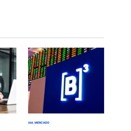
IAA
MERCADO