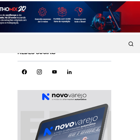
REDES SOCIAIS