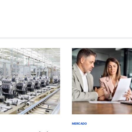
MERCADO