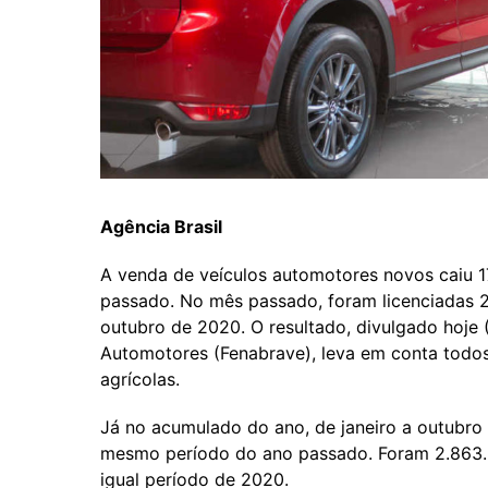
Agência Brasil
A venda de veículos automotores novos caiu
passado. No mês passado, foram licenciadas 
outubro de 2020. O resultado, divulgado hoje 
Automotores (Fenabrave), leva em conta todo
agrícolas.
Já no acumulado do ano, de janeiro a outubro
mesmo período do ano passado. Foram 2.863.3
igual período de 2020.