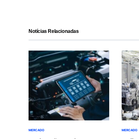
Notícias Relacionadas
MERCADO
MERCADO