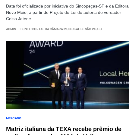
Data foi oficializada por iniciativa do Sincopeças-SP e da Editora
Novo Meio, a partir de Projeto de Lei de autoria do vereador
Celso Jatene
ADMIN
- FONTE: PORTAL DA CÂMARA MUNICIPAL DE SÃO PAULO
MERCADO
Matriz italiana da TEXA recebe prêmio de