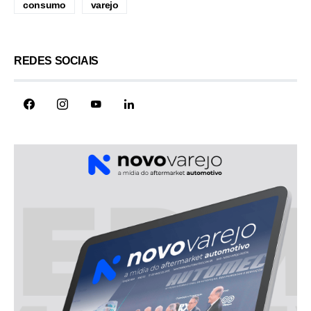
consumo
varejo
REDES SOCIAIS