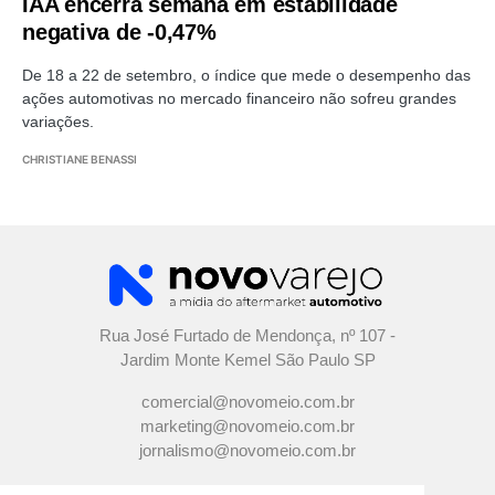
IAA encerra semana em estabilidade
negativa de -0,47%
De 18 a 22 de setembro, o índice que mede o desempenho das
ações automotivas no mercado financeiro não sofreu grandes
variações.
CHRISTIANE BENASSI
Rua José Furtado de Mendonça, nº 107 -
Jardim Monte Kemel São Paulo SP
comercial@novomeio.com.br
marketing@novomeio.com.br
jornalismo@novomeio.com.br