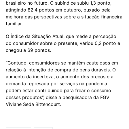
brasileiro no futuro. O subíndice subiu 1,3 ponto,
atingindo 82,4 pontos em outubro, puxado pela
melhora das perspectivas sobre a situação financeira
familiar.
O Índice da Situação Atual, que mede a percepção
do consumidor sobre o presente, variou 0,2 ponto e
chegou a 69 pontos.
“Contudo, consumidores se mantêm cautelosos em
relação à intenção de compra de bens duráveis. O
aumento da incerteza, o aumento dos preços e a
demanda represada por serviços na pandemia
podem estar contribuindo para frear o consumo
desses produtos”, disse a pesquisadora da FGV
Viviane Seda Bittencourt.