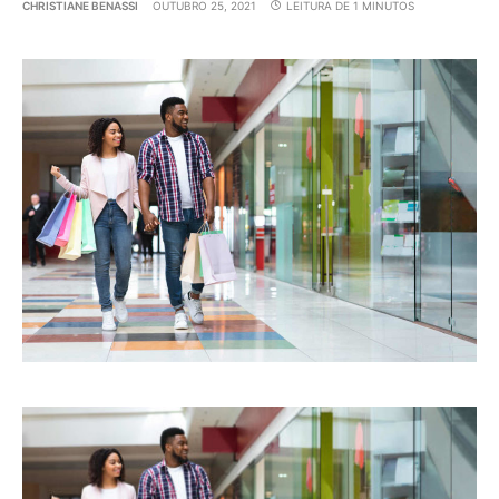
CHRISTIANE BENASSI
OUTUBRO 25, 2021
LEITURA DE 1 MINUTOS