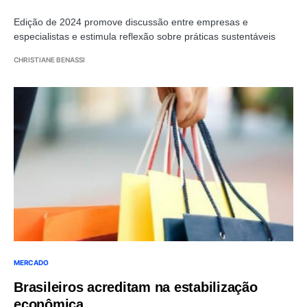
Edição de 2024 promove discussão entre empresas e
especialistas e estimula reflexão sobre práticas sustentáveis
CHRISTIANE BENASSI
MERCADO
Brasileiros acreditam na estabilização
econômica