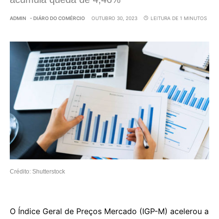
ADMIN
- DIÁRO DO COMÉRCIO
OUTUBRO 30, 2023
LEITURA DE 1 MINUTOS
Crédito: Shutterstock
O Índice Geral de Preços Mercado (IGP-M) acelerou a