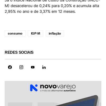
M) desacelerou de 0,24% para 0,20% e acumula alta
2,95% no ano e de 3,37% em 12 meses.
consumo
IGP-M
inflação
REDES SOCIAIS