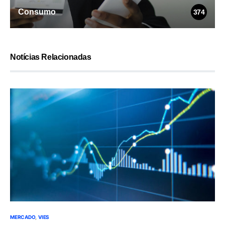
Consumo
374
Notícias Relacionadas
MERCADO
VIES