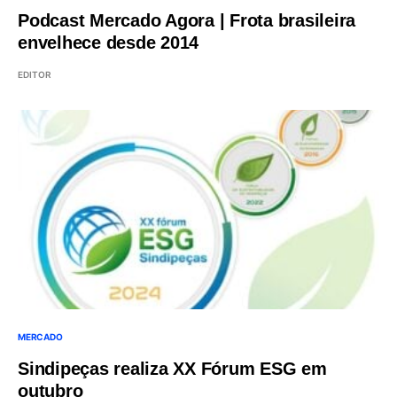
Podcast Mercado Agora | Frota brasileira
envelhece desde 2014
EDITOR
MERCADO
Sindipeças realiza XX Fórum ESG em
outubro