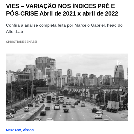
VIES – VARIAÇÃO NOS ÍNDICES PRÉ E
PÓS-CRISE Abril de 2021 x abril de 2022
Confira a análise completa feita por Marcelo Gabriel, head do
After.Lab
CHRISTIANE BENASSI
MERCADO
VÍDEOS