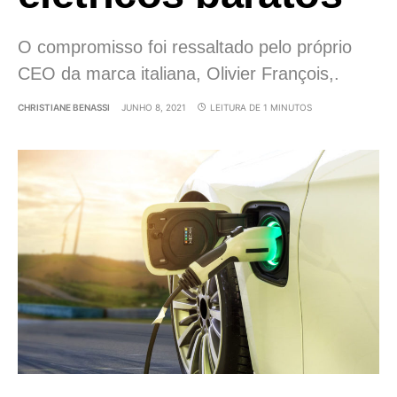
O compromisso foi ressaltado pelo próprio
CEO da marca italiana, Olivier François,.
CHRISTIANE BENASSI
JUNHO 8, 2021
LEITURA DE 1 MINUTOS