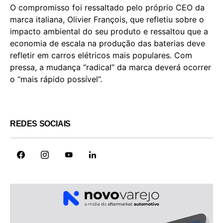
O compromisso foi ressaltado pelo próprio CEO da
marca italiana, Olivier François, que refletiu sobre o
impacto ambiental do seu produto e ressaltou que a
economia de escala na produção das baterias deve
refletir em carros elétricos mais populares. Com
pressa, a mudança “radical” da marca deverá ocorrer
o “mais rápido possível”.
REDES SOCIAIS