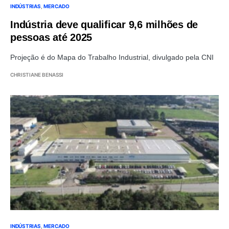
INDÚSTRIAS
MERCADO
Indústria deve qualificar 9,6 milhões de
pessoas até 2025
Projeção é do Mapa do Trabalho Industrial, divulgado pela CNI
CHRISTIANE BENASSI
INDÚSTRIAS
MERCADO