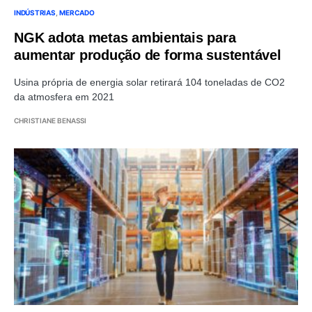
INDÚSTRIAS
MERCADO
NGK adota metas ambientais para
aumentar produção de forma sustentável
Usina própria de energia solar retirará 104 toneladas de CO2
da atmosfera em 2021
CHRISTIANE BENASSI