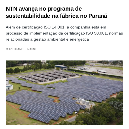
NTN avança no programa de
sustentabilidade na fábrica no Paraná
Além de certificação ISO 14.001, a companhia está em
processo de implementação da certificação ISO 50.001, normas
relacionadas à gestão ambiental e energética
CHRISTIANE BENASSI