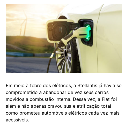
Em meio à febre dos elétricos, a Stellantis já havia se
comprometido a abandonar de vez seus carros
movidos a combustão interna. Dessa vez, a Fiat foi
além e não apenas cravou sua eletrificação total
como prometeu automóveis elétricos cada vez mais
acessíveis.