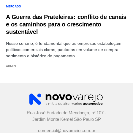
MERCADO
A Guerra das Prateleiras: conflito de canais
e os caminhos para o crescimento
sustentável
Nesse cenário, é fundamental que as empresas estabeleçam
políticas comerciais claras, pautadas em volume de compra,
sortimento e histórico de pagamento.
ADMIN
Rua José Furtado de Mendonça, nº 107 -
Jardim Monte Kemel São Paulo SP
comercial@novomeio.com.br