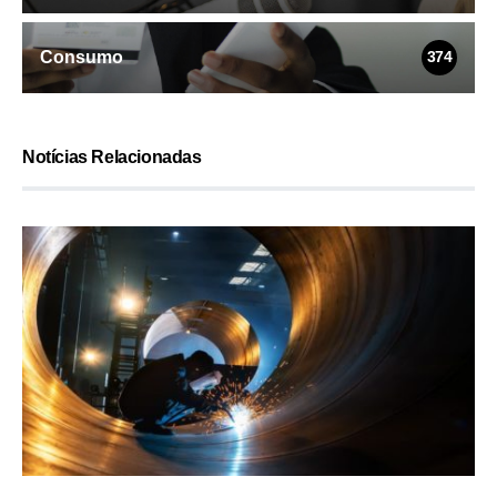
Consumo
374
Notícias Relacionadas