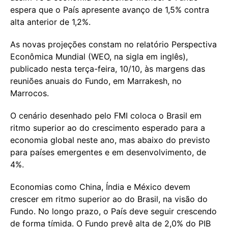
espera que o País apresente avanço de 1,5% contra
alta anterior de 1,2%.
As novas projeções constam no relatório Perspectiva
Econômica Mundial (WEO, na sigla em inglês),
publicado nesta terça-feira, 10/10, às margens das
reuniões anuais do Fundo, em Marrakesh, no
Marrocos.
O cenário desenhado pelo FMI coloca o Brasil em
ritmo superior ao do crescimento esperado para a
economia global neste ano, mas abaixo do previsto
para países emergentes e em desenvolvimento, de
4%.
Economias como China, Índia e México devem
crescer em ritmo superior ao do Brasil, na visão do
Fundo. No longo prazo, o País deve seguir crescendo
de forma tímida. O Fundo prevê alta de 2,0% do PIB