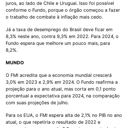
juros, ao lado de Chile e Uruguai. Isso foi possível
conforme o Fundo, porque o órgão começou a fazer
o trabalho de combate à inflação mais cedo.
Já a taxa de desemprego do Brasil deve ficar em
8,3% neste ano, contra 9,3% em 2022. Para 2024, o
Fundo espera que melhore um pouco mais, para
8,2%.
MUNDO
O FMI acredita que a economia mundial crescerá
3,0% em 2023 e 2,9% em 2024. O Fundo reafirma a
projeção para o ano atual, mas corta em 0,1 ponto
porcentual a expectativa para 2024, na comparação
com suas projeções de julho.
Para os EUA, o FMI espera alta de 2,1% no PIB no ano
atual, o que repetiria o resultado de 2022 e