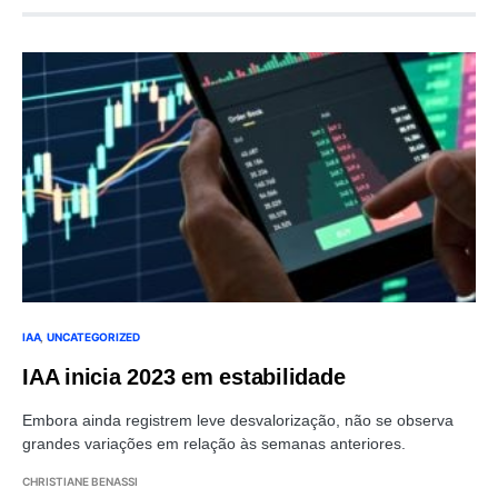
IAA
UNCATEGORIZED
IAA inicia 2023 em estabilidade
Embora ainda registrem leve desvalorização, não se observa
grandes variações em relação às semanas anteriores.
CHRISTIANE BENASSI