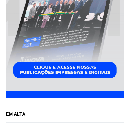
EM ALTA