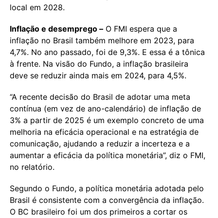
local em 2028.
Inflação e desemprego –
O FMI espera que a
inflação no Brasil também melhore em 2023, para
4,7%. No ano passado, foi de 9,3%. E essa é a tônica
à frente. Na visão do Fundo, a inflação brasileira
deve se reduzir ainda mais em 2024, para 4,5%.
“A recente decisão do Brasil de adotar uma meta
contínua (em vez de ano-calendário) de inflação de
3% a partir de 2025 é um exemplo concreto de uma
melhoria na eficácia operacional e na estratégia de
comunicação, ajudando a reduzir a incerteza e a
aumentar a eficácia da política monetária”, diz o FMI,
no relatório.
Segundo o Fundo, a política monetária adotada pelo
Brasil é consistente com a convergência da inflação.
O BC brasileiro foi um dos primeiros a cortar os