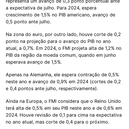
representa um avanço de 0,3 ponto porcentual ante
a expectativa de julho. Para 2024, espera
crescimento de 1,5% no PIB americano, avanço de
0,5 ponto ante julho.
Na zona do euro, por outro lado, houve corte de 0,2
ponto na projeção para o avanço do PIB no ano
atual, a 0,7%. Em 2024, o FMI projeta alta de 1,2% no
PIB da região da moeda comum, quando em junho
esperava avanço de 1,5%.
Apenas na Alemanha, ele espera contração de 0,5%
neste ano e avanço de 0,9% em 2024 (cortes de 0,2
e 0,4 pontos ante julho, respectivamente).
Ainda na Europa, o FMI considera que o Reino Unido
terá alta de 0,5% em seu PIB neste ano e de 0,6% em
2024. Houve revisão de 0,1 para cima na expectativa
no ano atual, mas corte de 0,4 para o próximo.