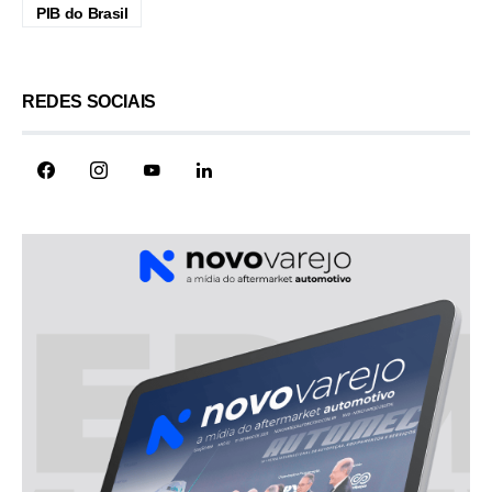
PIB do Brasil
REDES SOCIAIS