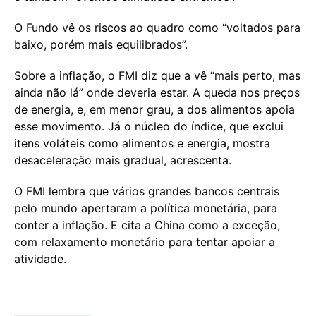
O Fundo vê os riscos ao quadro como “voltados para
baixo, porém mais equilibrados”.
Sobre a inflação, o FMI diz que a vê “mais perto, mas
ainda não lá” onde deveria estar. A queda nos preços
de energia, e, em menor grau, a dos alimentos apoia
esse movimento. Já o núcleo do índice, que exclui
itens voláteis como alimentos e energia, mostra
desaceleração mais gradual, acrescenta.
O FMI lembra que vários grandes bancos centrais
pelo mundo apertaram a política monetária, para
conter a inflação. E cita a China como a exceção,
com relaxamento monetário para tentar apoiar a
atividade.