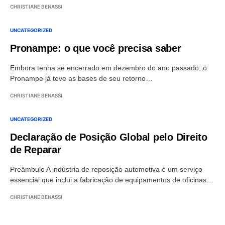
CHRISTIANE BENASSI
UNCATEGORIZED
Pronampe: o que você precisa saber
Embora tenha se encerrado em dezembro do ano passado, o
Pronampe já teve as bases de seu retorno…
CHRISTIANE BENASSI
UNCATEGORIZED
Declaração de Posição Global pelo Direito
de Reparar
Preâmbulo A indústria de reposição automotiva é um serviço
essencial que inclui a fabricação de equipamentos de oficinas…
CHRISTIANE BENASSI