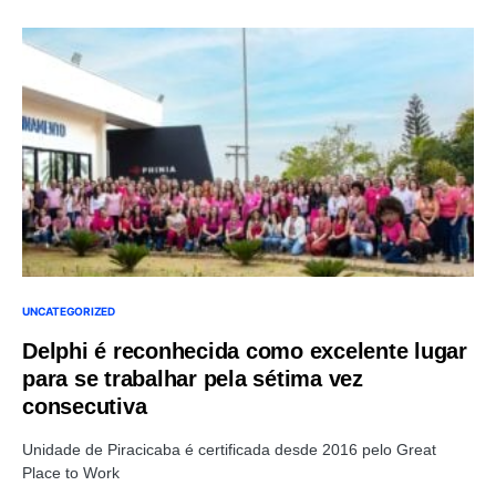
UNCATEGORIZED
Delphi é reconhecida como excelente lugar
para se trabalhar pela sétima vez
consecutiva
Unidade de Piracicaba é certificada desde 2016 pelo Great
Place to Work