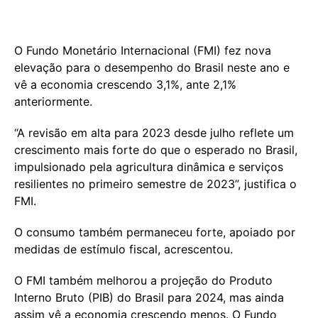
O Fundo Monetário Internacional (FMI) fez nova
elevação para o desempenho do Brasil neste ano e
vê a economia crescendo 3,1%, ante 2,1%
anteriormente.
“A revisão em alta para 2023 desde julho reflete um
crescimento mais forte do que o esperado no Brasil,
impulsionado pela agricultura dinâmica e serviços
resilientes no primeiro semestre de 2023”, justifica o
FMI.
O consumo também permaneceu forte, apoiado por
medidas de estímulo fiscal, acrescentou.
O FMI também melhorou a projeção do Produto
Interno Bruto (PIB) do Brasil para 2024, mas ainda
assim vê a economia crescendo menos. O Fundo