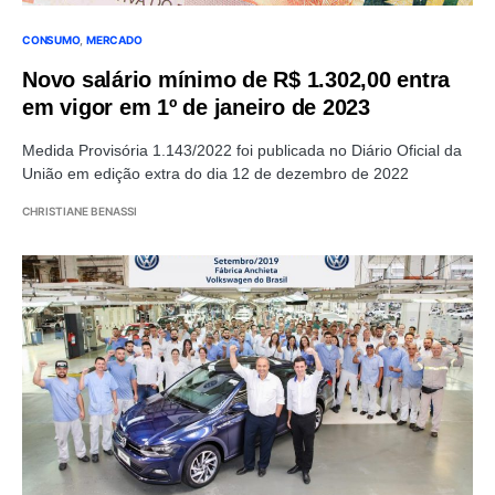
CONSUMO
MERCADO
Novo salário mínimo de R$ 1.302,00 entra
em vigor em 1º de janeiro de 2023
Medida Provisória 1.143/2022 foi publicada no Diário Oficial da
União em edição extra do dia 12 de dezembro de 2022
CHRISTIANE BENASSI