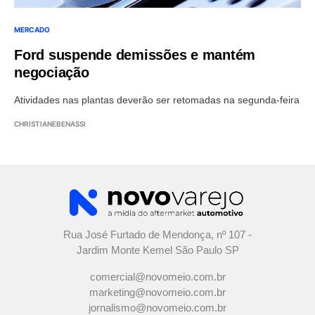
MERCADO
Ford suspende demissões e mantém
negociação
Atividades nas plantas deverão ser retomadas na segunda-feira
CHRISTIANEBENASSI
Rua José Furtado de Mendonça, nº 107 -
Jardim Monte Kemel São Paulo SP
comercial@novomeio.com.br
marketing@novomeio.com.br
jornalismo@novomeio.com.br