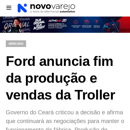
MERCADO
Ford anuncia fim
da produção e
vendas da Troller
Governo do Ceará criticou a decisão e afirma
que continuará as negociações para manter o
funcionamento da fábrica. Produção de