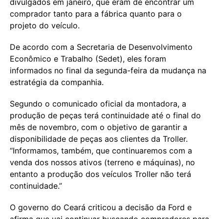
divulgados em janeiro, que eram de encontrar um
comprador tanto para a fábrica quanto para o
projeto do veículo.
De acordo com a Secretaria de Desenvolvimento
Econômico e Trabalho (Sedet), eles foram
informados no final da segunda-feira da mudança na
estratégia da companhia.
Segundo o comunicado oficial da montadora, a
produção de peças terá continuidade até o final do
mês de novembro, com o objetivo de garantir a
disponibilidade de peças aos clientes da Troller.
“Informamos, também, que continuaremos com a
venda dos nossos ativos (terreno e máquinas), no
entanto a produção dos veículos Troller não terá
continuidade.”
O governo do Ceará criticou a decisão da Ford e
afirma que vai continuar buscando compradores para