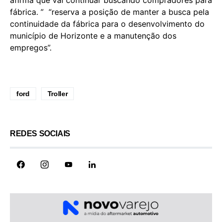
fábrica. ” “reserva a posição de manter a busca pela
continuidade da fábrica para o desenvolvimento do
município de Horizonte e a manutenção dos
empregos”.
ford
Troller
REDES SOCIAIS