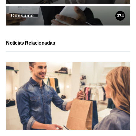
Consumo
374
Notícias Relacionadas