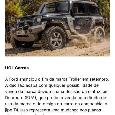
UOL Carros
A Ford anunciou o fim da marca Troller em setembro.
A decisão acaba com qualquer possibilidade de
venda da marca devido a uma decisão da matriz, em
Dearborn (EUA), que proíbe a venda com direito de
uso da marca e do design do carro da companhia, o
jipe T4. Isso representa uma mudança nos planos