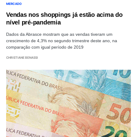
MERCADO
Vendas nos shoppings já estão acima do
nível pré-pandemia
Dados da Abrasce mostram que as vendas tiveram um
crescimento de 4,3% no segundo trimestre deste ano, na
comparação com igual período de 2019
CHRISTIANE BENASSI