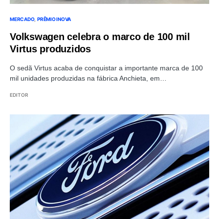
MERCADO
PRÊMIO INOVA
Volkswagen celebra o marco de 100 mil
Virtus produzidos
O sedã Virtus acaba de conquistar a importante marca de 100
mil unidades produzidas na fábrica Anchieta, em…
EDITOR