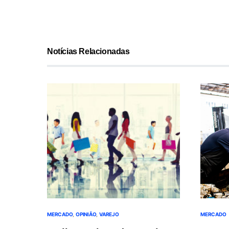
Notícias Relacionadas
MERCADO
OPINIÃO
VAREJO
MERCADO