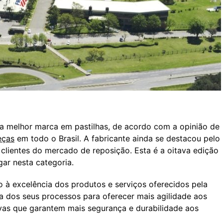
a melhor marca em pastilhas, de acordo com a opinião de
eças
em todo o Brasil. A fabricante ainda se destacou pelo
clientes do mercado de reposição. Esta é a oitava edição
gar nesta categoria.
à excelência dos produtos e serviços oferecidos pela
a dos seus processos para oferecer mais agilidade aos
ivas que garantem mais segurança e durabilidade aos