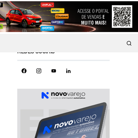
REDES SOCIAIS