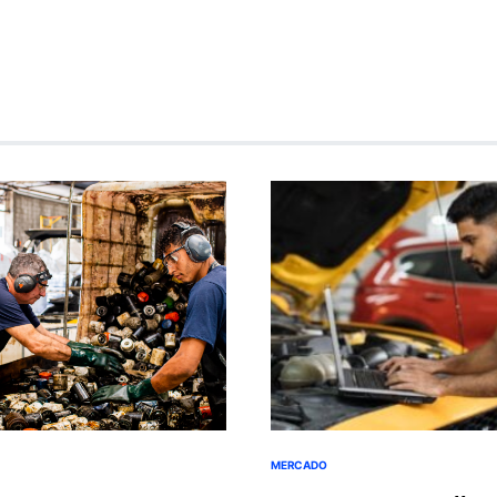
MERCADO