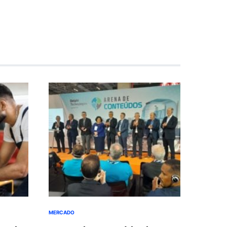
MERCADO