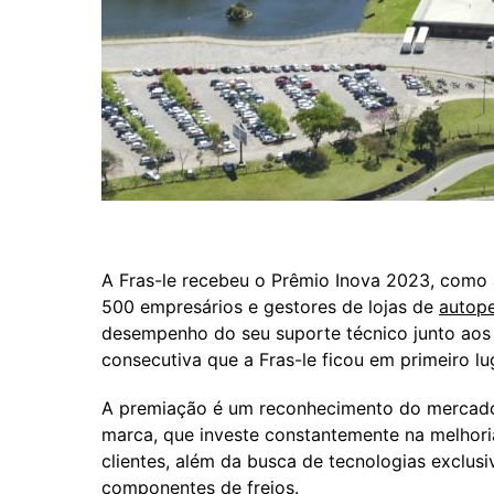
A Fras-le recebeu o Prêmio Inova 2023, como 
500 empresários e gestores de lojas de
autop
desempenho do seu suporte técnico junto aos 
consecutiva que a Fras-le ficou em primeiro lu
A premiação é um reconhecimento do mercado 
marca, que investe constantemente na melhori
clientes, além da busca de tecnologias exclus
componentes de freios.