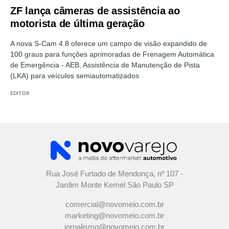
ZF lança câmeras de assistência ao
motorista de última geração
A nova S-Cam 4.8 oferece um campo de visão expandido de
100 graus para funções aprimoradas de Frenagem Automática
de Emergência - AEB, Assistência de Manutenção de Pista
(LKA) para veículos semiautomatizados
EDITOR
Rua José Furtado de Mendonça, nº 107 -
Jardim Monte Kemel São Paulo SP
comercial@novomeio.com.br
marketing@novomeio.com.br
jornalismo@novomeio.com.br