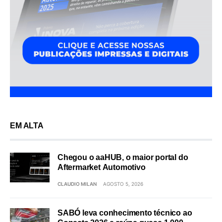
EM ALTA
Chegou o aaHUB, o maior portal do
Aftermarket Automotivo
CLAUDIO MILAN
AGOSTO 5, 2026
SABÓ leva conhecimento técnico ao