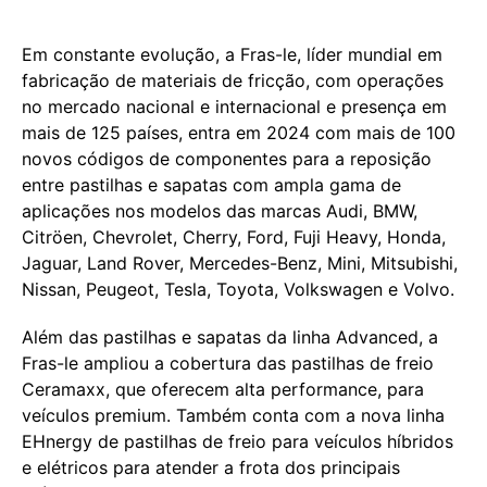
Em constante evolução, a Fras-le, líder mundial em
fabricação de materiais de fricção, com operações
no mercado nacional e internacional e presença em
mais de 125 países, entra em 2024 com mais de 100
novos códigos de componentes para a reposição
entre pastilhas e sapatas com ampla gama de
aplicações nos modelos das marcas Audi, BMW,
Citröen, Chevrolet, Cherry, Ford, Fuji Heavy, Honda,
Jaguar, Land Rover, Mercedes-Benz, Mini, Mitsubishi,
Nissan, Peugeot, Tesla, Toyota, Volkswagen e Volvo.
Além das pastilhas e sapatas da linha Advanced, a
Fras-le ampliou a cobertura das pastilhas de freio
Ceramaxx, que oferecem alta performance, para
veículos premium. Também conta com a nova linha
EHnergy de pastilhas de freio para veículos híbridos
e elétricos para atender a frota dos principais