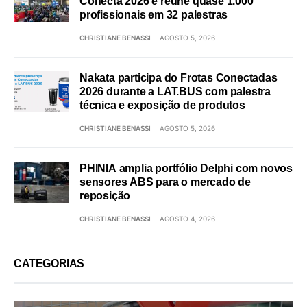
Conecta 2026 e reúne quase 1.000
profissionais em 32 palestras
CHRISTIANE BENASSI
AGOSTO 5, 2026
Nakata participa do Frotas Conectadas
2026 durante a LAT.BUS com palestra
técnica e exposição de produtos
CHRISTIANE BENASSI
AGOSTO 5, 2026
PHINIA amplia portfólio Delphi com novos
sensores ABS para o mercado de
reposição
CHRISTIANE BENASSI
AGOSTO 4, 2026
CATEGORIAS