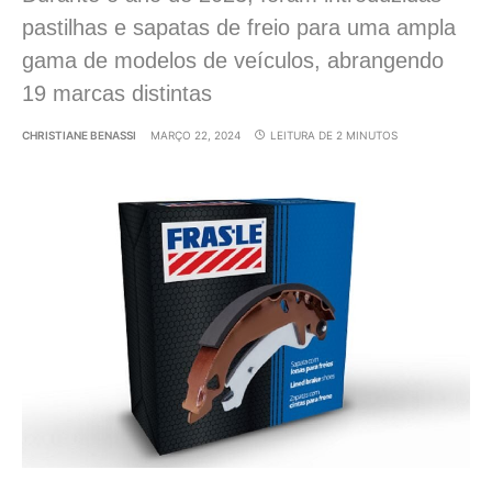
pastilhas e sapatas de freio para uma ampla
gama de modelos de veículos, abrangendo
19 marcas distintas
CHRISTIANE BENASSI
MARÇO 22, 2024
LEITURA DE 2 MINUTOS