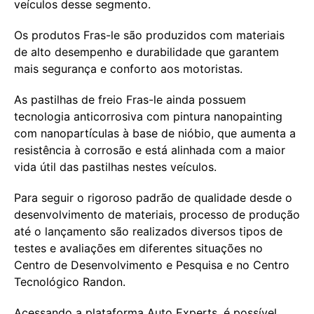
veículos desse segmento.
Os produtos Fras-le são produzidos com materiais
de alto desempenho e durabilidade que garantem
mais segurança e conforto aos motoristas.
As pastilhas de freio Fras-le ainda possuem
tecnologia anticorrosiva com pintura nanopainting
com nanopartículas à base de nióbio, que aumenta a
resistência à corrosão e está alinhada com a maior
vida útil das pastilhas nestes veículos.
Para seguir o rigoroso padrão de qualidade desde o
desenvolvimento de materiais, processo de produção
até o lançamento são realizados diversos tipos de
testes e avaliações em diferentes situações no
Centro de Desenvolvimento e Pesquisa e no Centro
Tecnológico Randon.
Acessando a plataforma Auto Experts, é possível