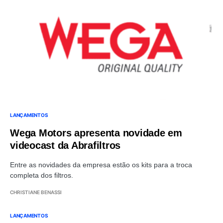
LANÇAMENTOS
Wega Motors apresenta novidade em
videocast da Abrafiltros
Entre as novidades da empresa estão os kits para a troca
completa dos filtros.
CHRISTIANE BENASSI
LANÇAMENTOS