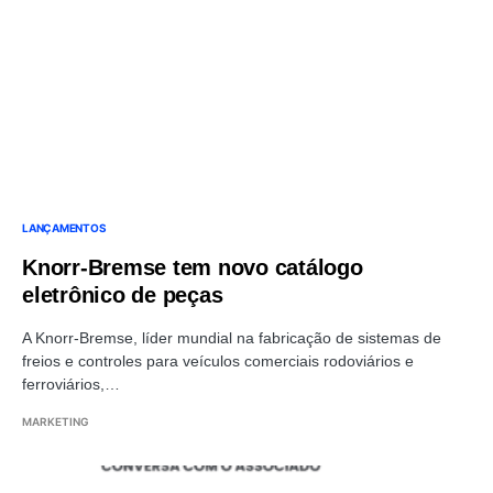
LANÇAMENTOS
Knorr-Bremse tem novo catálogo
eletrônico de peças
A Knorr-Bremse, líder mundial na fabricação de sistemas de
freios e controles para veículos comerciais rodoviários e
ferroviários,…
MARKETING