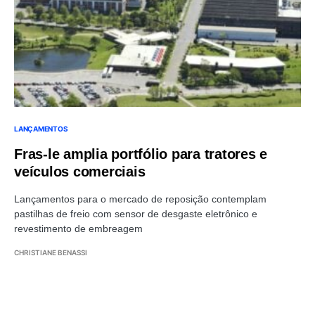
LANÇAMENTOS
Fras-le amplia portfólio para tratores e
veículos comerciais
Lançamentos para o mercado de reposição contemplam
pastilhas de freio com sensor de desgaste eletrônico e
revestimento de embreagem
CHRISTIANE BENASSI