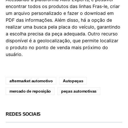
encontrar todos os produtos das linhas Fras-le, criar
um arquivo personalizado e fazer o download em
PDF das informações. Além disso, há a opção de
realizar uma busca pela placa do veículo, garantindo
a escolha precisa da peça adequada. Outro recurso
disponível é a geolocalização, que permite localizar
o produto no ponto de venda mais próximo do
usuário.
aftermarket automotivo
Autopeças
mercado de reposição
peças automotivas
REDES SOCIAIS