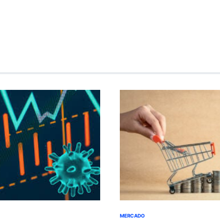
MERCADO