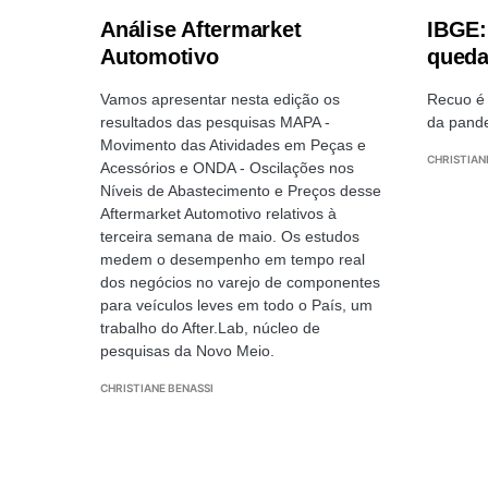
Análise Aftermarket
IBGE:
Automotivo
queda
Vamos apresentar nesta edição os
Recuo é 
resultados das pesquisas MAPA -
da pand
Movimento das Atividades em Peças e
CHRISTIAN
Acessórios e ONDA - Oscilações nos
Níveis de Abastecimento e Preços desse
Aftermarket Automotivo relativos à
terceira semana de maio. Os estudos
medem o desempenho em tempo real
dos negócios no varejo de componentes
para veículos leves em todo o País, um
trabalho do After.Lab, núcleo de
pesquisas da Novo Meio.
CHRISTIANE BENASSI