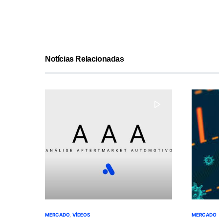
Notícias Relacionadas
MERCADO
VÍDEOS
MERCADO