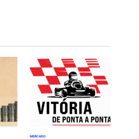
MERCADO