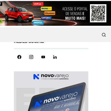
REDES SOCIAIS