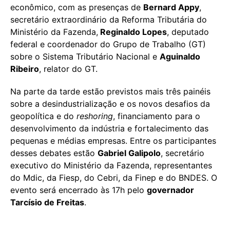
econômico, com as presenças de
Bernard Appy
,
secretário extraordinário da Reforma Tributária do
Ministério da Fazenda,
Reginaldo Lopes
, deputado
federal e coordenador do Grupo de Trabalho (GT)
sobre o Sistema Tributário Nacional e
Aguinaldo
Ribeiro
, relator do GT.
Na parte da tarde estão previstos mais três painéis
sobre a desindustrialização e os novos desafios da
geopolítica e do
reshoring
, financiamento para o
desenvolvimento da indústria e fortalecimento das
pequenas e médias empresas. Entre os participantes
desses debates estão
Gabriel Galipolo
, secretário
executivo do Ministério da Fazenda, representantes
do Mdic, da Fiesp, do Cebri, da Finep e do BNDES. O
evento será encerrado às 17h pelo
governador
Tarcísio de Freitas
.