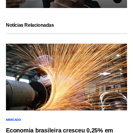
Notícias Relacionadas
MERCADO
Economia brasileira cresceu 0,25% em