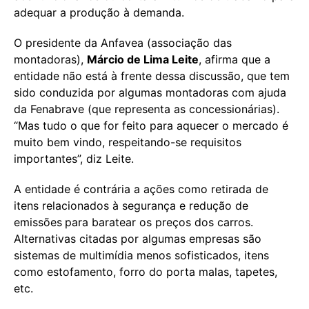
adequar a produção à demanda.
O presidente da Anfavea (associação das
montadoras),
Márcio de Lima Leite
, afirma que a
entidade não está à frente dessa discussão, que tem
sido conduzida por algumas montadoras com ajuda
da Fenabrave (que representa as concessionárias).
“Mas tudo o que for feito para aquecer o mercado é
muito bem vindo, respeitando-se requisitos
importantes”, diz Leite.
A entidade é contrária a ações como retirada de
itens relacionados à segurança e redução de
emissões
para baratear os preços dos carros.
Alternativas citadas por algumas empresas são
sistemas de multimídia menos sofisticados, itens
como estofamento, forro do porta malas, tapetes,
etc.