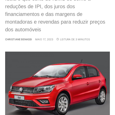
reduções de IPI, dos juros dos
financiamentos e das margens de
montadoras e revendas para reduzir preços
dos automóveis
CHRISTIANE BENASSI
MAIO 17, 2023
LEITURA DE 3 MINUTOS