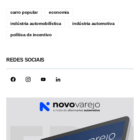
carro popular
economia
indústria automobilística
indústria automotiva
política de incentivo
REDES SOCIAIS