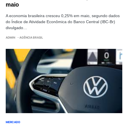
maio
A economia brasileira cresceu 0,25% em maio, segundo dados
do Índice de Atividade Econômica do Banco Central (IBC-Br)
divulgado…
ADMIN
- AGÊNCIA BRASIL
MERCADO