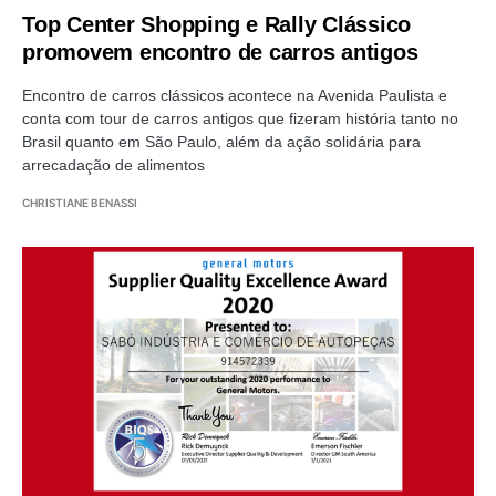
Top Center Shopping e Rally Clássico
promovem encontro de carros antigos
Encontro de carros clássicos acontece na Avenida Paulista e
conta com tour de carros antigos que fizeram história tanto no
Brasil quanto em São Paulo, além da ação solidária para
arrecadação de alimentos
CHRISTIANE BENASSI