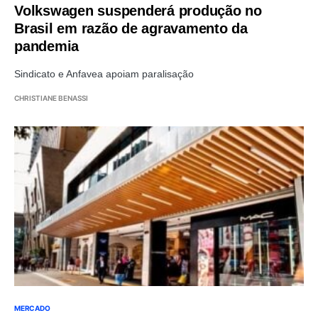
Volkswagen suspenderá produção no
Brasil em razão de agravamento da
pandemia
Sindicato e Anfavea apoiam paralisação
CHRISTIANE BENASSI
MERCADO