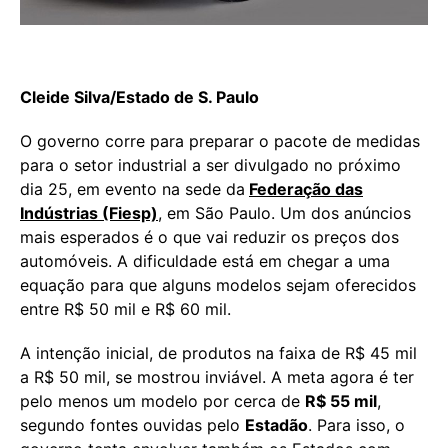
Cleide Silva/Estado de S. Paulo
O governo corre para preparar o pacote de medidas
para o setor industrial a ser divulgado no próximo
dia 25, em evento na sede da
Federação das
Indústrias (Fiesp)
, em São Paulo. Um dos anúncios
mais esperados é o que vai reduzir os preços dos
automóveis. A dificuldade está em chegar a uma
equação para que alguns modelos sejam oferecidos
entre R$ 50 mil e R$ 60 mil.
A intenção inicial, de produtos na faixa de R$ 45 mil
a R$ 50 mil, se mostrou inviável. A meta agora é ter
pelo menos um modelo por cerca de
R$ 55 mil
,
segundo fontes ouvidas pelo
Estadão
. Para isso, o