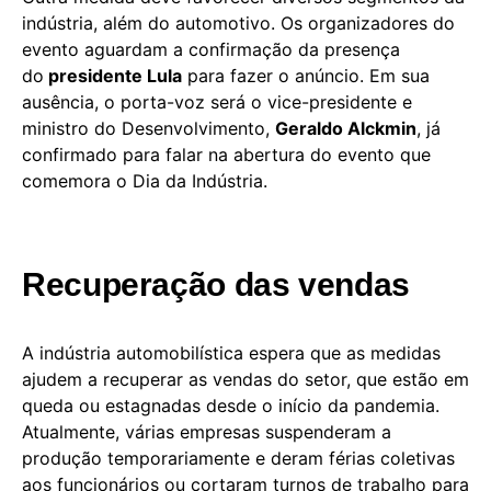
indústria, além do automotivo. Os organizadores do
evento aguardam a confirmação da presença
do
presidente Lula
para fazer o anúncio. Em sua
ausência, o porta-voz será o vice-presidente e
ministro do Desenvolvimento,
Geraldo Alckmin
, já
confirmado para falar na abertura do evento que
comemora o Dia da Indústria.
Recuperação das vendas
A indústria automobilística espera que as medidas
ajudem a recuperar as vendas do setor, que estão em
queda ou estagnadas desde o início da pandemia.
Atualmente, várias empresas suspenderam a
produção temporariamente e deram férias coletivas
aos funcionários ou cortaram turnos de trabalho para