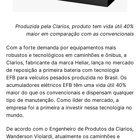
Produzida pela Clarios, produto tem vida útil 40%
maior em comparação com as convencionais
Com a forte demanda por equipamentos mais
robustos e tecnológicos em caminhões e ônibus, a
Clarios, fabricante da marca Heliar, lança no mercado
de reposição a primeira bateria com tecnologia
EFB para veículos pesados produzida no Brasil. Os
acumuladores elétricos EFB têm uma vida útil 40%
maior do que os convencionais e dispensam qualquer
tipo de manutenção. Como líder do mercado, a
empresa foi a primeira a investir nessa tecnologia no
mundo.
De acordo com o Engenheiro de Produtos da Clarios,
Wanderson Violardi, atualmente os caminhões e