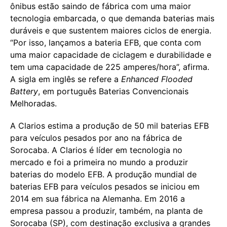
ônibus estão saindo de fábrica com uma maior
tecnologia embarcada, o que demanda baterias mais
duráveis e que sustentem maiores ciclos de energia.
“Por isso, lançamos a bateria EFB, que conta com
uma maior capacidade de ciclagem e durabilidade e
tem uma capacidade de 225 amperes/hora”, afirma.
A sigla em inglês se refere a
Enhanced Flooded
Battery
, em português Baterias Convencionais
Melhoradas.
A Clarios estima a produção de 50 mil baterias EFB
para veículos pesados por ano na fábrica de
Sorocaba. A Clarios é líder em tecnologia no
mercado e foi a primeira no mundo a produzir
baterias do modelo EFB. A produção mundial de
baterias EFB para veículos pesados se iniciou em
2014 em sua fábrica na Alemanha. Em 2016 a
empresa passou a produzir, também, na planta de
Sorocaba (SP), com destinação exclusiva a grandes