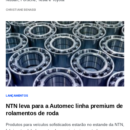
CHRISTIANE BENASSI
LANÇAMENTOS
NTN leva para a Automec linha premium de
rolamentos de roda
Produtos para veículos sofisticados estarão no estande da NTN,