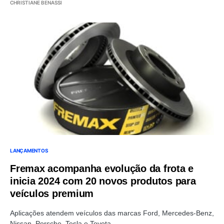
CHRISTIANE BENASSI
LANÇAMENTOS
Fremax acompanha evolução da frota e
inicia 2024 com 20 novos produtos para
veículos premium
Aplicações atendem veículos das marcas Ford, Mercedes-Benz,
Nissan, Porsche, Tesla e Toyota