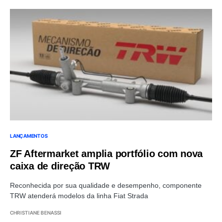
LANÇAMENTOS
ZF Aftermarket amplia portfólio com nova
caixa de direção TRW
Reconhecida por sua qualidade e desempenho, componente
TRW atenderá modelos da linha Fiat Strada
CHRISTIANE BENASSI