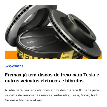
LANÇAMENTOS
Fremax já tem discos de freio para Tesla e
outros veículos elétricos e híbridos
A linha para veículos elétricos e híbridos oferece 81 itens para
veículos de renomadas marcas, entre elas, Tesla, Volvo, Audi,
Nissan e Mercedes-Benz