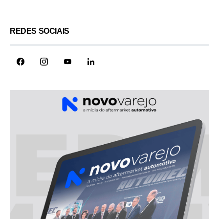
REDES SOCIAIS