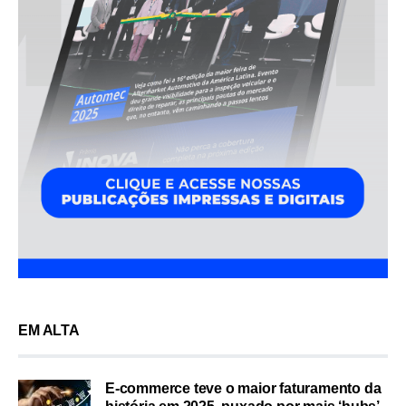
EM ALTA
E-commerce teve o maior faturamento da