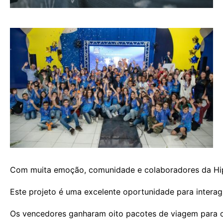
Com muita emoção, comunidade e colaboradores da Hippe
Este projeto é uma excelente oportunidade para intera
Os vencedores ganharam oito pacotes de viagem para o 