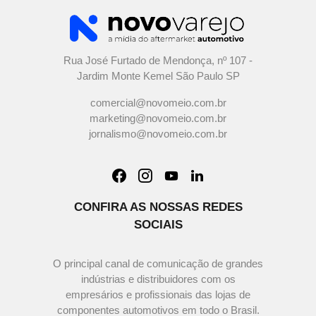
Rua José Furtado de Mendonça, nº 107 -
Jardim Monte Kemel São Paulo SP
comercial@novomeio.com.br
marketing@novomeio.com.br
jornalismo@novomeio.com.br
CONFIRA AS NOSSAS REDES
SOCIAIS
O principal canal de comunicação de grandes
indústrias e distribuidores com os
empresários e profissionais das lojas de
componentes automotivos em todo o Brasil.