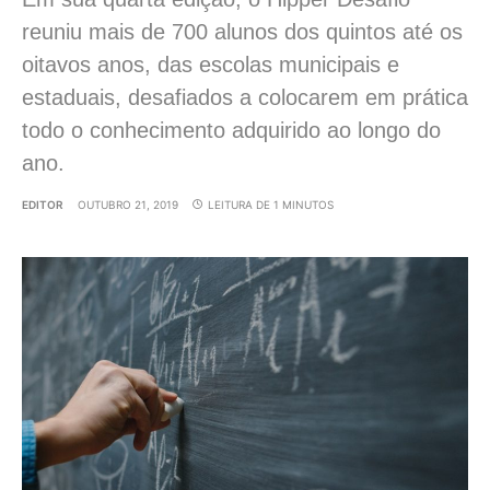
reuniu mais de 700 alunos dos quintos até os
oitavos anos, das escolas municipais e
estaduais, desafiados a colocarem em prática
todo o conhecimento adquirido ao longo do
ano.
EDITOR
OUTUBRO 21, 2019
LEITURA DE 1 MINUTOS