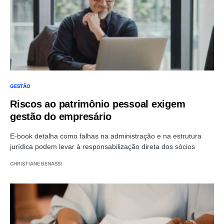
GESTÃO
Riscos ao patrimônio pessoal exigem
gestão do empresário
E-book detalha como falhas na administração e na estrutura
jurídica podem levar à responsabilização direta dos sócios
CHRISTIANE BENASSI