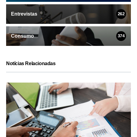
Entrevistas
262
Consumo
374
Notícias Relacionadas