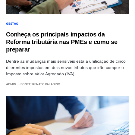
GESTÃO
Conheça os principais impactos da
Reforma tributária nas PMEs e como se
preparar
Dentre as mudanças mais sensíveis está a unificação de cinco
diferentes impostos em dois novos tributos que irão compor o
Imposto sobre Valor Agregado (IVA).
ADMIN
- FONTE: RENATO PALADINO