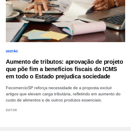
GESTÃO
Aumento de tributos: aprovação de projeto
que põe fim a benefícios fiscais do ICMS
em todo o Estado prejudica sociedade
FecomercioSP reforça necessidade de a proposta excluir
artigos que elevam carga tributária, refletindo em aumento do
custo de alimentos e de outros produtos essenciais.
EDITOR