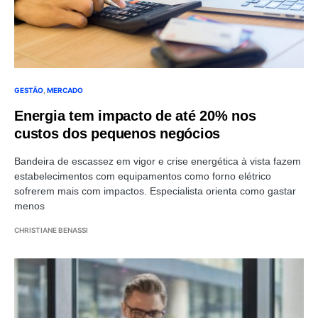
GESTÃO
MERCADO
Energia tem impacto de até 20% nos
custos dos pequenos negócios
Bandeira de escassez em vigor e crise energética à vista fazem
estabelecimentos com equipamentos como forno elétrico
sofrerem mais com impactos. Especialista orienta como gastar
menos
CHRISTIANE BENASSI