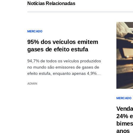
Notícias Relacionadas
MERCADO
95% dos veículos emitem
gases de efeito estufa
94,7% de todos os veículos produzidos
no mundo são emissores de gases de
efeito estufa, enquanto apenas 4,9%…
ADMIN
MERCADO
Venda
24% e
bimest
anos