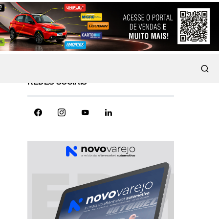
REDES SOCIAIS