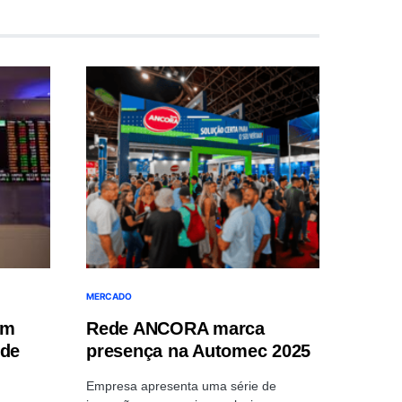
MERCADO
em
Rede ANCORA marca
 de
presença na Automec 2025
Empresa apresenta uma série de