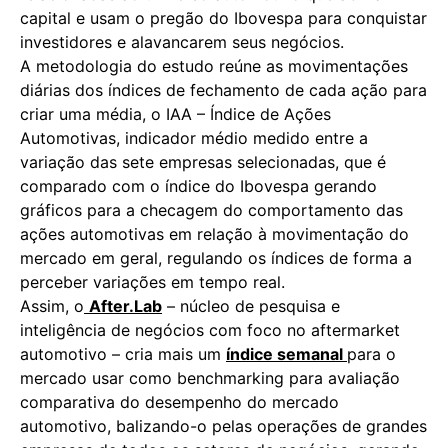
capital e usam o pregão do Ibovespa para conquistar
investidores e alavancarem seus negócios.
A metodologia do estudo reúne as movimentações
diárias dos índices de fechamento de cada ação para
criar uma média, o IAA – Índice de Ações
Automotivas, indicador médio medido entre a
variação das sete empresas selecionadas, que é
comparado com o índice do Ibovespa gerando
gráficos para a checagem do comportamento das
ações automotivas em relação à movimentação do
mercado em geral, regulando os índices de forma a
perceber variações em tempo real.
Assim, o
After.Lab
– núcleo de pesquisa e
inteligência de negócios com foco no aftermarket
automotivo – cria mais um
índice semanal
para o
mercado usar como benchmarking para avaliação
comparativa do desempenho do mercado
automotivo, balizando-o pelas operações de grandes