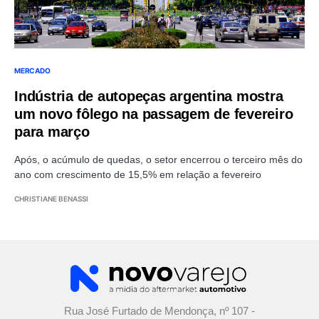
MERCADO
Indústria de autopeças argentina mostra
um novo fôlego na passagem de fevereiro
para março
Após, o acúmulo de quedas, o setor encerrou o terceiro mês do
ano com crescimento de 15,5% em relação a fevereiro
CHRISTIANE BENASSI
Rua José Furtado de Mendonça, nº 107 -