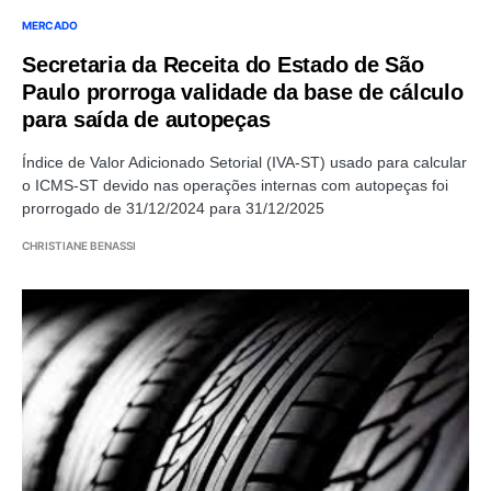
MERCADO
Secretaria da Receita do Estado de São
Paulo prorroga validade da base de cálculo
para saída de autopeças
Índice de Valor Adicionado Setorial (IVA-ST) usado para calcular
o ICMS-ST devido nas operações internas com autopeças foi
prorrogado de 31/12/2024 para 31/12/2025
CHRISTIANE BENASSI