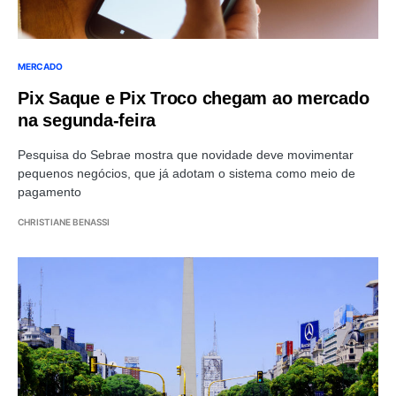
MERCADO
Pix Saque e Pix Troco chegam ao mercado
na segunda-feira
Pesquisa do Sebrae mostra que novidade deve movimentar
pequenos negócios, que já adotam o sistema como meio de
pagamento
CHRISTIANE BENASSI