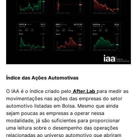
Índice das Ações Automotivas
O IAA é o índice criado pelo
After.Lab
para medir as
movimentações nas ações das empresas do setor
automotivo listadas em Bolsa. Mesmo que ainda
sejam poucas as empresas a operar nessa
modalidade, já são suficientes para proporcionar
uma leitura sobre o desempenho das operações
relacionadas ao universo automotivo que abriram