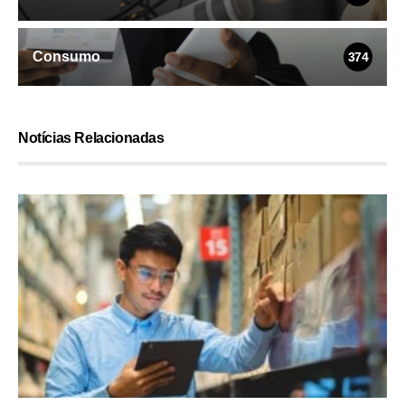
Consumo
374
Notícias Relacionadas