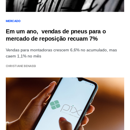
MERCADO
Em um ano, vendas de pneus para o
mercado de reposição recuam 7%
Vendas para montadoras crescem 6,6% no acumulado, mas
caem 1,1% no mês
CHRISTIANE BENASSI