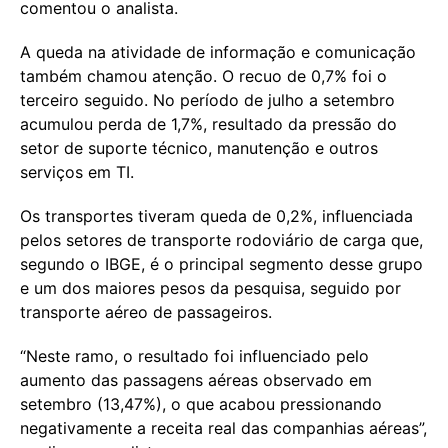
comentou o analista.
A queda na atividade de informação e comunicação
também chamou atenção. O recuo de 0,7% foi o
terceiro seguido. No período de julho a setembro
acumulou perda de 1,7%, resultado da pressão do
setor de suporte técnico, manutenção e outros
serviços em TI.
Os transportes tiveram queda de 0,2%, influenciada
pelos setores de transporte rodoviário de carga que,
segundo o IBGE, é o principal segmento desse grupo
e um dos maiores pesos da pesquisa, seguido por
transporte aéreo de passageiros.
“Neste ramo, o resultado foi influenciado pelo
aumento das passagens aéreas observado em
setembro (13,47%), o que acabou pressionando
negativamente a receita real das companhias aéreas”,