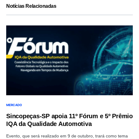
Notícias Relacionadas
MERCADO
Sincopeças-SP apoia 11º Fórum e 5º Prêmio
IQA da Qualidade Automotiva
Evento, que será realizado em 9 de outubro, trará como tema