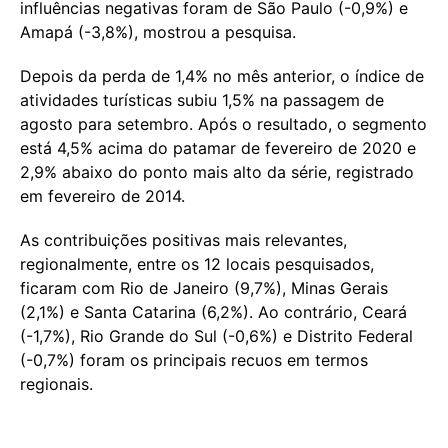
influências negativas foram de São Paulo (-0,9%) e
Amapá (-3,8%), mostrou a pesquisa.
Depois da perda de 1,4% no mês anterior, o índice de
atividades turísticas subiu 1,5% na passagem de
agosto para setembro. Após o resultado, o segmento
está 4,5% acima do patamar de fevereiro de 2020 e
2,9% abaixo do ponto mais alto da série, registrado
em fevereiro de 2014.
As contribuições positivas mais relevantes,
regionalmente, entre os 12 locais pesquisados,
ficaram com Rio de Janeiro (9,7%), Minas Gerais
(2,1%) e Santa Catarina (6,2%). Ao contrário, Ceará
(-1,7%), Rio Grande do Sul (-0,6%) e Distrito Federal
(-0,7%) foram os principais recuos em termos
regionais.