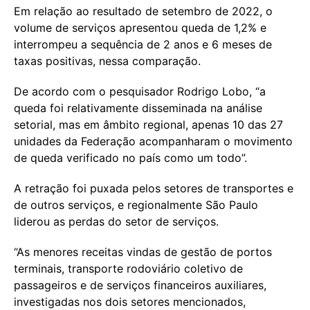
Em relação ao resultado de setembro de 2022, o
volume de serviços apresentou queda de 1,2% e
interrompeu a sequência de 2 anos e 6 meses de
taxas positivas, nessa comparação.
De acordo com o pesquisador Rodrigo Lobo, “a
queda foi relativamente disseminada na análise
setorial, mas em âmbito regional, apenas 10 das 27
unidades da Federação acompanharam o movimento
de queda verificado no país como um todo”.
A retração foi puxada pelos setores de transportes e
de outros serviços, e regionalmente São Paulo
liderou as perdas do setor de serviços.
“As menores receitas vindas de gestão de portos
terminais, transporte rodoviário coletivo de
passageiros e de serviços financeiros auxiliares,
investigadas nos dois setores mencionados,