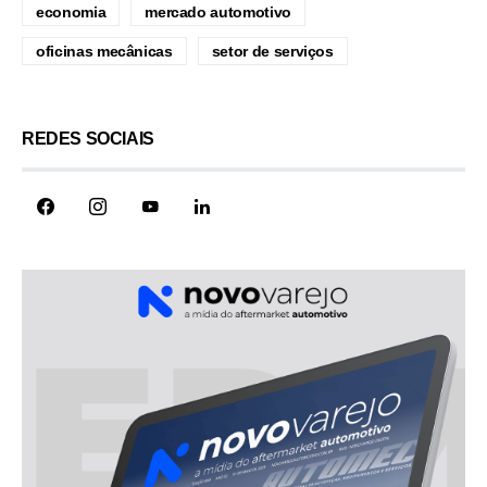
economia
mercado automotivo
oficinas mecânicas
setor de serviços
REDES SOCIAIS