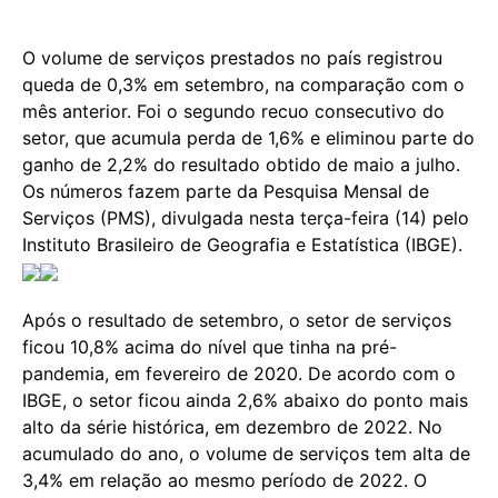
O volume de serviços prestados no país registrou
queda de 0,3% em setembro, na comparação com o
mês anterior. Foi o segundo recuo consecutivo do
setor, que acumula perda de 1,6% e eliminou parte do
ganho de 2,2% do resultado obtido de maio a julho.
Os números fazem parte da Pesquisa Mensal de
Serviços (PMS), divulgada nesta terça-feira (14) pelo
Instituto Brasileiro de Geografia e Estatística (IBGE).
Após o resultado de setembro, o setor de serviços
ficou 10,8% acima do nível que tinha na pré-
pandemia, em fevereiro de 2020. De acordo com o
IBGE, o setor ficou ainda 2,6% abaixo do ponto mais
alto da série histórica, em dezembro de 2022. No
acumulado do ano, o volume de serviços tem alta de
3,4% em relação ao mesmo período de 2022. O