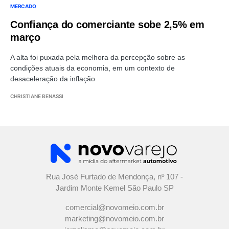
MERCADO
Confiança do comerciante sobe 2,5% em
março
A alta foi puxada pela melhora da percepção sobre as
condições atuais da economia, em um contexto de
desaceleração da inflação
CHRISTIANE BENASSI
Rua José Furtado de Mendonça, nº 107 -
Jardim Monte Kemel São Paulo SP
comercial@novomeio.com.br
marketing@novomeio.com.br