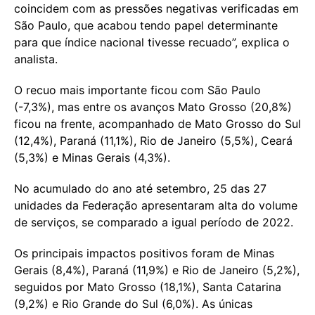
coincidem com as pressões negativas verificadas em
São Paulo, que acabou tendo papel determinante
para que índice nacional tivesse recuado”, explica o
analista.
O recuo mais importante ficou com São Paulo
(-7,3%), mas entre os avanços Mato Grosso (20,8%)
ficou na frente, acompanhado de Mato Grosso do Sul
(12,4%), Paraná (11,1%), Rio de Janeiro (5,5%), Ceará
(5,3%) e Minas Gerais (4,3%).
No acumulado do ano até setembro, 25 das 27
unidades da Federação apresentaram alta do volume
de serviços, se comparado a igual período de 2022.
Os principais impactos positivos foram de Minas
Gerais (8,4%), Paraná (11,9%) e Rio de Janeiro (5,2%),
seguidos por Mato Grosso (18,1%), Santa Catarina
(9,2%) e Rio Grande do Sul (6,0%). As únicas