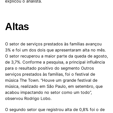
explicou o analista.
Altas
O setor de serviços prestados às famílias avançou
3% e foi um dos dois que apresentaram alta no mês.
O setor recuperou a maior parte da queda de agosto,
de 3,7%. Conforme a pesquisa, a principal influência
para o resultado positivo do segmento Outros
serviços prestados às famílias, foi o festival de
música The Town. “Houve um grande festival de
música, realizado em São Paulo, em setembro, que
acabou impactando no setor como um todo”,
observou Rodrigo Lobo.
O segundo setor que registrou alta de 0,8% foi o de