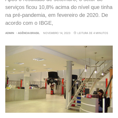
serviços ficou 10,8% acima do nível que tinha
na pré-pandemia, em fevereiro de 2020. De
acordo com o IBGE,
ADMIN
- AGÊNCIA BRASIL
NOVEMBRO 14, 2023
LEITURA DE 4 MINUTOS