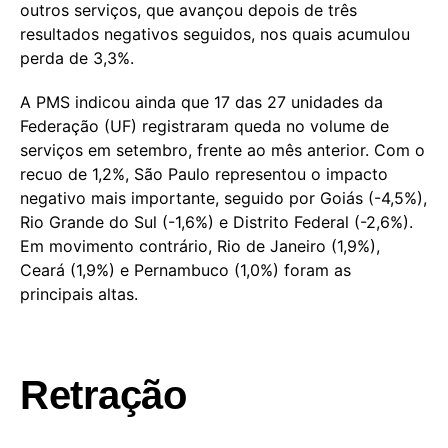
outros serviços, que avançou depois de três
resultados negativos seguidos, nos quais acumulou
perda de 3,3%.
A PMS indicou ainda que 17 das 27 unidades da
Federação (UF) registraram queda no volume de
serviços em setembro, frente ao mês anterior. Com o
recuo de 1,2%, São Paulo representou o impacto
negativo mais importante, seguido por Goiás (-4,5%),
Rio Grande do Sul (-1,6%) e Distrito Federal (-2,6%).
Em movimento contrário, Rio de Janeiro (1,9%),
Ceará (1,9%) e Pernambuco (1,0%) foram as
principais altas.
Retração