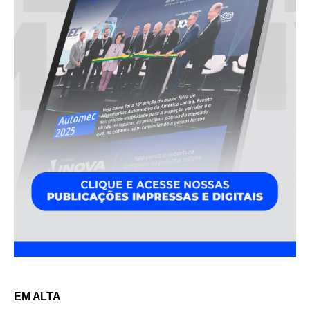
EM ALTA