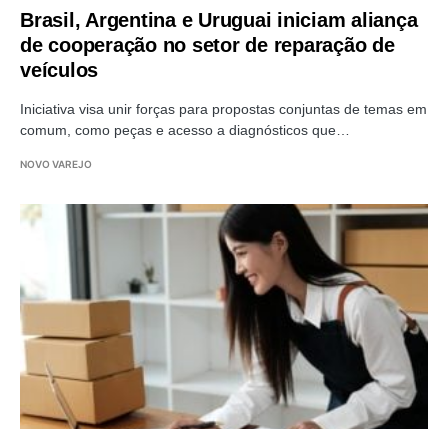
Brasil, Argentina e Uruguai iniciam aliança
de cooperação no setor de reparação de
veículos
Iniciativa visa unir forças para propostas conjuntas de temas em
comum, como peças e acesso a diagnósticos que…
NOVO VAREJO