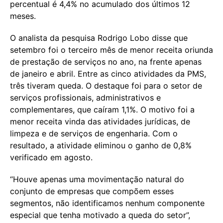
percentual é 4,4% no acumulado dos últimos 12
meses.
O analista da pesquisa Rodrigo Lobo disse que
setembro foi o terceiro mês de menor receita oriunda
de prestação de serviços no ano, na frente apenas
de janeiro e abril. Entre as cinco atividades da PMS,
três tiveram queda. O destaque foi para o setor de
serviços profissionais, administrativos e
complementares, que caíram 1,1%. O motivo foi a
menor receita vinda das atividades jurídicas, de
limpeza e de serviços de engenharia. Com o
resultado, a atividade eliminou o ganho de 0,8%
verificado em agosto.
“Houve apenas uma movimentação natural do
conjunto de empresas que compõem esses
segmentos, não identificamos nenhum componente
especial que tenha motivado a queda do setor”,