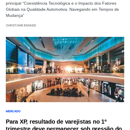
principal “Coexistência Tecnológica e o Impacto dos Fatores
Globais na Qualidade Automotiva: Navegando em Tempos de
Mudança”
CHRISTIANE BENASSI
MERCADO
Para XP, resultado de varejistas no 1º
trimestre deve permanecer sob pressão do