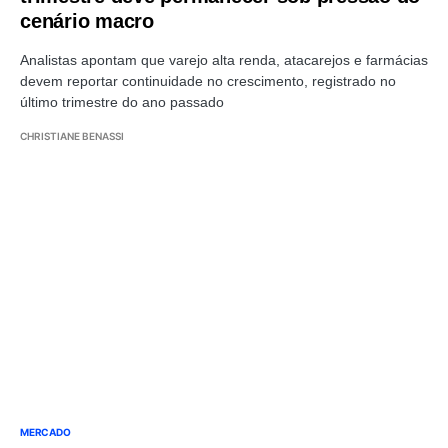
cenário macro
Analistas apontam que varejo alta renda, atacarejos e farmácias
devem reportar continuidade no crescimento, registrado no
último trimestre do ano passado
CHRISTIANE BENASSI
MERCADO