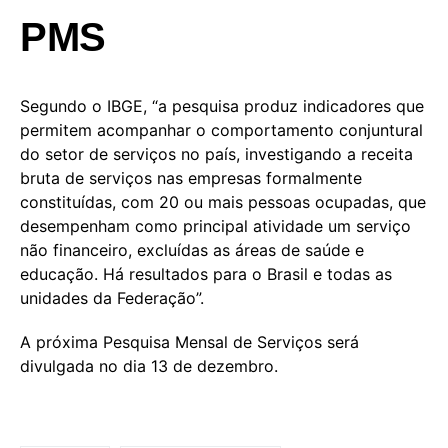
PMS
Segundo o IBGE, “a pesquisa produz indicadores que
permitem acompanhar o comportamento conjuntural
do setor de serviços no país, investigando a receita
bruta de serviços nas empresas formalmente
constituídas, com 20 ou mais pessoas ocupadas, que
desempenham como principal atividade um serviço
não financeiro, excluídas as áreas de saúde e
educação. Há resultados para o Brasil e todas as
unidades da Federação”.
A próxima Pesquisa Mensal de Serviços será
divulgada no dia 13 de dezembro.