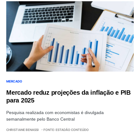
MERCADO
Mercado reduz projeções da inflação e PIB
para 2025
Pesquisa realizada com economistas é divulgada
semanalmente pelo Banco Central
CHRISTIANE BENASSI
- FONTE: ESTADÃO CONTEÚDO