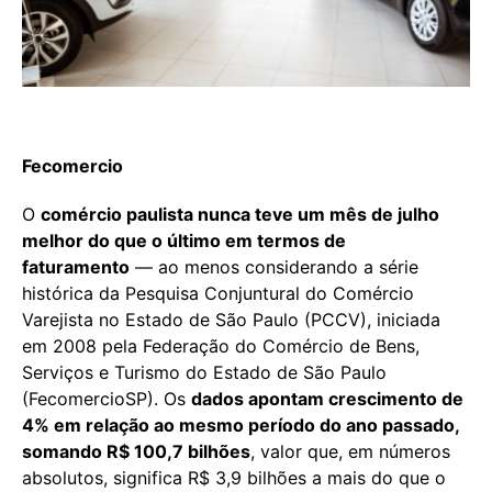
Fecomercio
O
comércio paulista nunca teve um mês de julho
melhor do que o último em termos de
faturamento
— ao menos considerando a série
histórica da Pesquisa Conjuntural do Comércio
Varejista no Estado de São Paulo (PCCV), iniciada
em 2008 pela Federação do Comércio de Bens,
Serviços e Turismo do Estado de São Paulo
(FecomercioSP). Os
dados apontam crescimento de
4% em relação ao mesmo período do ano passado,
somando R$ 100,7 bilhões
, valor que, em números
absolutos, significa R$ 3,9 bilhões a mais do que o