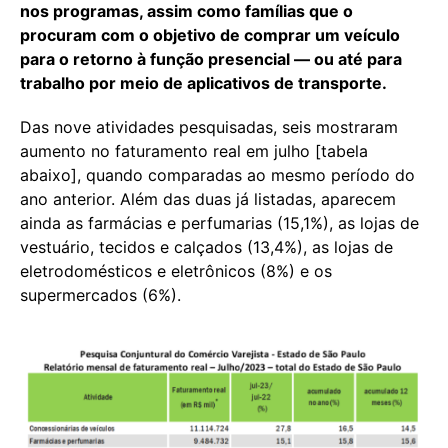
nos programas, assim como famílias que o
procuram com o objetivo de comprar um veículo
para o retorno à função presencial — ou até para
trabalho por meio de aplicativos de transporte.
Das nove atividades pesquisadas, seis mostraram
aumento no faturamento real em julho [tabela
abaixo], quando comparadas ao mesmo período do
ano anterior. Além das duas já listadas, aparecem
ainda as farmácias e perfumarias (15,1%), as lojas de
vestuário, tecidos e calçados (13,4%), as lojas de
eletrodomésticos e eletrônicos (8%) e os
supermercados (6%).