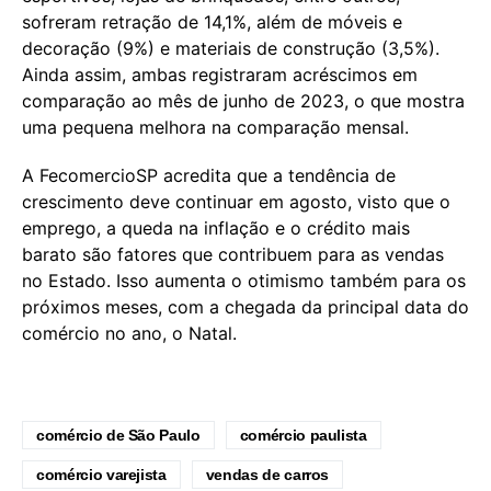
sofreram retração de 14,1%, além de móveis e
decoração (9%) e materiais de construção (3,5%).
Ainda assim, ambas registraram acréscimos em
comparação ao mês de junho de 2023, o que mostra
uma pequena melhora na comparação mensal.
A FecomercioSP acredita que a tendência de
crescimento deve continuar em agosto, visto que o
emprego, a queda na inflação e o crédito mais
barato são fatores que contribuem para as vendas
no Estado. Isso aumenta o otimismo também para os
próximos meses, com a chegada da principal data do
comércio no ano, o Natal.
comércio de São Paulo
comércio paulista
comércio varejista
vendas de carros