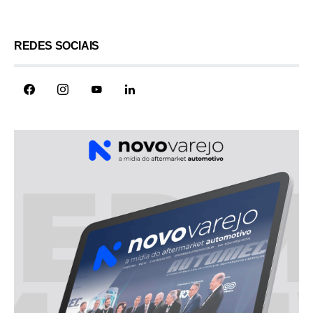
REDES SOCIAIS