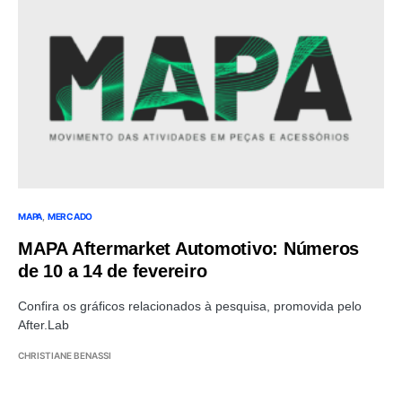
MAPA
MERCADO
MAPA Aftermarket Automotivo: Números
de 10 a 14 de fevereiro
Confira os gráficos relacionados à pesquisa, promovida pelo
After.Lab
CHRISTIANE BENASSI