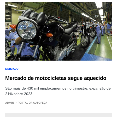
MERCADO
Mercado de motocicletas segue aquecido
São mais de 430 mil emplacamentos no trimestre, expansão de
21% sobre 2023
ADMIN
- PORTAL DA AUTOPEÇA