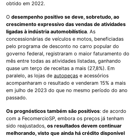
obtido em 2022.
O
desempenho positivo se deve, sobretudo, ao
crescimento expressivo das vendas de atividades
ligadas à indústria automobilística
. As
concessionárias de veículos e motos, beneficiadas
pelo programa de desconto no carro popular do
governo federal, registraram o maior faturamento do
mês entre todas as atividades listadas, ganhando
quase um terço de receitas a mais (27,8%). Em
paralelo, as lojas de
autopeças
e acessórios
acompanharam o resultado e venderam 15% a mais
em julho de 2023 do que no mesmo período do ano
passado.
Os
prognósticos também são positivos
: de acordo
com a FecomercioSP, embora os preços já tenham
sido reajustados,
os resultados devem continuar
melhorando, visto que ainda há crédito disponível