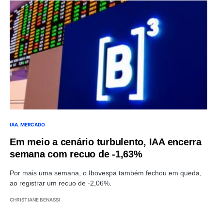
IAA
MERCADO
Em meio a cenário turbulento, IAA encerra
semana com recuo de -1,63%
Por mais uma semana, o Ibovespa também fechou em queda,
ao registrar um recuo de -2,06%.
CHRISTIANE BENASSI