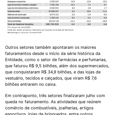
Outros setores também apontaram os maiores
faturamentos desde o início da série histórica da
Entidade, como o setor de farmácias e perfumarias,
que faturou R$ 9,5 bilhões, além dos supermercados,
que conquistaram R$ 34,9 bilhões, e das lojas de
vestuário, tecidos e calçados, que viram R$ 7,6
bilhões entrarem no caixa.
Em contraponto, três setores finalizaram julho com
queda no faturamento. As atividades que reúnem
comércio de combustíveis, joalherias, artigos
esportivos, lojas de brinquedos, entre outros,