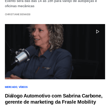
Evento será das das 14 às 18h para varejo de autopeças e
oficinas mecânicas
CHRISTIANE BENASSI
MERCADO
VÍDEOS
Diálogo Automotivo com Sabrina Carbone,
gerente de marketing da Frasle Mobility