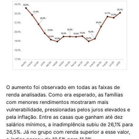
O aumento foi observado em todas as faixas de
renda analisadas. Como era esperado, as famílias
com menores rendimentos mostraram mais
vulnerabilidade, pressionadas pelos juros elevados e
pela inflação. Entre as casas que ganham até dez
salários mínimos, a inadimplência subiu de 26,1% para
26,5%. Já no grupo com renda superior a esse valor,