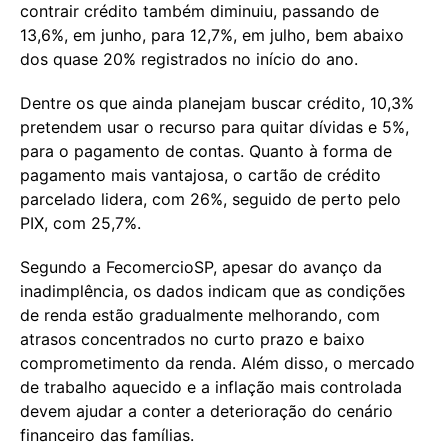
contrair crédito também diminuiu, passando de
13,6%, em junho, para 12,7%, em julho, bem abaixo
dos quase 20% registrados no início do ano.
Dentre os que ainda planejam buscar crédito, 10,3%
pretendem usar o recurso para quitar dívidas e 5%,
para o pagamento de contas. Quanto à forma de
pagamento mais vantajosa, o cartão de crédito
parcelado lidera, com 26%, seguido de perto pelo
PIX, com 25,7%.
Segundo a FecomercioSP, apesar do avanço da
inadimplência, os dados indicam que as condições
de renda estão gradualmente melhorando, com
atrasos concentrados no curto prazo e baixo
comprometimento da renda. Além disso, o mercado
de trabalho aquecido e a inflação mais controlada
devem ajudar a conter a deterioração do cenário
financeiro das famílias.