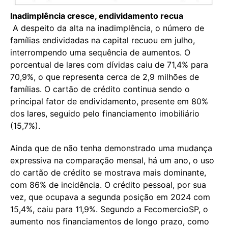
Inadimplência cresce, endividamento recua
A despeito da alta na inadimplência, o número de
famílias endividadas na capital recuou em julho,
interrompendo uma sequência de aumentos. O
porcentual de lares com dívidas caiu de 71,4% para
70,9%, o que representa cerca de 2,9 milhões de
famílias. O cartão de crédito continua sendo o
principal fator de endividamento, presente em 80%
dos lares, seguido pelo financiamento imobiliário
(15,7%).
Ainda que de não tenha demonstrado uma mudança
expressiva na comparação mensal, há um ano, o uso
do cartão de crédito se mostrava mais dominante,
com 86% de incidência. O crédito pessoal, por sua
vez, que ocupava a segunda posição em 2024 com
15,4%, caiu para 11,9%. Segundo a FecomercioSP, o
aumento nos financiamentos de longo prazo, como