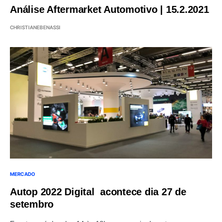
Análise Aftermarket Automotivo | 15.2.2021
CHRISTIANEBENASSI
MERCADO
Autop 2022 Digital acontece dia 27 de
setembro