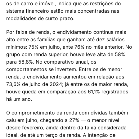
os de carro e imóvel, indica que as restrições do
sistema financeiro estão mais concentradas nas
modalidades de curto prazo.
Por faixa de renda, o endividamento continua mais
alto entre as famílias que ganham até dez salários
mínimos: 75% em julho, ante 76% no mês anterior. No
grupo com renda superior, houve leve alta de 58%
para 58,8%. No comparativo anual, os
comportamentos se invertem. Entre os de menor
renda, o endividamento aumentou em relação aos
73,6% de julho de 2024; já entre os de maior renda,
houve queda em comparação aos 61,1% registrados
há um ano.
O comprometimento da renda com dívidas também
caiu em julho, chegando a 27% — o menor nível
desde fevereiro, ainda dentro da faixa considerada
ideal, de até um terço da renda. A intenção de