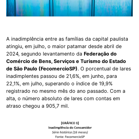
A inadimplência entre as famílias da capital paulista
atingiu, em julho, o maior patamar desde abril de
2024, segundo levantamento da
Federação do
Comércio de Bens, Serviços e Turismo do Estado
de São Paulo (FecomercioSP)
. O porcentual de lares
inadimplentes passou de 21,6%, em junho, para
22,1%, em julho, superando o índice de 19,9%
registrado no mesmo mês do ano passado. Com a
alta, o número absoluto de lares com contas em
atraso chegou a 905,7 mil.