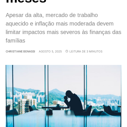
Apesar da alta, mercado de trabalho
aquecido e inflação mais moderada devem
limitar impactos mais severos às finanças das
famílias
CHRISTIANE BENASSI
AGOSTO 5, 2025
LEITURA DE 3 MINUTOS