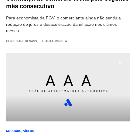
mês consecutivo
Para economista da FGV, o comerciante ainda não sentiu a
redução de juros e desaceleração da inflação nos últimos
meses
CHRISTIANE BENASSI
- O ANTAGONISTA
MERCADO
VÍDEOS