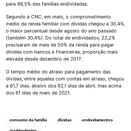
para 88,5% das famílias endividadas.
Segundo a CNC, em maio, o comprometimento
médio da renda familiar com dívidas chegou a 30,4%,
o maior percentual desde agosto do ano passado
(também 30,4%). Do total de endividados, 22,2%
precisaram de mais de 50% da renda para pagar
dívidas com bancos e financeiras, proporção mais
elevada desde dezembro de 2017.
O tempo médio do atraso para pagamento das
dívidas, entre aqueles com contas em atraso, chegou
a 61,7 dias, abaixo dos 62,1 dias de abril, mas acima
dos 61 dias de maio de 2021.
consumo da família
dívidas
endividamentos
inadimplentes