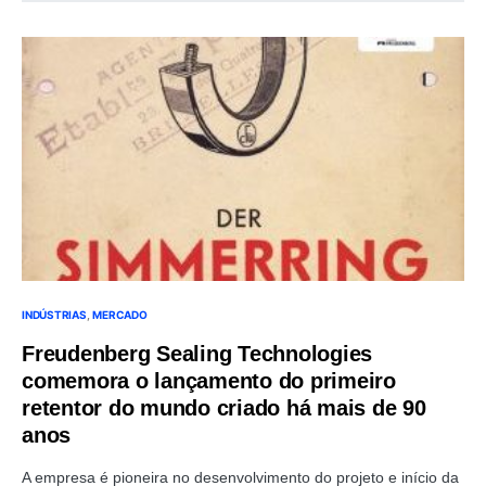
INDÚSTRIAS
MERCADO
Freudenberg Sealing Technologies
comemora o lançamento do primeiro
retentor do mundo criado há mais de 90
anos
A empresa é pioneira no desenvolvimento do projeto e início da