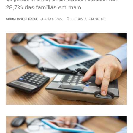
28,7% das famílias em maio
CHRISTIANE BENASSI
JUNHO 8, 2022
LEITURA DE 2 MINUTOS