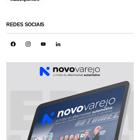
REDES SOCIAIS