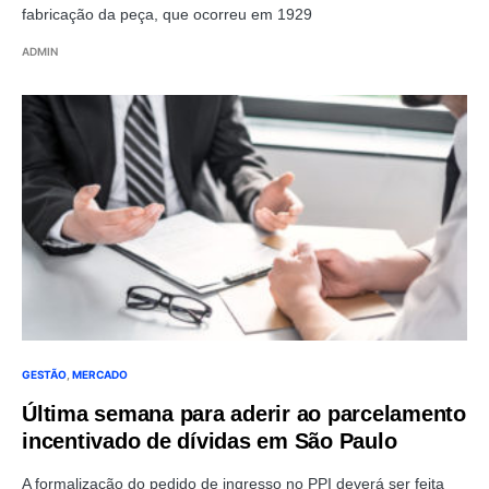
fabricação da peça, que ocorreu em 1929
ADMIN
GESTÃO
MERCADO
Última semana para aderir ao parcelamento
incentivado de dívidas em São Paulo
A formalização do pedido de ingresso no PPI deverá ser feita