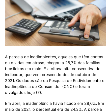
A parcela de inadimplentes, aqueles que têm contas
ou dívidas em atraso, chegou a 28,7% das famílias
brasileiras em maio. É a oitava alta consecutiva do
indicador, que vem crescendo desde outubro de
2021. Os dados são da Pesquisa de Endividamento e
Inadimplência do Consumidor (CNC) e foram
divulgados hoje (7).
Em abril, a inadimplência havia ficado em 28,6%. Em
maio de 2021, o percentual era de 24,3%. A parcela