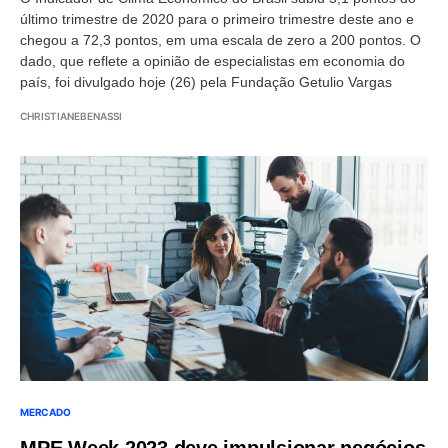
último trimestre de 2020 para o primeiro trimestre deste ano e
chegou a 72,3 pontos, em uma escala de zero a 200 pontos. O
dado, que reflete a opinião de especialistas em economia do
país, foi divulgado hoje (26) pela Fundação Getulio Vargas
CHRISTIANEBENASSI
MERCADO
MPE Week 2023 deve impulsionar negócios