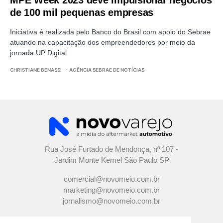
de 100 mil pequenas empresas
Iniciativa é realizada pelo Banco do Brasil com apoio do Sebrae
atuando na capacitação dos empreendedores por meio da
jornada UP Digital
CHRISTIANE BENASSI
- AGÊNCIA SEBRAE DE NOTÍCIAS
Rua José Furtado de Mendonça, nº 107 -
Jardim Monte Kemel São Paulo SP
comercial@novomeio.com.br
marketing@novomeio.com.br
jornalismo@novomeio.com.br