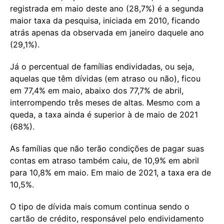
registrada em maio deste ano (28,7%) é a segunda
maior taxa da pesquisa, iniciada em 2010, ficando
atrás apenas da observada em janeiro daquele ano
(29,1%).
Já o percentual de famílias endividadas, ou seja,
aquelas que têm dívidas (em atraso ou não), ficou
em 77,4% em maio, abaixo dos 77,7% de abril,
interrompendo três meses de altas. Mesmo com a
queda, a taxa ainda é superior à de maio de 2021
(68%).
As famílias que não terão condições de pagar suas
contas em atraso também caiu, de 10,9% em abril
para 10,8% em maio. Em maio de 2021, a taxa era de
10,5%.
O tipo de dívida mais comum continua sendo o
cartão de crédito, responsável pelo endividamento