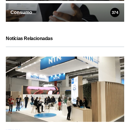
Consumo
374
Notícias Relacionadas