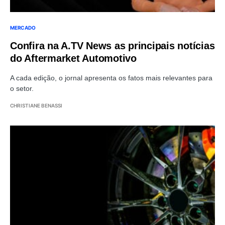
MERCADO
Confira na A.TV News as principais notícias
do Aftermarket Automotivo
A cada edição, o jornal apresenta os fatos mais relevantes para
o setor.
CHRISTIANE BENASSI