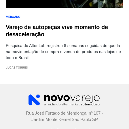
MERCADO
Varejo de autopeças vive momento de
desaceleração
Pesquisa do After.Lab registrou 8 semanas seguidas de queda
na movimentação de compra e venda de produtos nas lojas de
todo o Brasil
LUCAS TORRES
Rua José Furtado de Mendonça, nº 107 -
Jardim Monte Kemel São Paulo SP