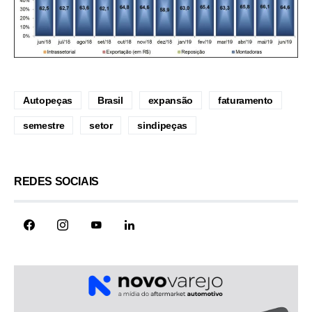
Autopeças
Brasil
expansão
faturamento
semestre
setor
sindipeças
REDES SOCIAIS