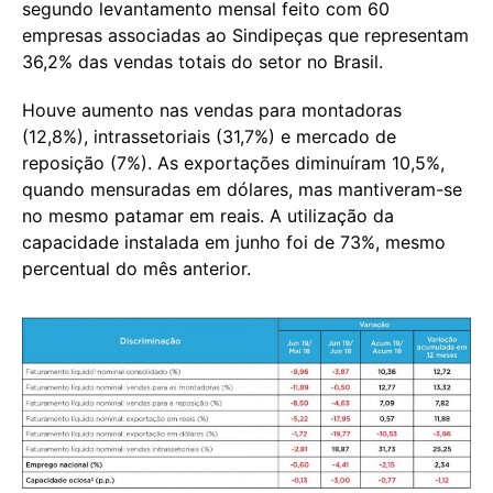
segundo levantamento mensal feito com 60
empresas associadas ao Sindipeças que representam
36,2% das vendas totais do setor no Brasil.
Houve aumento nas vendas para montadoras
(12,8%), intrassetoriais (31,7%) e mercado de
reposição (7%). As exportações diminuíram 10,5%,
quando mensuradas em dólares, mas mantiveram-se
no mesmo patamar em reais. A utilização da
capacidade instalada em junho foi de 73%, mesmo
percentual do mês anterior.