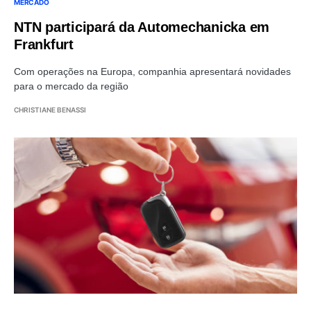
MERCADO
NTN participará da Automechanicka em
Frankfurt
Com operações na Europa, companhia apresentará novidades
para o mercado da região
CHRISTIANE BENASSI