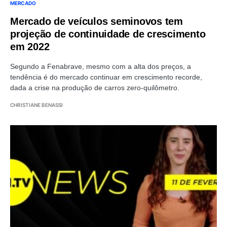
MERCADO
Mercado de veículos seminovos tem
projeção de continuidade de crescimento
em 2022
Segundo a Fenabrave, mesmo com a alta dos preços, a
tendência é do mercado continuar em crescimento recorde,
dada a crise na produção de carros zero-quilômetro.
CHRISTIANE BENASSI