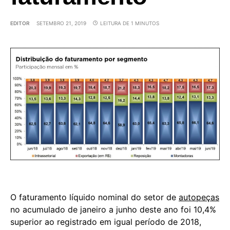
EDITOR
SETEMBRO 21, 2019
LEITURA DE 1 MINUTOS
O faturamento líquido nominal do setor de
autopeças
no acumulado de janeiro a junho deste ano foi 10,4%
superior ao registrado em igual período de 2018,