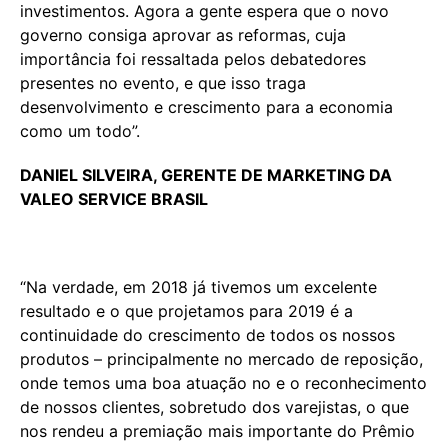
investimentos. Agora a gente espera que o novo
governo consiga aprovar as reformas, cuja
importância foi ressaltada pelos debatedores
presentes no evento, e que isso traga
desenvolvimento e crescimento para a economia
como um todo”.
DANIEL SILVEIRA, GERENTE DE MARKETING DA
VALEO SERVICE BRASIL
“Na verdade, em 2018 já tivemos um excelente
resultado e o que projetamos para 2019 é a
continuidade do crescimento de todos os nossos
produtos – principalmente no mercado de reposição,
onde temos uma boa atuação no e o reconhecimento
de nossos clientes, sobretudo dos varejistas, o que
nos rendeu a premiação mais importante do Prêmio