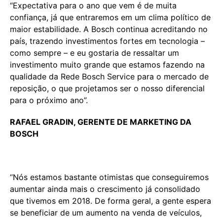
“Expectativa para o ano que vem é de muita
confiança, já que entraremos em um clima político de
maior estabilidade. A Bosch continua acreditando no
país, trazendo investimentos fortes em tecnologia –
como sempre – e eu gostaria de ressaltar um
investimento muito grande que estamos fazendo na
qualidade da Rede Bosch Service para o mercado de
reposição, o que projetamos ser o nosso diferencial
para o próximo ano”.
RAFAEL GRADIN, GERENTE DE MARKETING DA
BOSCH
“Nós estamos bastante otimistas que conseguiremos
aumentar ainda mais o crescimento já consolidado
que tivemos em 2018. De forma geral, a gente espera
se beneficiar de um aumento na venda de veículos,