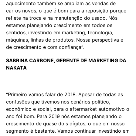
aquecimento também se ampliam as vendas de
carros novos, o que é bom para a reposição porque
reflete na troca e na manutenção do usado. Nós
estamos planejando crescimento em todos os
sentidos, investindo em marketing, tecnologia,
máquinas, linhas de produtos. Nossa perspectiva é
de crescimento e com confiança”.
SABRINA CARBONE, GERENTE DE MARKETING DA
NAKATA
“Primeiro vamos falar de 2018. Apesar de todas as
confusões que tivemos nos cenários político,
econômico e social, para o aftermarket automotivo o
ano foi bom. Para 2019 nós estamos planejando o
crescimento de quase dois dígitos, o que em nosso
segmento é bastante. Vamos continuar investindo em