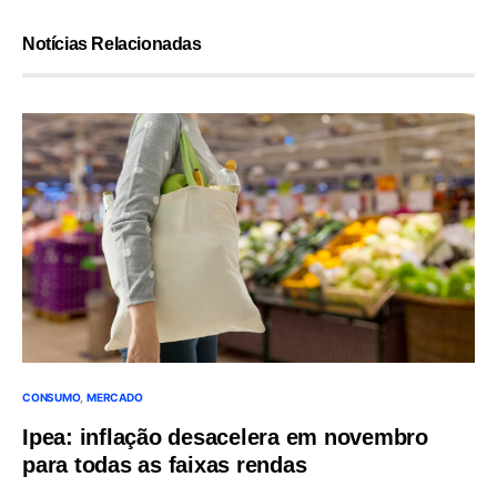
Notícias Relacionadas
CONSUMO
MERCADO
Ipea: inflação desacelera em novembro
para todas as faixas rendas