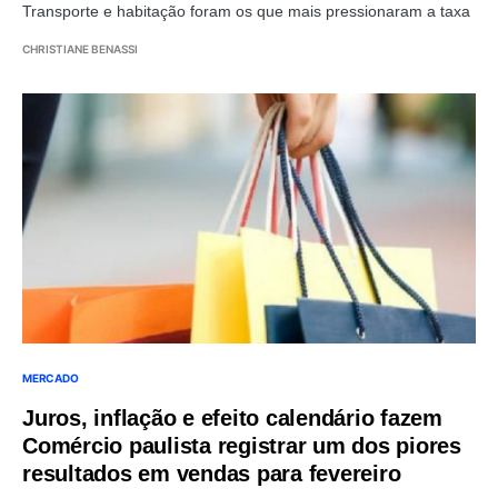
Transporte e habitação foram os que mais pressionaram a taxa
CHRISTIANE BENASSI
MERCADO
Juros, inflação e efeito calendário fazem
Comércio paulista registrar um dos piores
resultados em vendas para fevereiro