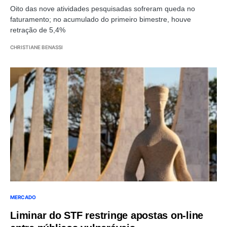
Oito das nove atividades pesquisadas sofreram queda no
faturamento; no acumulado do primeiro bimestre, houve
retração de 5,4%
CHRISTIANE BENASSI
MERCADO
Liminar do STF restringe apostas on-line