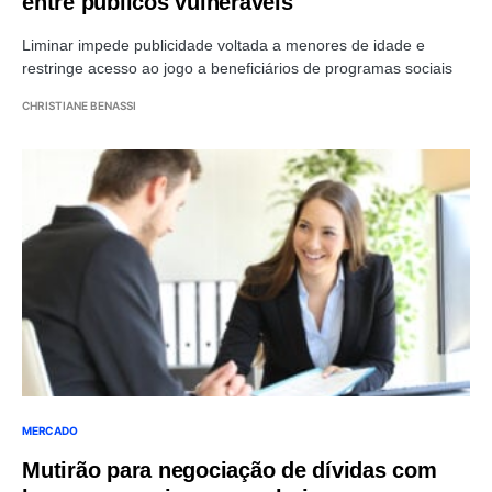
entre públicos vulneráveis
Liminar impede publicidade voltada a menores de idade e
restringe acesso ao jogo a beneficiários de programas sociais
CHRISTIANE BENASSI
MERCADO
Mutirão para negociação de dívidas com