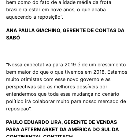
bem como do fato de a idade média da frota
brasileira estar em nove anos, o que acaba
aquecendo a reposição”.
ANA PAULA GIACHINO, GERENTE DE CONTAS DA
SABÓ
“Nossa expectativa para 2019 é de um crescimento
bem maior do que o que tivemos em 2018. Estamos
muito otimistas com esse novo governo e as
perspectivas são as melhores possíveis por
entendermos que toda essa mudança no cenário
político irá colaborar muito para nosso mercado de
reposição”.
PAULO EDUARDO LIRA, GERENTE DE VENDAS
PARA AFTERMARKET DA AMÉRICA DO SUL DA
CONTINENTAL CONTITECH