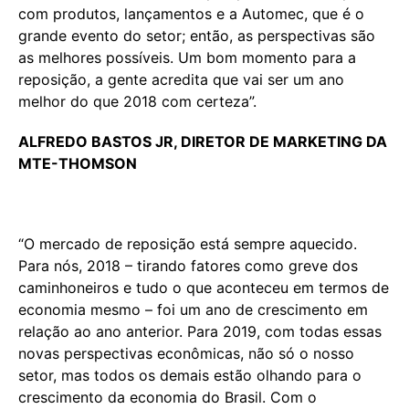
com produtos, lançamentos e a Automec, que é o
grande evento do setor; então, as perspectivas são
as melhores possíveis. Um bom momento para a
reposição, a gente acredita que vai ser um ano
melhor do que 2018 com certeza”.
ALFREDO BASTOS JR, DIRETOR DE MARKETING DA
MTE-THOMSON
“O mercado de reposição está sempre aquecido.
Para nós, 2018 – tirando fatores como greve dos
caminhoneiros e tudo o que aconteceu em termos de
economia mesmo – foi um ano de crescimento em
relação ao ano anterior. Para 2019, com todas essas
novas perspectivas econômicas, não só o nosso
setor, mas todos os demais estão olhando para o
crescimento da economia do Brasil. Com o