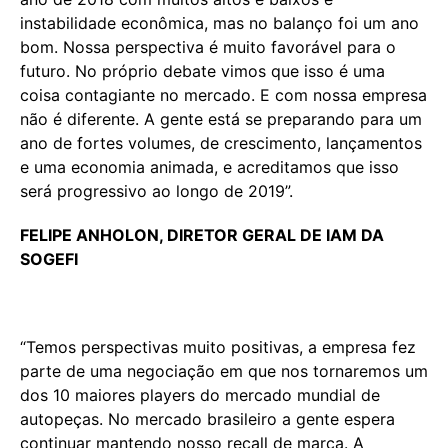
instabilidade econômica, mas no balanço foi um ano
bom. Nossa perspectiva é muito favorável para o
futuro. No próprio debate vimos que isso é uma
coisa contagiante no mercado. E com nossa empresa
não é diferente. A gente está se preparando para um
ano de fortes volumes, de crescimento, lançamentos
e uma economia animada, e acreditamos que isso
será progressivo ao longo de 2019”.
FELIPE ANHOLON, DIRETOR GERAL DE IAM DA
SOGEFI
“Temos perspectivas muito positivas, a empresa fez
parte de uma negociação em que nos tornaremos um
dos 10 maiores players do mercado mundial de
autopeças. No mercado brasileiro a gente espera
continuar mantendo nosso recall de marca. A