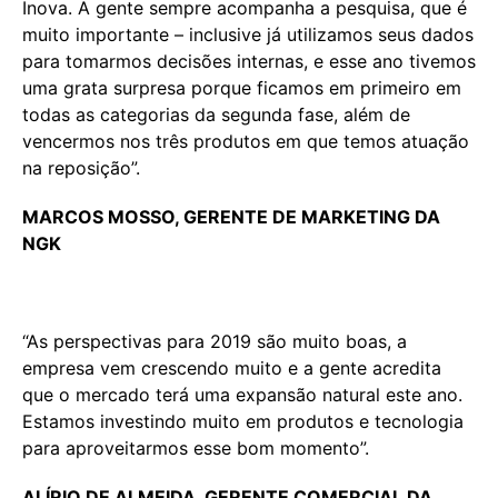
Inova. A gente sempre acompanha a pesquisa, que é
muito importante – inclusive já utilizamos seus dados
para tomarmos decisões internas, e esse ano tivemos
uma grata surpresa porque ficamos em primeiro em
todas as categorias da segunda fase, além de
vencermos nos três produtos em que temos atuação
na reposição”.
MARCOS MOSSO, GERENTE DE MARKETING DA
NGK
“As perspectivas para 2019 são muito boas, a
empresa vem crescendo muito e a gente acredita
que o mercado terá uma expansão natural este ano.
Estamos investindo muito em produtos e tecnologia
para aproveitarmos esse bom momento”.
ALÍRIO DE ALMEIDA, GERENTE COMERCIAL DA