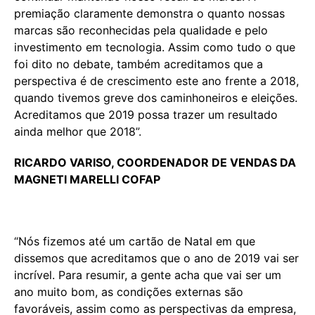
premiação claramente demonstra o quanto nossas
marcas são reconhecidas pela qualidade e pelo
investimento em tecnologia. Assim como tudo o que
foi dito no debate, também acreditamos que a
perspectiva é de crescimento este ano frente a 2018,
quando tivemos greve dos caminhoneiros e eleições.
Acreditamos que 2019 possa trazer um resultado
ainda melhor que 2018”.
RICARDO VARISO, COORDENADOR DE VENDAS DA
MAGNETI MARELLI COFAP
“Nós fizemos até um cartão de Natal em que
dissemos que acreditamos que o ano de 2019 vai ser
incrível. Para resumir, a gente acha que vai ser um
ano muito bom, as condições externas são
favoráveis, assim como as perspectivas da empresa,