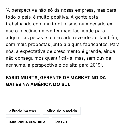
“A perspectiva não só da nossa empresa, mas para
todo o país, é muito positiva. A gente está
trabalhando com muito otimismo num cenário em
que o mecânico deve ter mais facilidade para
adquirir as peças e o mercado revendedor também,
com mais propostas junto a alguns fabricantes. Para
nós, a expectativa de crescimento é grande, ainda
não conseguimos quantificá-la, mas, sem dúvida
nenhuma, a perspectiva é de alta para 2019”.
FABIO MURTA, GERENTE DE MARKETING DA
GATES NA AMÉRICA DO SUL
alfredo bastos
alírio de almeida
ana paula giachino
bosch