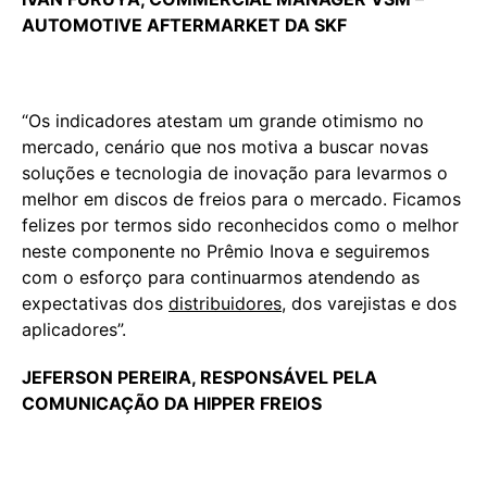
AUTOMOTIVE AFTERMARKET DA SKF
“Os indicadores atestam um grande otimismo no
mercado, cenário que nos motiva a buscar novas
soluções e tecnologia de inovação para levarmos o
melhor em discos de freios para o mercado. Ficamos
felizes por termos sido reconhecidos como o melhor
neste componente no Prêmio Inova e seguiremos
com o esforço para continuarmos atendendo as
expectativas dos
distribuidores
, dos varejistas e dos
aplicadores”.
JEFERSON PEREIRA, RESPONSÁVEL PELA
COMUNICAÇÃO DA HIPPER FREIOS