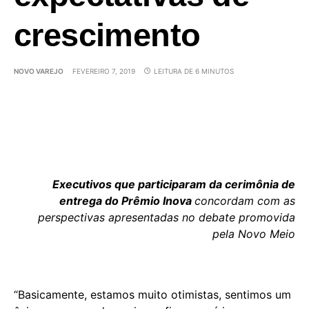
crescimento
NOVO VAREJO
FEVEREIRO 7, 2019
LEITURA DE 6 MINUTOS
Executivos que participaram da cerimônia de
entrega do Prêmio Inova
concordam com as
perspectivas apresentadas no debate promovida
pela Novo Meio
“Basicamente, estamos muito otimistas, sentimos um