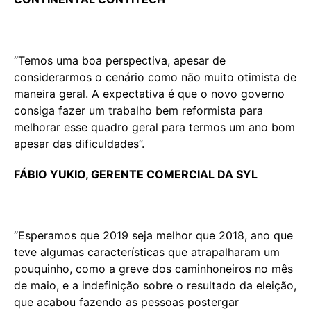
“Temos uma boa perspectiva, apesar de
considerarmos o cenário como não muito otimista de
maneira geral. A expectativa é que o novo governo
consiga fazer um trabalho bem reformista para
melhorar esse quadro geral para termos um ano bom
apesar das dificuldades”.
FÁBIO YUKIO, GERENTE COMERCIAL DA SYL
“Esperamos que 2019 seja melhor que 2018, ano que
teve algumas características que atrapalharam um
pouquinho, como a greve dos caminhoneiros no mês
de maio, e a indefinição sobre o resultado da eleição,
que acabou fazendo as pessoas postergar