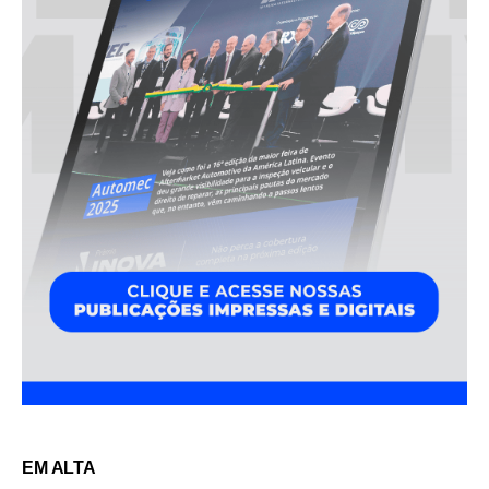
EM ALTA