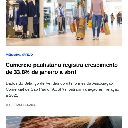
MERCADO
VAREJO
Comércio paulistano registra crescimento
de 33,8% de janeiro a abril
Dados do Balanço de Vendas do último mês da Associação
Comercial de São Paulo (ACSP) mostram variação em relação
a 2021.
CHRISTIANE BENASSI