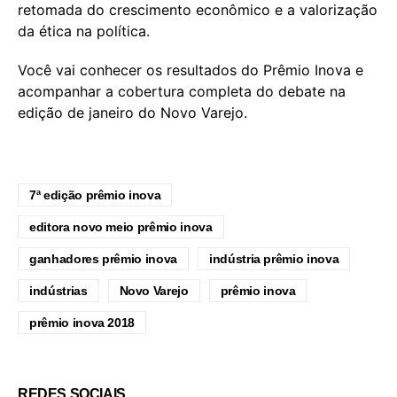
retomada do crescimento econômico e a valorização
da ética na política.
Você vai conhecer os resultados do Prêmio Inova e
acompanhar a cobertura completa do debate na
edição de janeiro do Novo Varejo.
7ª edição prêmio inova
editora novo meio prêmio inova
ganhadores prêmio inova
indústria prêmio inova
indústrias
Novo Varejo
prêmio inova
prêmio inova 2018
REDES SOCIAIS