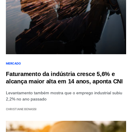
MERCADO
Faturamento da indústria cresce 5,6% e
alcança maior alta em 14 anos, aponta CNI
Levantamento também mostra que o emprego industrial subiu
2,2% no ano passado
CHRISTIANE BENASSI