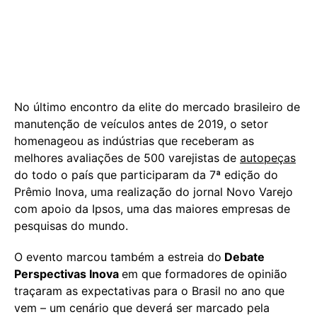
No último encontro da elite do mercado brasileiro de
manutenção de veículos antes de 2019, o setor
homenageou as indústrias que receberam as
melhores avaliações de 500 varejistas de
autopeças
do todo o país que participaram da 7ª edição do
Prêmio Inova, uma realização do jornal Novo Varejo
com apoio da Ipsos, uma das maiores empresas de
pesquisas do mundo.
O evento marcou também a estreia do
Debate
Perspectivas Inova
em que formadores de opinião
traçaram as expectativas para o Brasil no ano que
vem – um cenário que deverá ser marcado pela