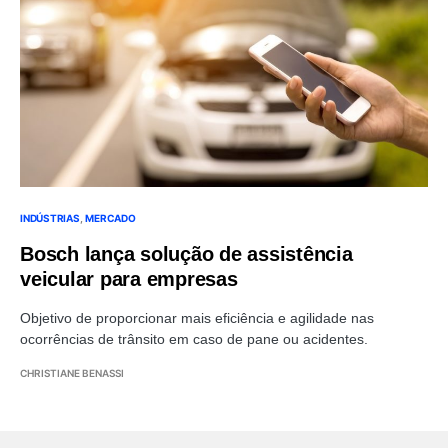
INDÚSTRIAS
MERCADO
Bosch lança solução de assistência
veicular para empresas
Objetivo de proporcionar mais eficiência e agilidade nas
ocorrências de trânsito em caso de pane ou acidentes.
CHRISTIANE BENASSI