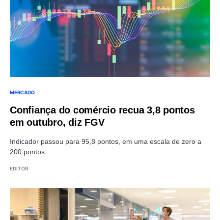
MERCADO
Confiança do comércio recua 3,8 pontos
em outubro, diz FGV
Indicador passou para 95,8 pontos, em uma escala de zero a
200 pontos.
EDITOR