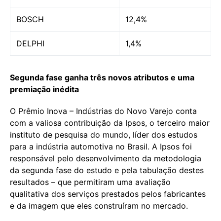
BOSCH
12,4%
DELPHI
1,4%
Segunda fase ganha três novos atributos e uma
premiação inédita
O Prêmio Inova – Indústrias do Novo Varejo conta
com a valiosa contribuição da Ipsos, o terceiro maior
instituto de pesquisa do mundo, líder dos estudos
para a indústria automotiva no Brasil. A Ipsos foi
responsável pelo desenvolvimento da metodologia
da segunda fase do estudo e pela tabulação destes
resultados – que permitiram uma avaliação
qualitativa dos serviços prestados pelos fabricantes
e da imagem que eles construíram no mercado.