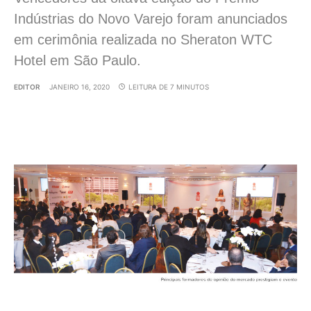
Indústrias do Novo Varejo foram anunciados
em cerimônia realizada no Sheraton WTC
Hotel em São Paulo.
EDITOR
JANEIRO 16, 2020
LEITURA DE 7 MINUTOS