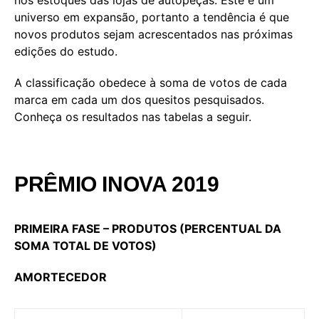
universo em expansão, portanto a tendência é que
novos produtos sejam acrescentados nas próximas
edições do estudo.
A classificação obedece à soma de votos de cada
marca em cada um dos quesitos pesquisados.
Conheça os resultados nas tabelas a seguir.
PRÊMIO INOVA 2019
PRIMEIRA FASE – PRODUTOS (PERCENTUAL DA
SOMA TOTAL DE VOTOS)
AMORTECEDOR