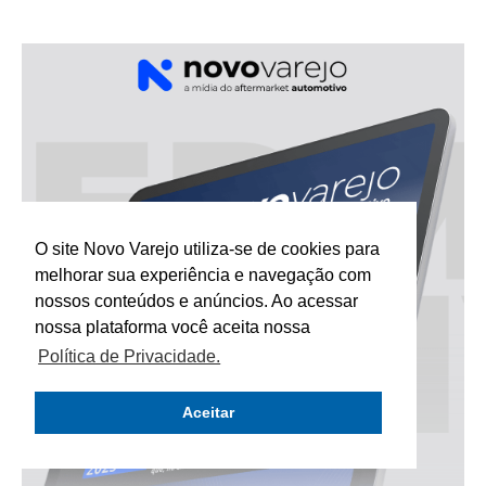
O site Novo Varejo utiliza-se de cookies para
melhorar sua experiência e navegação com
nossos conteúdos e anúncios. Ao acessar
nossa plataforma você aceita nossa
Política de Privacidade.
Aceitar