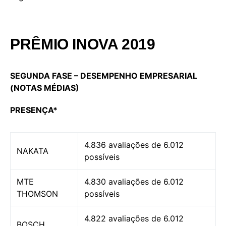
PRÊMIO INOVA 2019
SEGUNDA FASE – DESEMPENHO EMPRESARIAL
(NOTAS MÉDIAS)
PRESENÇA*
4.836 avaliações de 6.012
NAKATA
possíveis
MTE
4.830 avaliações de 6.012
THOMSON
possíveis
4.822 avaliações de 6.012
BOSCH