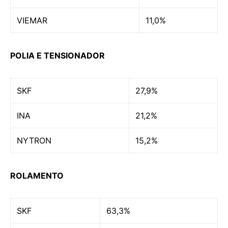
VIEMAR
11,0%
POLIA E TENSIONADOR
SKF
27,9%
INA
21,2%
NYTRON
15,2%
ROLAMENTO
SKF
63,3%