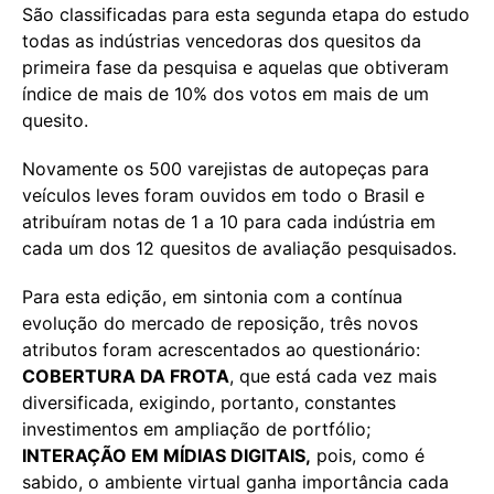
São classificadas para esta segunda etapa do estudo
todas as indústrias vencedoras dos quesitos da
primeira fase da pesquisa e aquelas que obtiveram
índice de mais de 10% dos votos em mais de um
quesito.
Novamente os 500 varejistas de autopeças para
veículos leves foram ouvidos em todo o Brasil e
atribuíram notas de 1 a 10 para cada indústria em
cada um dos 12 quesitos de avaliação pesquisados.
Para esta edição, em sintonia com a contínua
evolução do mercado de reposição, três novos
atributos foram acrescentados ao questionário:
COBERTURA DA FROTA
, que está cada vez mais
diversificada, exigindo, portanto, constantes
investimentos em ampliação de portfólio;
INTERAÇÃO EM MÍDIAS DIGITAIS,
pois, como é
sabido, o ambiente virtual ganha importância cada