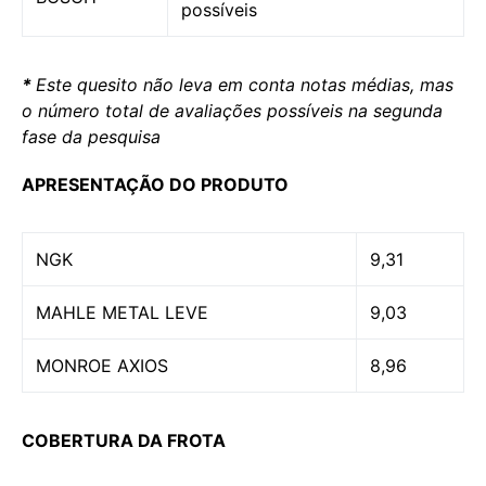
possíveis
*
Este quesito não leva em conta notas médias, mas
o número total de avaliações possíveis na segunda
fase da pesquisa
APRESENTAÇÃO DO PRODUTO
NGK
9,31
MAHLE METAL LEVE
9,03
MONROE AXIOS
8,96
COBERTURA DA FROTA