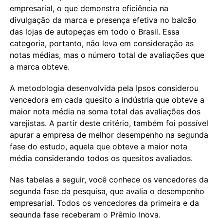
empresarial, o que demonstra eficiência na
divulgação da marca e presença efetiva no balcão
das lojas de autopeças em todo o Brasil. Essa
categoria, portanto, não leva em consideração as
notas médias, mas o número total de avaliações que
a marca obteve.
A metodologia desenvolvida pela Ipsos considerou
vencedora em cada quesito a indústria que obteve a
maior nota média na soma total das avaliações dos
varejistas. A partir deste critério, também foi possível
apurar a empresa de melhor desempenho na segunda
fase do estudo, aquela que obteve a maior nota
média considerando todos os quesitos avaliados.
Nas tabelas a seguir, você conhece os vencedores da
segunda fase da pesquisa, que avalia o desempenho
empresarial. Todos os vencedores da primeira e da
segunda fase receberam o Prêmio Inova.