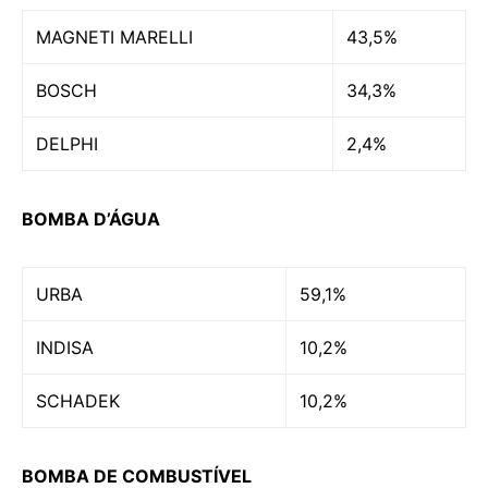
MAGNETI MARELLI
43,5%
BOSCH
34,3%
DELPHI
2,4%
BOMBA D’ÁGUA
URBA
59,1%
INDISA
10,2%
SCHADEK
10,2%
BOMBA DE COMBUSTÍVEL