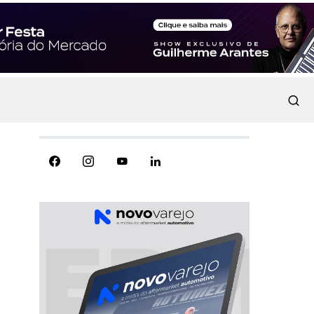
REDES SOCIAIS