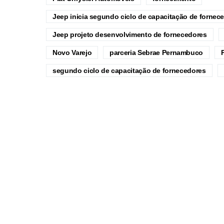
Jeep inicia segundo ciclo de capacitação de forne
Jeep projeto desenvolvimento de fornecedores
Novo Varejo
parceria Sebrae Pernambuco
segundo ciclo de capacitação de fornecedores