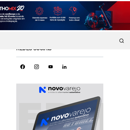
REDES SOCIAIS