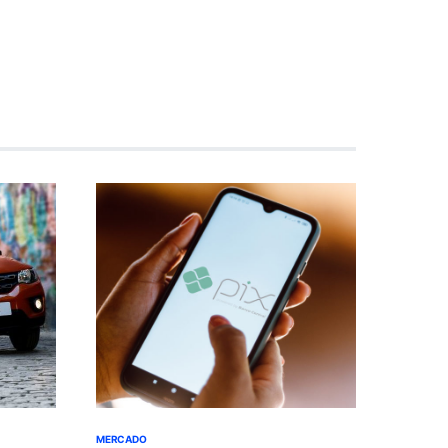
MERCADO