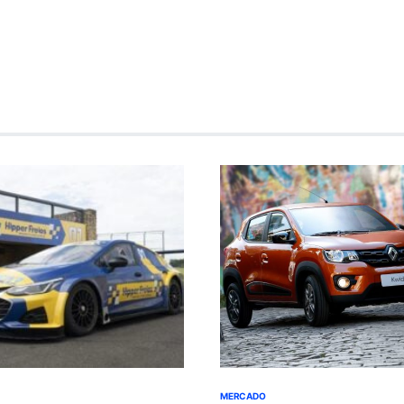
MERCADO