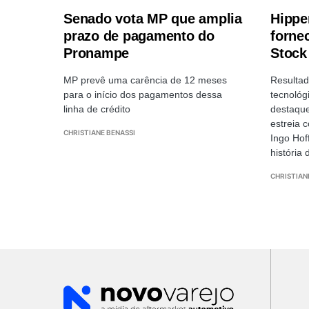
Senado vota MP que amplia
Hippe
prazo de pagamento do
fornec
Pronampe
Stock
MP prevê uma carência de 12 meses
Resultad
para o início dos pagamentos dessa
tecnológ
linha de crédito
destaque
estreia 
CHRISTIANE BENASSI
Ingo Hof
história 
CHRISTIAN