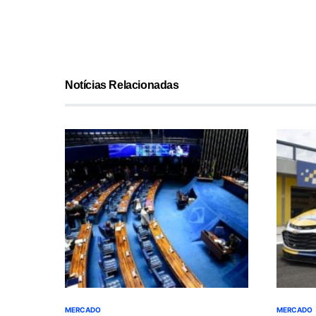
Notícias Relacionadas
MERCADO
MERCADO