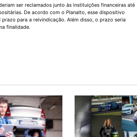
eriam ser reclamados junto às instituições financeiras até
ositárias. De acordo com o Planalto, esse dispositivo
l prazo para a reivindicação. Além disso, o prazo seria
a finalidade.