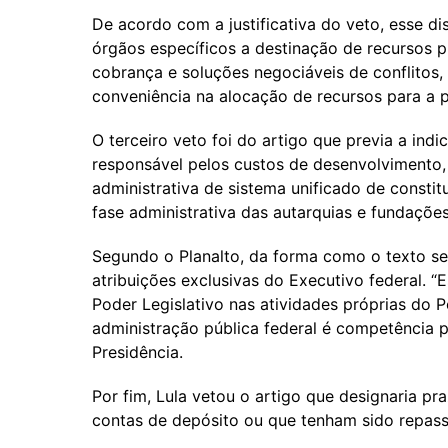
De acordo com a justificativa do veto, esse dis
órgãos específicos a destinação de recursos p
cobrança e soluções negociáveis de conflitos,
conveniência na alocação de recursos para a po
O terceiro veto foi do artigo que previa a ind
responsável pelos custos de desenvolvimento, 
administrativa de sistema unificado de constit
fase administrativa das autarquias e fundações
Segundo o Planalto, da forma como o texto se 
atribuições exclusivas do Executivo federal. “E
Poder Legislativo nas atividades próprias do 
administração pública federal é competência pr
Presidência.
Por fim, Lula vetou o artigo que designaria p
contas de depósito ou que tenham sido repas