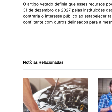
O artigo vetado definia que esses recursos pod
31 de dezembro de 2027 pelas instituições dep
contraria o interesse público ao estabelecer ta
conflitante com outros delineados para a mesm
Notícias Relacionadas