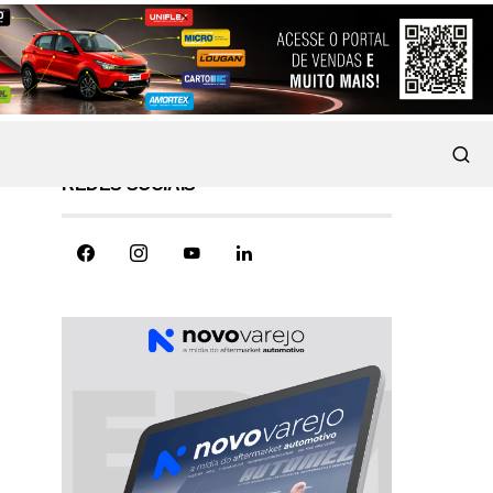
REDES SOCIAIS