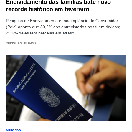
Endividamento das famílias bate novo
recorde histórico em fevereiro
Pesquisa de Endividamento e Inadimplência do Consumidor
(Peic) aponta que 80,2% dos entrevistados possuem dívidas;
29,6% deles têm parcelas em atraso
CHRISTIANE BENASSI
MERCADO