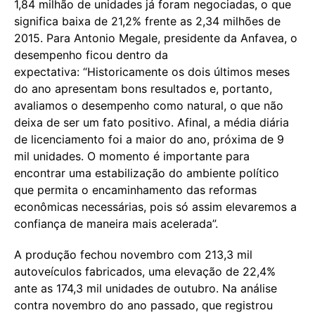
1,84 milhão de unidades já foram negociadas, o que
significa baixa de 21,2% frente as 2,34 milhões de
2015. Para Antonio Megale, presidente da Anfavea, o
desempenho ficou dentro da
expectativa: “Historicamente os dois últimos meses
do ano apresentam bons resultados e, portanto,
avaliamos o desempenho como natural, o que não
deixa de ser um fato positivo. Afinal, a média diária
de licenciamento foi a maior do ano, próxima de 9
mil unidades. O momento é importante para
encontrar uma estabilização do ambiente político
que permita o encaminhamento das reformas
econômicas necessárias, pois só assim elevaremos a
confiança de maneira mais acelerada”.
A produção fechou novembro com 213,3 mil
autoveículos fabricados, uma elevação de 22,4%
ante as 174,3 mil unidades de outubro. Na análise
contra novembro do ano passado, que registrou