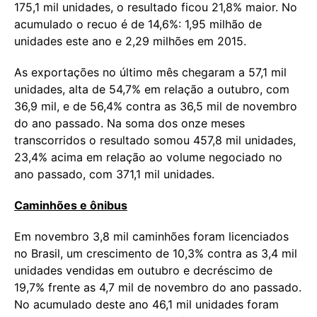
175,1 mil unidades, o resultado ficou 21,8% maior. No
acumulado o recuo é de 14,6%: 1,95 milhão de
unidades este ano e 2,29 milhões em 2015.
As exportações no último mês chegaram a 57,1 mil
unidades, alta de 54,7% em relação a outubro, com
36,9 mil, e de 56,4% contra as 36,5 mil de novembro
do ano passado. Na soma dos onze meses
transcorridos o resultado somou 457,8 mil unidades,
23,4% acima em relação ao volume negociado no
ano passado, com 371,1 mil unidades.
Caminhões e ônibus
Em novembro 3,8 mil caminhões foram licenciados
no Brasil, um crescimento de 10,3% contra as 3,4 mil
unidades vendidas em outubro e decréscimo de
19,7% frente as 4,7 mil de novembro do ano passado.
No acumulado deste ano 46,1 mil unidades foram