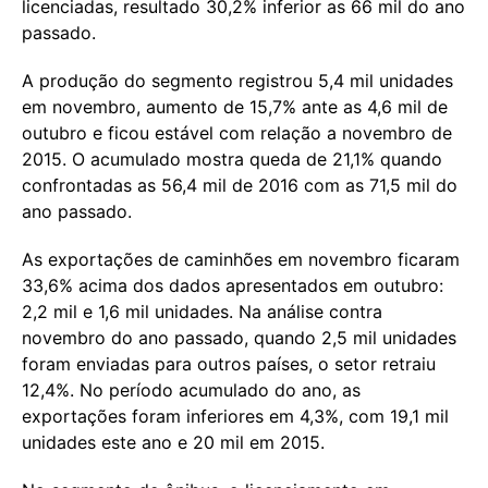
licenciadas, resultado 30,2% inferior as 66 mil do ano
passado.
A produção do segmento registrou 5,4 mil unidades
em novembro, aumento de 15,7% ante as 4,6 mil de
outubro e ficou estável com relação a novembro de
2015. O acumulado mostra queda de 21,1% quando
confrontadas as 56,4 mil de 2016 com as 71,5 mil do
ano passado.
As exportações de caminhões em novembro ficaram
33,6% acima dos dados apresentados em outubro:
2,2 mil e 1,6 mil unidades. Na análise contra
novembro do ano passado, quando 2,5 mil unidades
foram enviadas para outros países, o setor retraiu
12,4%. No período acumulado do ano, as
exportações foram inferiores em 4,3%, com 19,1 mil
unidades este ano e 20 mil em 2015.