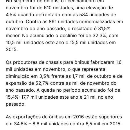
No segmento de ônibus, o licenciamento em
novembro foi de 610 unidades, uma elevação de
4,5% quando defrontado com as 584 unidades de
outubro. Contra as 891 unidades comercializadas em
novembro do ano passado, o resultado é 31,5%
menor. No acumulado o declínio foi de 32,3%, com
10,5 mil unidades este ano e 15,5 mil unidades em
2015.
Os produtores de chassis para ônibus fabricaram 1,6
mil unidades em novembro, o que representa
diminuição em 3,5% frente as 1,7 mil de outubro e de
expansão de 52,7% contra as mil de novembro do
ano passado. A queda no período acumulado foi de
15,4%: 17,7 mil unidades este ano e 21 mil no ano
passado.
As exportações de ônibus em 2016 estão superiores
em 34,6% – 8,8 mil unidades contra 6,5 mil em 2015.