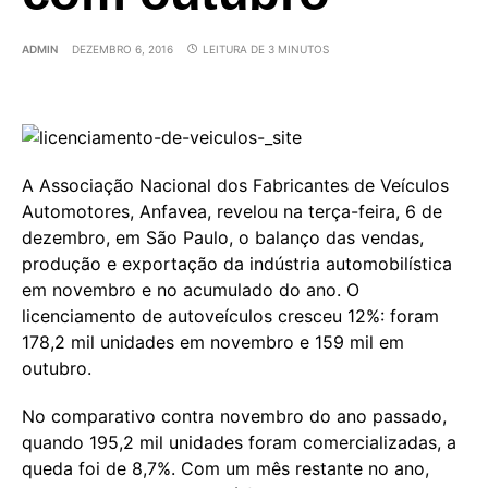
ADMIN
DEZEMBRO 6, 2016
LEITURA DE 3 MINUTOS
A Associação Nacional dos Fabricantes de Veículos
Automotores, Anfavea, revelou na terça-feira, 6 de
dezembro, em São Paulo, o balanço das vendas,
produção e exportação da indústria automobilística
em novembro e no acumulado do ano. O
licenciamento de autoveículos cresceu 12%: foram
178,2 mil unidades em novembro e 159 mil em
outubro.
No comparativo contra novembro do ano passado,
quando 195,2 mil unidades foram comercializadas, a
queda foi de 8,7%. Com um mês restante no ano,