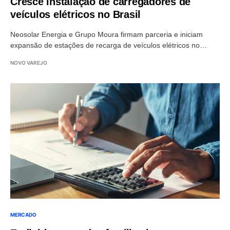
Cresce instalação de carregadores de
veículos elétricos no Brasil
Neosolar Energia e Grupo Moura firmam parceria e iniciam
expansão de estações de recarga de veículos elétricos no…
NOVO VAREJO
MERCADO