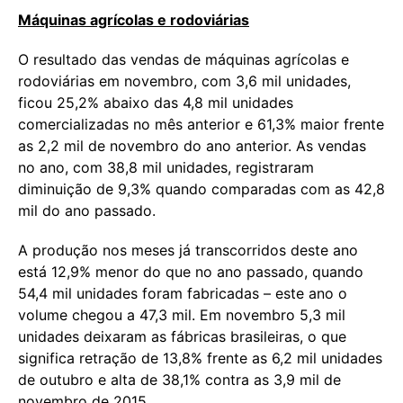
Máquinas agrícolas e rodoviárias
O resultado das vendas de máquinas agrícolas e
rodoviárias em novembro, com 3,6 mil unidades,
ficou 25,2% abaixo das 4,8 mil unidades
comercializadas no mês anterior e 61,3% maior frente
as 2,2 mil de novembro do ano anterior. As vendas
no ano, com 38,8 mil unidades, registraram
diminuição de 9,3% quando comparadas com as 42,8
mil do ano passado.
A produção nos meses já transcorridos deste ano
está 12,9% menor do que no ano passado, quando
54,4 mil unidades foram fabricadas – este ano o
volume chegou a 47,3 mil. Em novembro 5,3 mil
unidades deixaram as fábricas brasileiras, o que
significa retração de 13,8% frente as 6,2 mil unidades
de outubro e alta de 38,1% contra as 3,9 mil de
novembro de 2015.