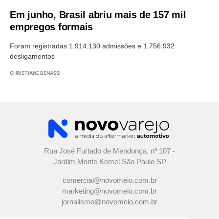
Em junho, Brasil abriu mais de 157 mil
empregos formais
Foram registradas 1.914.130 admissões e 1.756.932
desligamentos
CHRISTIANE BENASSI
Rua José Furtado de Mendonça, nº 107 -
Jardim Monte Kemel São Paulo SP
comercial@novomeio.com.br
marketing@novomeio.com.br
jornalismo@novomeio.com.br