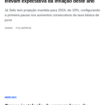
elevam expectativa da inflação deste ano
Já Selic tem projeção mantida para 2024, de 10%, configurando
a primeira pausa nos aumentos consecutivos da taxa básica de
juros
ADMIN
- FOLHAPRESS
MERCADO