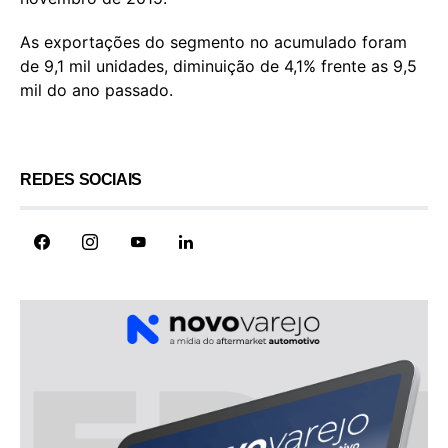
As exportações do segmento no acumulado foram
de 9,1 mil unidades, diminuição de 4,1% frente as 9,5
mil do ano passado.
REDES SOCIAIS