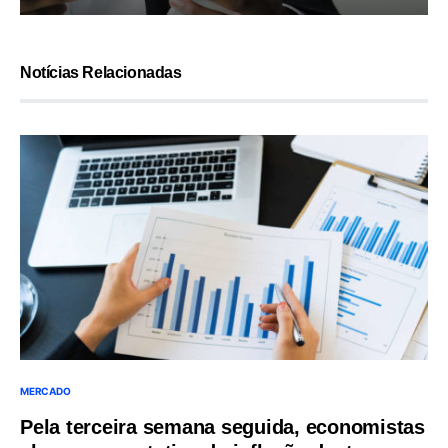
Notícias Relacionadas
MERCADO
Pela terceira semana seguida, economistas