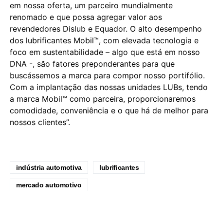
em nossa oferta, um parceiro mundialmente
renomado e que possa agregar valor aos
revendedores Dislub e Equador. O alto desempenho
dos lubrificantes Mobil™, com elevada tecnologia e
foco em sustentabilidade – algo que está em nosso
DNA -, são fatores preponderantes para que
buscássemos a marca para compor nosso portifólio.
Com a implantação das nossas unidades LUBs, tendo
a marca Mobil™ como parceira, proporcionaremos
comodidade, conveniência e o que há de melhor para
nossos clientes”.
indústria automotiva
lubrificantes
mercado automotivo