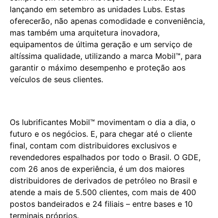
lançando em setembro as unidades Lubs. Estas
oferecerão, não apenas comodidade e conveniência,
mas também uma arquitetura inovadora,
equipamentos de última geração e um serviço de
altíssima qualidade, utilizando a marca Mobil™, para
garantir o máximo desempenho e proteção aos
veículos de seus clientes.
Os lubrificantes Mobil™ movimentam o dia a dia, o
futuro e os negócios. E, para chegar até o cliente
final, contam com distribuidores exclusivos e
revendedores espalhados por todo o Brasil. O GDE,
com 26 anos de experiência, é um dos maiores
distribuidores de derivados de petróleo no Brasil e
atende a mais de 5.500 clientes, com mais de 400
postos bandeirados e 24 filiais – entre bases e 10
terminais próprios.