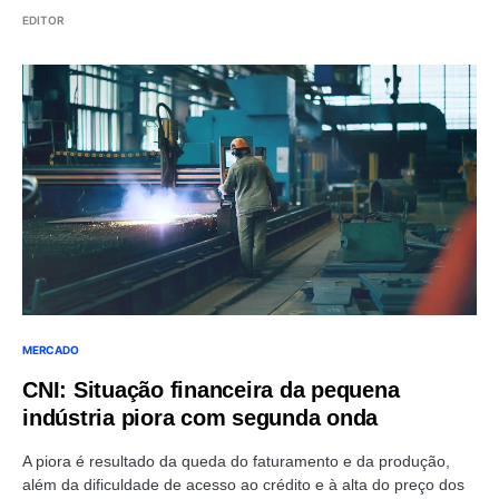
EDITOR
MERCADO
CNI: Situação financeira da pequena
indústria piora com segunda onda
A piora é resultado da queda do faturamento e da produção,
além da dificuldade de acesso ao crédito e à alta do preço dos