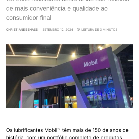
de mais conveniência e qualidade ao
consumidor final
CHRISTIANE BENASSI
SETEMBRO 12, 2024
LEITURA DE 3 MINUTOS
Os lubrificantes Mobil™ têm mais de 150 de anos de
história, com um portfólio completo de produtos