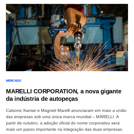
MERCADO
MARELLI CORPORATION, a nova gigante
da indústria de autopeças
Calsonic Kansei e Magneti Marelli anunciaram em maio a união
das empresas sob uma única marca mundial – MARELLI. A
partir de outubro, a adoção oficial do nome corporativo será
mais um passo importante na integração das duas empresas.