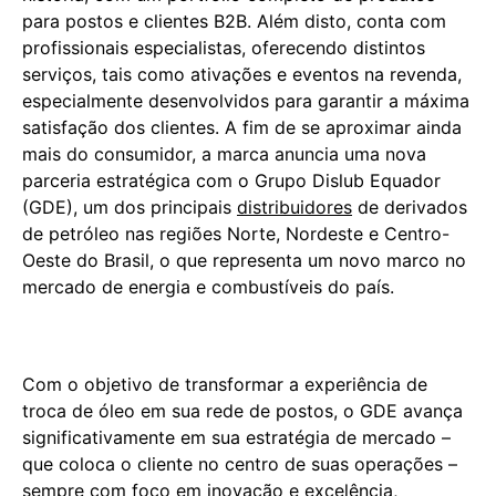
para postos e clientes B2B. Além disto, conta com
profissionais especialistas, oferecendo distintos
serviços, tais como ativações e eventos na revenda,
especialmente desenvolvidos para garantir a máxima
satisfação dos clientes. A fim de se aproximar ainda
mais do consumidor, a marca anuncia uma nova
parceria estratégica com o Grupo Dislub Equador
(GDE), um dos principais
distribuidores
de derivados
de petróleo nas regiões Norte, Nordeste e Centro-
Oeste do Brasil, o que representa um novo marco no
mercado de energia e combustíveis do país.
Com o objetivo de transformar a experiência de
troca de óleo em sua rede de postos, o GDE avança
significativamente em sua estratégia de mercado –
que coloca o cliente no centro de suas operações –
sempre com foco em inovação e excelência,