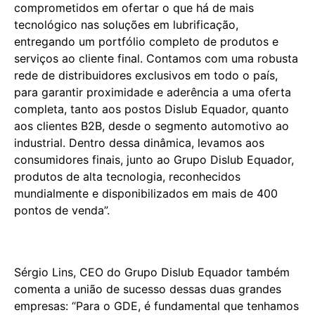
comprometidos em ofertar o que há de mais
tecnológico nas soluções em lubrificação,
entregando um portfólio completo de produtos e
serviços ao cliente final. Contamos com uma robusta
rede de distribuidores exclusivos em todo o país,
para garantir proximidade e aderência a uma oferta
completa, tanto aos postos Dislub Equador, quanto
aos clientes B2B, desde o segmento automotivo ao
industrial. Dentro dessa dinâmica, levamos aos
consumidores finais, junto ao Grupo Dislub Equador,
produtos de alta tecnologia, reconhecidos
mundialmente e disponibilizados em mais de 400
pontos de venda”.
Sérgio Lins, CEO do Grupo Dislub Equador também
comenta a união de sucesso dessas duas grandes
empresas: “Para o GDE, é fundamental que tenhamos