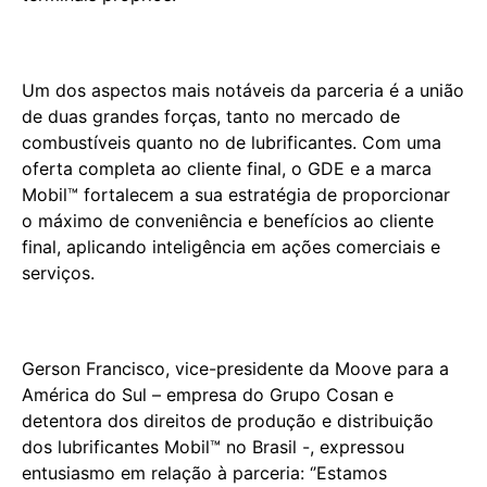
Um dos aspectos mais notáveis da parceria é a união
de duas grandes forças, tanto no mercado de
combustíveis quanto no de lubrificantes. Com uma
oferta completa ao cliente final, o GDE e a marca
Mobil™ fortalecem a sua estratégia de proporcionar
o máximo de conveniência e benefícios ao cliente
final, aplicando inteligência em ações comerciais e
serviços.
Gerson Francisco, vice-presidente da Moove para a
América do Sul – empresa do Grupo Cosan e
detentora dos direitos de produção e distribuição
dos lubrificantes Mobil™ no Brasil -, expressou
entusiasmo em relação à parceria: ‘’Estamos