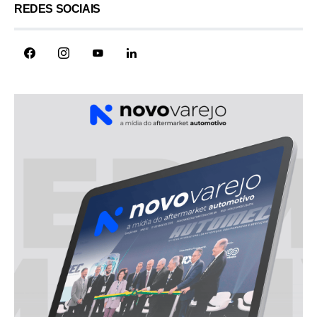
REDES SOCIAIS