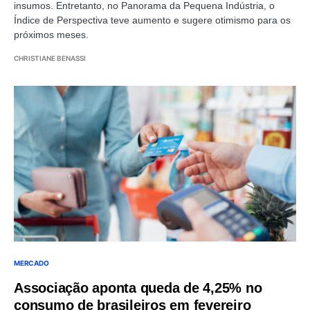
insumos. Entretanto, no Panorama da Pequena Indústria, o
Índice de Perspectiva teve aumento e sugere otimismo para os
próximos meses.
CHRISTIANE BENASSI
MERCADO
Associação aponta queda de 4,25% no
consumo de brasileiros em fevereiro