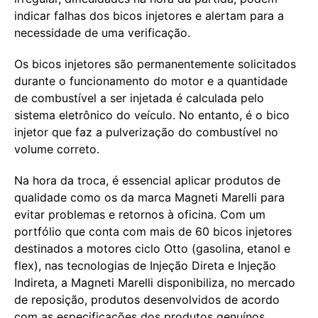
indicar falhas dos bicos injetores e alertam para a
necessidade de uma verificação.
Os bicos injetores são permanentemente solicitados
durante o funcionamento do motor e a quantidade
de combustível a ser injetada é calculada pelo
sistema eletrônico do veículo. No entanto, é o bico
injetor que faz a pulverização do combustível no
volume correto.
Na hora da troca, é essencial aplicar produtos de
qualidade como os da marca Magneti Marelli para
evitar problemas e retornos à oficina. Com um
portfólio que conta com mais de 60 bicos injetores
destinados a motores ciclo Otto (gasolina, etanol e
flex), nas tecnologias de Injeção Direta e Injeção
Indireta, a Magneti Marelli disponibiliza, no mercado
de reposição, produtos desenvolvidos de acordo
com as especificações dos produtos genuínos.