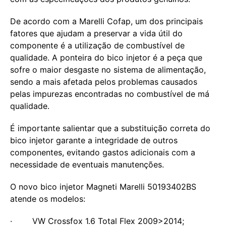
De acordo com a Marelli Cofap, um dos principais
fatores que ajudam a preservar a vida útil do
componente é a utilização de combustível de
qualidade. A ponteira do bico injetor é a peça que
sofre o maior desgaste no sistema de alimentação,
sendo a mais afetada pelos problemas causados
pelas impurezas encontradas no combustível de má
qualidade.
É importante salientar que a substituição correta do
bico injetor garante a integridade de outros
componentes, evitando gastos adicionais com a
necessidade de eventuais manutenções.
O novo bico injetor Magneti Marelli 50193402BS
atende os modelos:
· VW Crossfox 1.6 Total Flex 2009>2014;