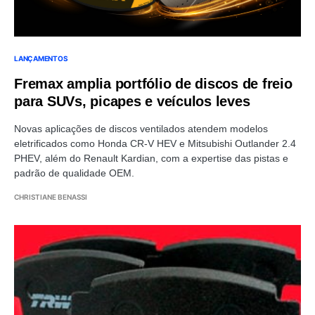
LANÇAMENTOS
Fremax amplia portfólio de discos de freio
para SUVs, picapes e veículos leves
Novas aplicações de discos ventilados atendem modelos
eletrificados como Honda CR-V HEV e Mitsubishi Outlander 2.4
PHEV, além do Renault Kardian, com a expertise das pistas e
padrão de qualidade OEM.
CHRISTIANE BENASSI