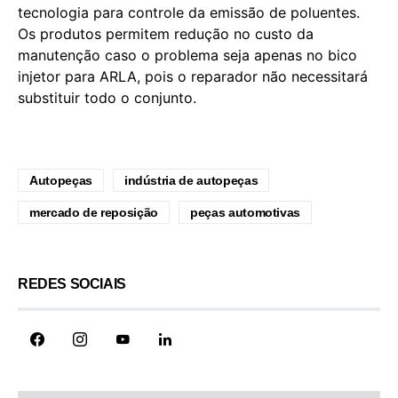
tecnologia para controle da emissão de poluentes.
Os produtos permitem redução no custo da
manutenção caso o problema seja apenas no bico
injetor para ARLA, pois o reparador não necessitará
substituir todo o conjunto.
Autopeças
indústria de autopeças
mercado de reposição
peças automotivas
REDES SOCIAIS