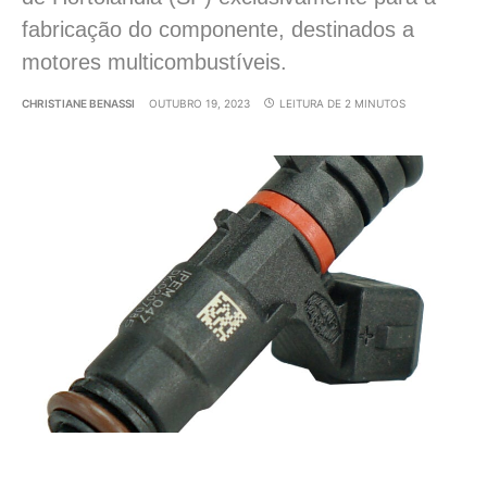
fabricação do componente, destinados a
motores multicombustíveis.
CHRISTIANE BENASSI
OUTUBRO 19, 2023
LEITURA DE 2 MINUTOS