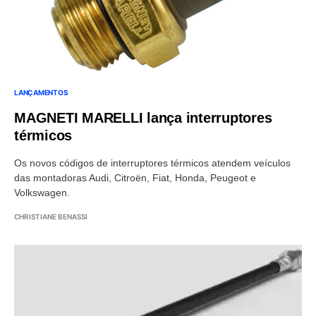
LANÇAMENTOS
MAGNETI MARELLI lança interruptores
térmicos
Os novos códigos de interruptores térmicos atendem veículos
das montadoras Audi, Citroën, Fiat, Honda, Peugeot e
Volkswagen.
CHRISTIANE BENASSI