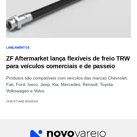
LANÇAMENTOS
ZF Aftermarket lança flexíveis de freio TRW
para veículos comerciais e de passeio
Produtos são compatíveis com veículos das marcas Chevrolet,
Fiat, Ford, Iveco, Jeep, Kia, Mercedes, Renault, Toyota,
Volkswagen e Volvo
CHRISTIANE BENASSI