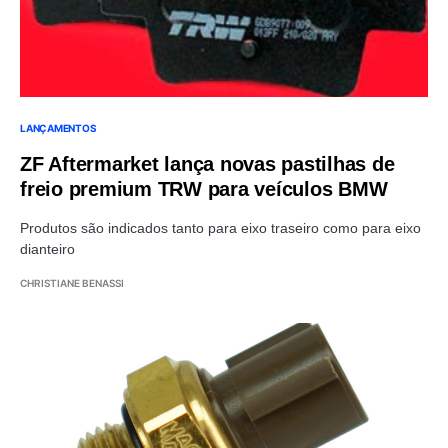
LANÇAMENTOS
ZF Aftermarket lança novas pastilhas de
freio premium TRW para veículos BMW
Produtos são indicados tanto para eixo traseiro como para eixo
dianteiro
CHRISTIANE BENASSI