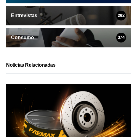
Entrevistas
262
Consumo
374
Notícias Relacionadas