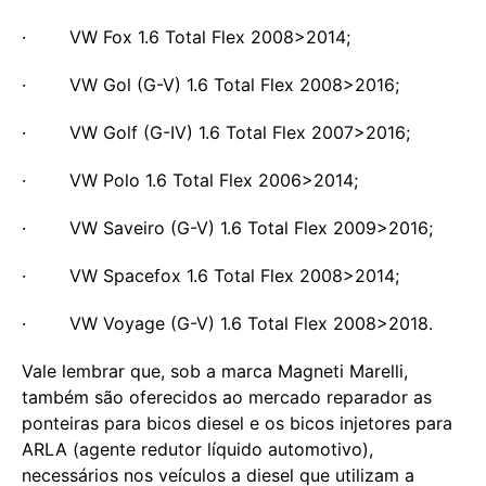
· VW Fox 1.6 Total Flex 2008>2014;
· VW Gol (G-V) 1.6 Total Flex 2008>2016;
· VW Golf (G-IV) 1.6 Total Flex 2007>2016;
· VW Polo 1.6 Total Flex 2006>2014;
· VW Saveiro (G-V) 1.6 Total Flex 2009>2016;
· VW Spacefox 1.6 Total Flex 2008>2014;
· VW Voyage (G-V) 1.6 Total Flex 2008>2018.
Vale lembrar que, sob a marca Magneti Marelli,
também são oferecidos ao mercado reparador as
ponteiras para bicos diesel e os bicos injetores para
ARLA (agente redutor líquido automotivo),
necessários nos veículos a diesel que utilizam a