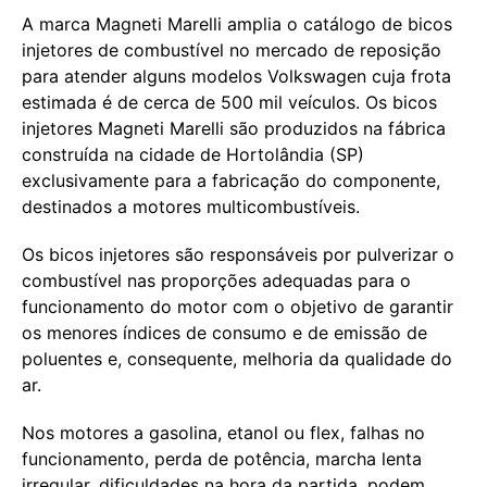
A marca Magneti Marelli amplia o catálogo de bicos
injetores de combustível no mercado de reposição
para atender alguns modelos Volkswagen cuja frota
estimada é de cerca de 500 mil veículos. Os bicos
injetores Magneti Marelli são produzidos na fábrica
construída na cidade de Hortolândia (SP)
exclusivamente para a fabricação do componente,
destinados a motores multicombustíveis.
Os bicos injetores são responsáveis por pulverizar o
combustível nas proporções adequadas para o
funcionamento do motor com o objetivo de garantir
os menores índices de consumo e de emissão de
poluentes e, consequente, melhoria da qualidade do
ar.
Nos motores a gasolina, etanol ou flex, falhas no
funcionamento, perda de potência, marcha lenta
irregular, dificuldades na hora da partida, podem