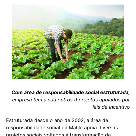
Com área de responsabilidade social estruturada,
empresa tem ainda outros 9 projetos apoiados por
leis de incentivo
Estruturada desde o ano de 2002, a área de
responsabilidade social da Mahle apoia diversos
projetos sociais voltados à transformação da