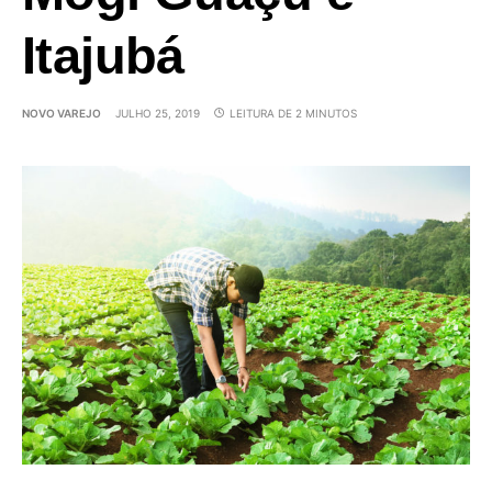
Itajubá
NOVO VAREJO
JULHO 25, 2019
LEITURA DE 2 MINUTOS