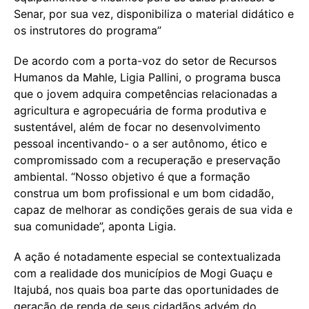
Senar, por sua vez, disponibiliza o material didático e
os instrutores do programa”
De acordo com a porta-voz do setor de Recursos
Humanos da Mahle, Ligia Pallini, o programa busca
que o jovem adquira competências relacionadas a
agricultura e agropecuária de forma produtiva e
sustentável, além de focar no desenvolvimento
pessoal incentivando- o a ser autônomo, ético e
compromissado com a recuperação e preservação
ambiental. “Nosso objetivo é que a formação
construa um bom profissional e um bom cidadão,
capaz de melhorar as condições gerais de sua vida e
sua comunidade”, aponta Ligia.
A ação é notadamente especial se contextualizada
com a realidade dos municípios de Mogi Guaçu e
Itajubá, nos quais boa parte das oportunidades de
geração de renda de seus cidadãos advém do