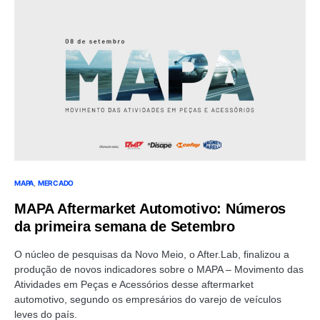
MAPA
MERCADO
MAPA Aftermarket Automotivo: Números
da primeira semana de Setembro
O núcleo de pesquisas da Novo Meio, o After.Lab, finalizou a
produção de novos indicadores sobre o MAPA – Movimento das
Atividades em Peças e Acessórios desse aftermarket
automotivo, segundo os empresários do varejo de veículos
leves do país.