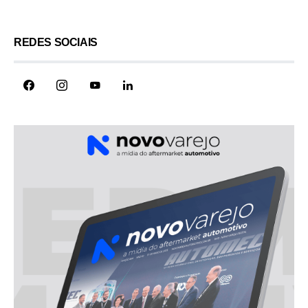
REDES SOCIAIS