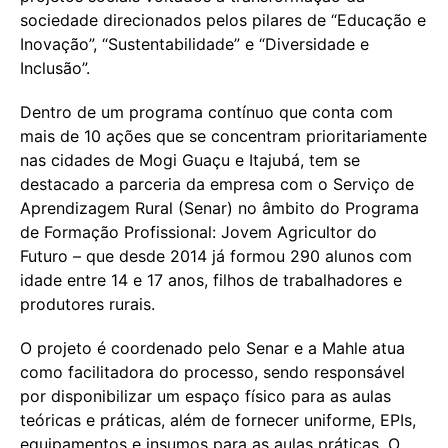
sociedade direcionados pelos pilares de “Educação e
Inovação”, “Sustentabilidade” e “Diversidade e
Inclusão”.
Dentro de um programa contínuo que conta com
mais de 10 ações que se concentram prioritariamente
nas cidades de Mogi Guaçu e Itajubá, tem se
destacado a parceria da empresa com o Serviço de
Aprendizagem Rural (Senar) no âmbito do Programa
de Formação Profissional: Jovem Agricultor do
Futuro – que desde 2014 já formou 290 alunos com
idade entre 14 e 17 anos, filhos de trabalhadores e
produtores rurais.
O projeto é coordenado pelo Senar e a Mahle atua
como facilitadora do processo, sendo responsável
por disponibilizar um espaço físico para as aulas
teóricas e práticas, além de fornecer uniforme, EPIs,
equipamentos e insumos para as aulas práticas. O