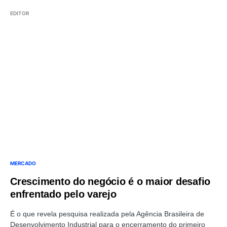
EDITOR
MERCADO
Crescimento do negócio é o maior desafio
enfrentado pelo varejo
É o que revela pesquisa realizada pela Agência Brasileira de
Desenvolvimento Industrial para o encerramento do primeiro