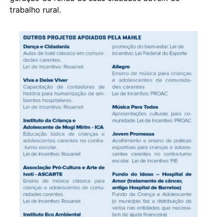
trabalho rural.