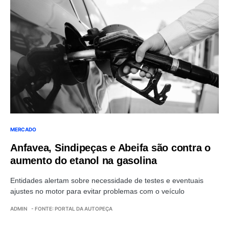
MERCADO
Anfavea, Sindipeças e Abeifa são contra o
aumento do etanol na gasolina
Entidades alertam sobre necessidade de testes e eventuais
ajustes no motor para evitar problemas com o veículo
ADMIN
- FONTE: PORTAL DA AUTOPEÇA