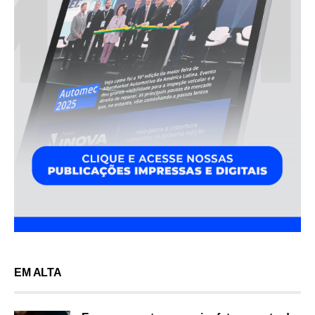
EM ALTA