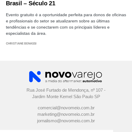
Brasil – Século 21
Evento gratuito é a oportunidade perfeita para donos de oficinas
e profissionais do setor se atualizarem sobre as últimas
tendências e se conectarem com os principais líderes e
especialistas da área.
CHRISTIANE BENASSI
Rua José Furtado de Mendonça, nº 107 -
Jardim Monte Kemel São Paulo SP
comercial@novomeio.com.br
marketing@novomeio.com.br
jornalismo@novomeio.com.br