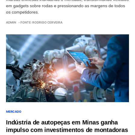
em gadgets sobre rodas e pressionando as margens de todos
os competidores.
ADMIN
- FONTE: RODRIGO CERVEIRA
MERCADO
Indústria de autopeças em Minas ganha
impulso com investimentos de montadoras