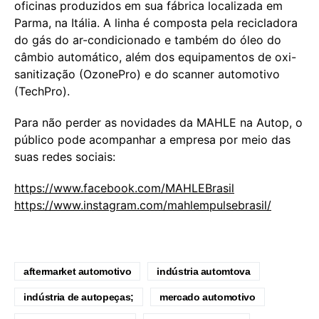
oficinas produzidos em sua fábrica localizada em
Parma, na Itália. A linha é composta pela recicladora
do gás do ar-condicionado e também do óleo do
câmbio automático, além dos equipamentos de oxi-
sanitização (OzonePro) e do scanner automotivo
(TechPro).
Para não perder as novidades da MAHLE na Autop, o
público pode acompanhar a empresa por meio das
suas redes sociais:
https://www.facebook.com/MAHLEBrasil
https://www.instagram.com/mahlempulsebrasil/
aftermarket automotivo
indústria automtova
indústria de autopeças;
mercado automotivo