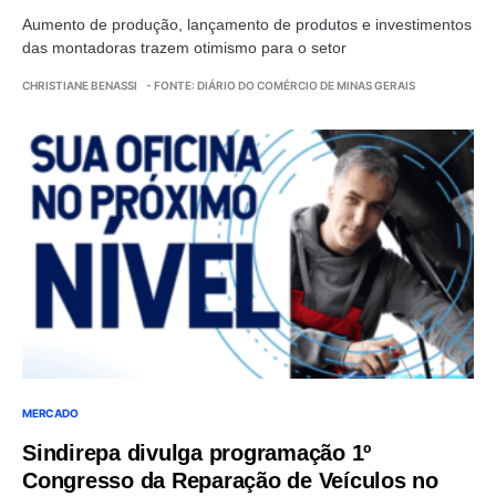
Aumento de produção, lançamento de produtos e investimentos
das montadoras trazem otimismo para o setor
CHRISTIANE BENASSI
- FONTE: DIÁRIO DO COMÉRCIO DE MINAS GERAIS
MERCADO
Sindirepa divulga programação 1º
Congresso da Reparação de Veículos no