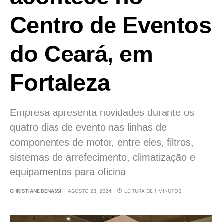
Centro de Eventos
do Ceará, em
Fortaleza
Empresa apresenta novidades durante os
quatro dias de evento nas linhas de
componentes de motor, entre eles, filtros,
sistemas de arrefecimento, climatização e
equipamentos para oficina
CHRISTIANE BENASSI
AGOSTO 23, 2024
LEITURA DE 1 MINUTOS