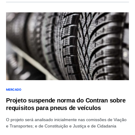
MERCADO
Projeto suspende norma do Contran sobre
requisitos para pneus de veículos
O projeto será analisado inicialmente nas comissões de Viação
e Transportes; e de Constituição e Justiça e de Cidadania