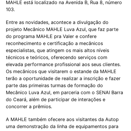
MAHLE está localizado na Avenida B, Rua 8, número
103.
Entre as novidades, acontece a divulgação do
projeto Mecânico MAHLE Luva Azul, que faz parte
do programa MAHLE pra Valer e confere
reconhecimento e certificação a mecânicos
especialistas, que atingem os mais altos níveis
técnicos e teóricos, oferecendo serviços com
elevada performance profissional aos seus clientes.
Os mecânicos que visitarem o estande da MAHLE
terão a oportunidade de realizar a inscrição e fazer
parte das primeiras turmas de formação do
Mecânico Luva Azul, em parceria com o SENAI Barra
do Ceará, além de participar de interações e
concorrer a prêmios.
A MAHLE também ofecere aos visitantes da Autop
uma demonstração da linha de equipamentos para