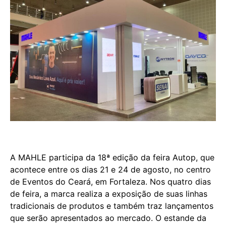
A MAHLE participa da 18ª edição da feira Autop, que
acontece entre os dias 21 e 24 de agosto, no centro
de Eventos do Ceará, em Fortaleza. Nos quatro dias
de feira, a marca realiza a exposição de suas linhas
tradicionais de produtos e também traz lançamentos
que serão apresentados ao mercado. O estande da