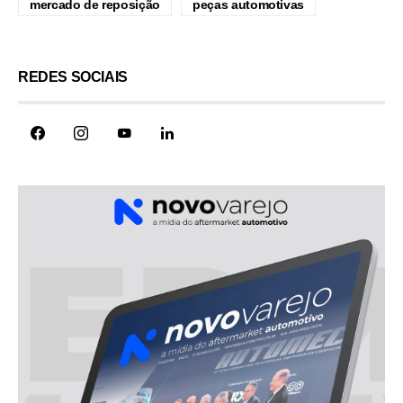
mercado de reposição
peças automotivas
REDES SOCIAIS