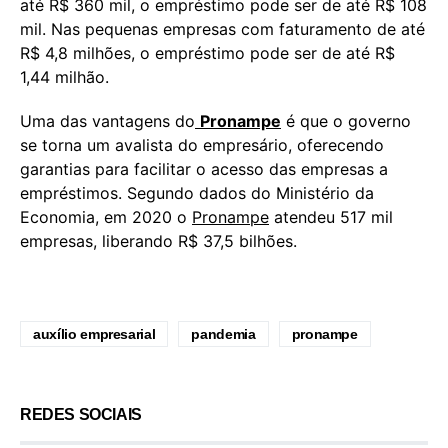
até R$ 360 mil, o empréstimo pode ser de até R$ 108
mil. Nas pequenas empresas com faturamento de até
R$ 4,8 milhões, o empréstimo pode ser de até R$
1,44 milhão.
Uma das vantagens do
Pronampe
é que o governo
se torna um avalista do empresário, oferecendo
garantias para facilitar o acesso das empresas a
empréstimos. Segundo dados do Ministério da
Economia, em 2020 o
Pronampe
atendeu 517 mil
empresas, liberando R$ 37,5 bilhões.
auxílio empresarial
pandemia
pronampe
REDES SOCIAIS