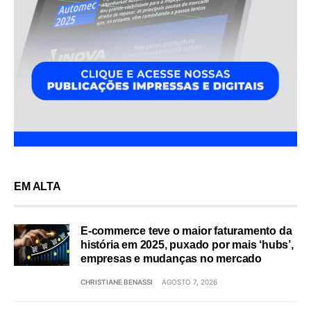
EM ALTA
E-commerce teve o maior faturamento da
história em 2025, puxado por mais ‘hubs’,
empresas e mudanças no mercado
CHRISTIANE BENASSI
AGOSTO 7, 2026