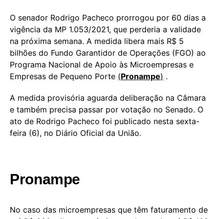
O senador Rodrigo Pacheco prorrogou por 60 dias a
vigência da MP 1.053/2021, que perderia a validade
na próxima semana. A medida libera mais R$ 5
bilhões do Fundo Garantidor de Operações (FGO) ao
Programa Nacional de Apoio às Microempresas e
Empresas de Pequeno Porte
(
Pronampe
)
.
A medida provisória aguarda deliberação na Câmara
e também precisa passar por votação no Senado. O
ato de Rodrigo Pacheco foi publicado nesta sexta-
feira (6), no Diário Oficial da União.
Pronampe
No caso das microempresas que têm faturamento de