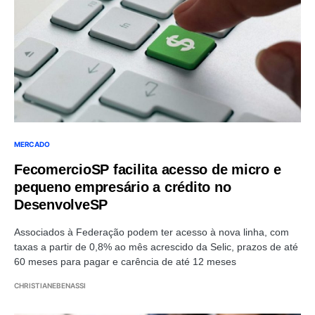
MERCADO
FecomercioSP facilita acesso de micro e
pequeno empresário a crédito no
DesenvolveSP
Associados à Federação podem ter acesso à nova linha, com
taxas a partir de 0,8% ao mês acrescido da Selic, prazos de até
60 meses para pagar e carência de até 12 meses
CHRISTIANEBENASSI