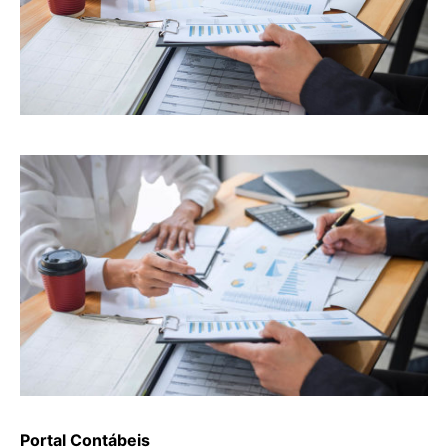
Portal Contábeis