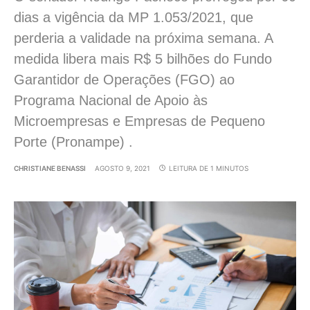
dias a vigência da MP 1.053/2021, que
perderia a validade na próxima semana. A
medida libera mais R$ 5 bilhões do Fundo
Garantidor de Operações (FGO) ao
Programa Nacional de Apoio às
Microempresas e Empresas de Pequeno
Porte (Pronampe) .
CHRISTIANE BENASSI
AGOSTO 9, 2021
LEITURA DE 1 MINUTOS