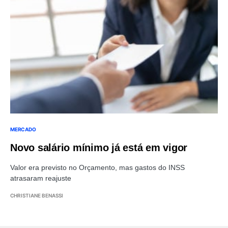
MERCADO
Novo salário mínimo já está em vigor
Valor era previsto no Orçamento, mas gastos do INSS
atrasaram reajuste
CHRISTIANE BENASSI