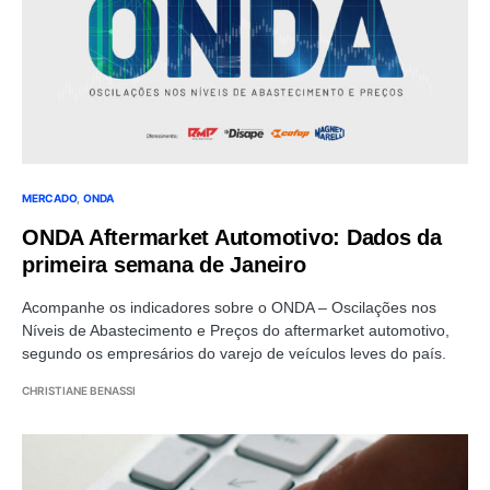
MERCADO
ONDA
ONDA Aftermarket Automotivo: Dados da
primeira semana de Janeiro
Acompanhe os indicadores sobre o ONDA – Oscilações nos
Níveis de Abastecimento e Preços do aftermarket automotivo,
segundo os empresários do varejo de veículos leves do país.
CHRISTIANE BENASSI