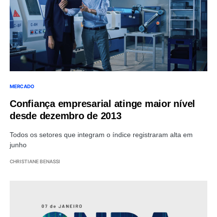
MERCADO
Confiança empresarial atinge maior nível
desde dezembro de 2013
Todos os setores que integram o índice registraram alta em
junho
CHRISTIANE BENASSI