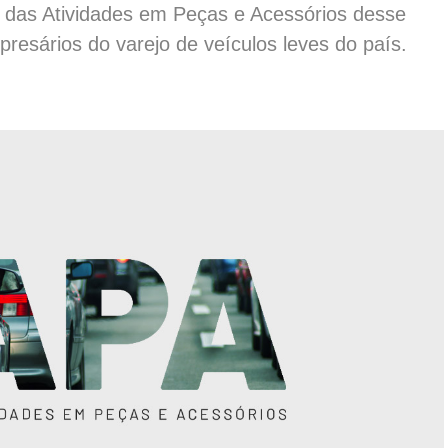
 das Atividades em Peças e Acessórios desse
resários do varejo de veículos leves do país.