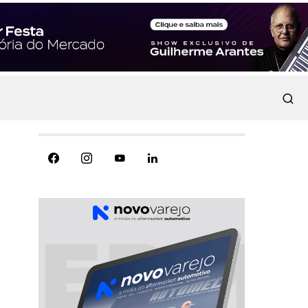
REDES SOCIAIS