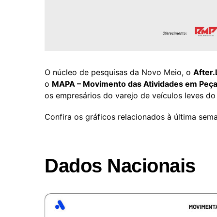
O núcleo de pesquisas da Novo Meio, o
After.
o
MAPA – Movimento das Atividades em Peça
os empresários do varejo de veículos leves do 
Confira os gráficos relacionados à última se
Dados Nacionais