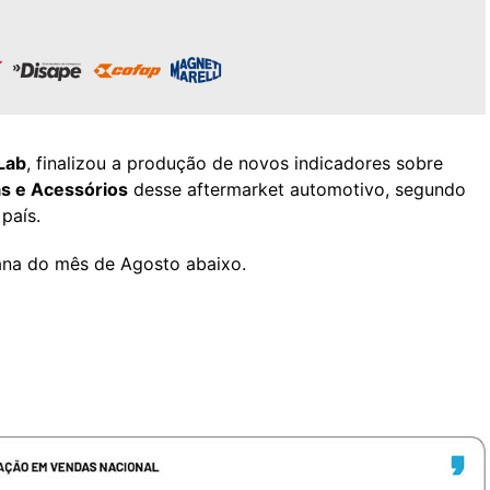
Lab
, finalizou a produção de novos indicadores sobre
s e Acessórios
desse aftermarket automotivo, segundo
país.
mana do mês de Agosto abaixo.