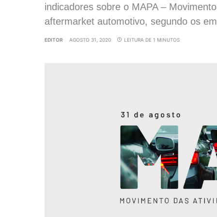
indicadores sobre o MAPA – Movimento
aftermarket automotivo, segundo os emp
EDITOR
AGOSTO 31, 2020
LEITURA DE 1 MINUTOS