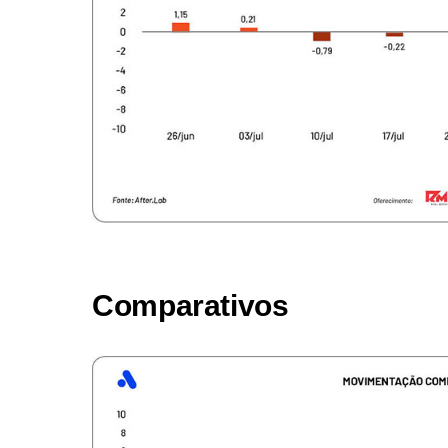
Comparativos